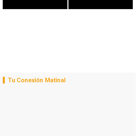
Tu Conexión Matinal