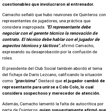
cuestionables que involucraron al entrenador.
Camacho señaló que hubo reuniones de Quinteros con
representantes de jugadores, una práctica que
considera inapropiada.
"El representante debe
negociar con el gerente técnico la renovación de
contrato. El técnico debe hablar con el jugador de
aspectos técnicos y tácticos"
, afirmó Camacho,
expresando su desaprobación por la confusión de
roles.
El presidente del Club Social también abordó el tema
del fichaje de Darío Lezcano, calificando la situación
como
"gravísima"
. Destacó que
el jugador cambió de
representante para unirse a Colo Colo, lo cual
considera sospechoso y merecedor de atención.
Además, Camacho lamentó la falta de autocrítica por
parte de Quinteros,
quien supuestamente afirmó que,