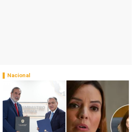
Nacional