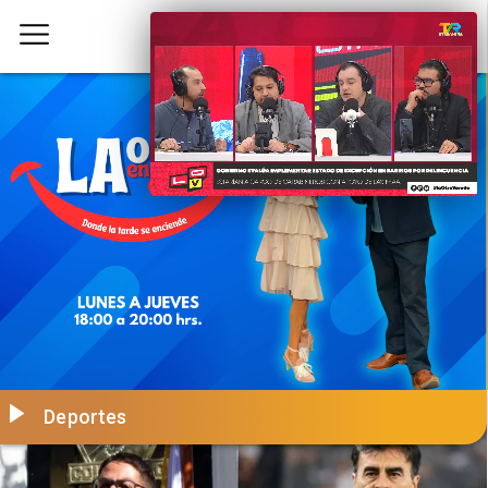
Deportes