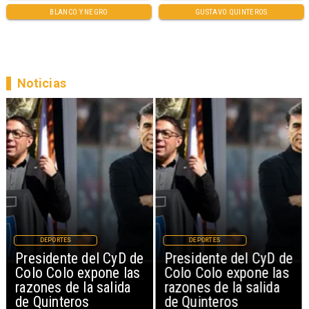
BLANCO Y NEGRO
GUSTAVO QUINTEROS
Noticias
DEPORTES
DEPORTES
Presidente del CyD de
Presidente del CyD de
Colo Colo expone las
Colo Colo expone las
razones de la salida
razones de la salida
de Quinteros
de Quinteros