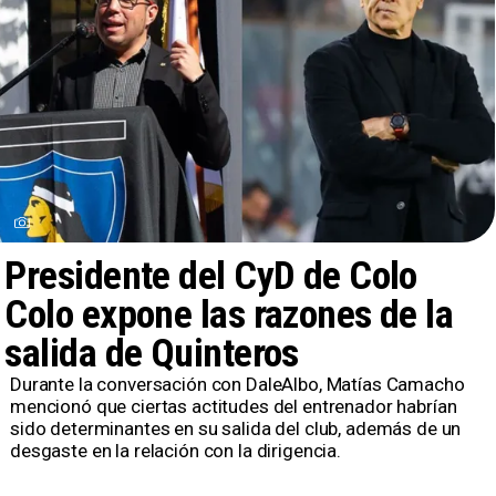
Presidente del CyD de Colo
Colo expone las razones de la
salida de Quinteros
Durante la conversación con DaleAlbo, Matías Camacho
mencionó que ciertas actitudes del entrenador habrían
sido determinantes en su salida del club, además de un
desgaste en la relación con la dirigencia.