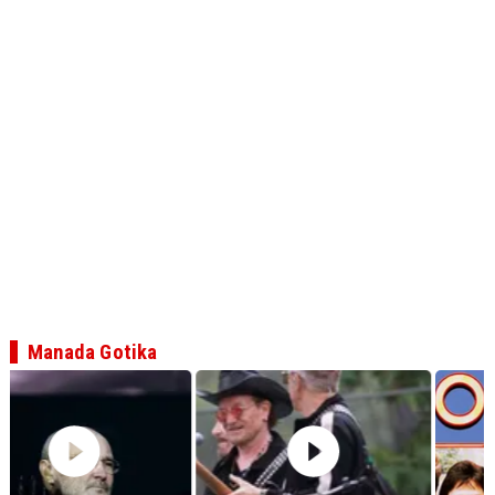
Manada Gotika