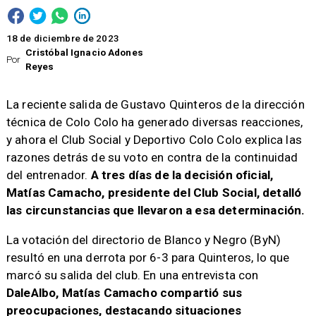
18 de diciembre de 2023
Cristóbal Ignacio Adones
Por
Reyes
La reciente salida de Gustavo Quinteros de la dirección
técnica de Colo Colo ha generado diversas reacciones,
y ahora el Club Social y Deportivo Colo Colo explica las
razones detrás de su voto en contra de la continuidad
del entrenador.
A tres días de la decisión oficial,
Matías Camacho, presidente del Club Social, detalló
las circunstancias que llevaron a esa determinación.
La votación del directorio de Blanco y Negro (ByN)
resultó en una derrota por 6-3 para Quinteros, lo que
marcó su salida del club. En una entrevista con
DaleAlbo, Matías Camacho compartió sus
preocupaciones, destacando situaciones