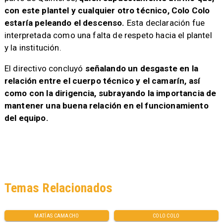
con este plantel y cualquier otro técnico, Colo Colo
estaría peleando el descenso.
Esta declaración fue
interpretada como una falta de respeto hacia el plantel
y la institución.
El directivo concluyó
señalando un desgaste en la
relación entre el cuerpo técnico y el camarín, así
como con la dirigencia, subrayando la importancia de
mantener una buena relación en el funcionamiento
del equipo.
Temas Relacionados
MATÍAS CAMACHO
COLO COLO