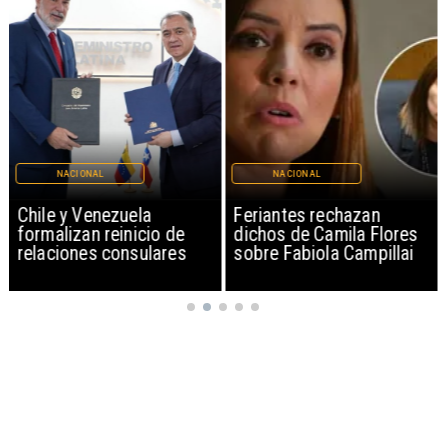
NACIONAL
NACIONAL
Chile y Venezuela
Feriantes rechazan
formalizan reinicio de
dichos de Camila Flores
relaciones consulares
sobre Fabiola Campillai