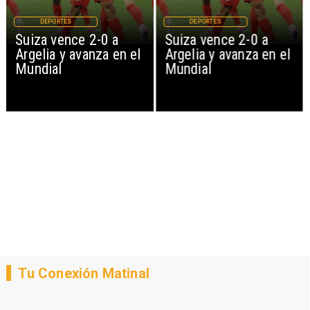
DEPORTES
DEPORTES
Suiza vence 2-0 a
Suiza vence 2-0 a
Argelia y avanza en el
Argelia y avanza en el
Mundial
Mundial
Tu Conexión Matinal