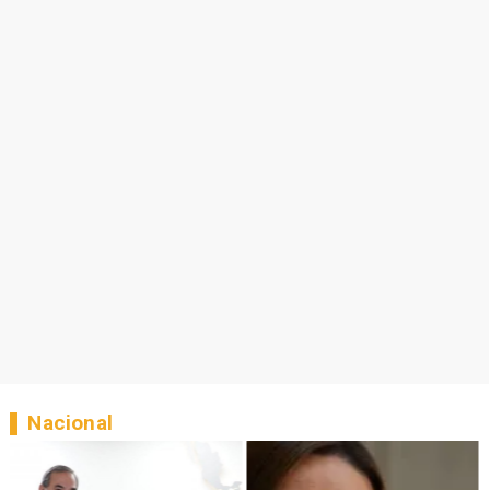
Nacional