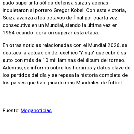
pudo superar la sólida defensa suiza y apenas
inquietaron al portero Gregor Kobel. Con esta victoria,
Suiza avanza a los octavos de final por cuarta vez
consecutiva en un Mundial, siendo la última vez en
1954 cuando lograron superar esta etapa.
En otras noticias relacionadas con el Mundial 2026, se
destaca la actuación del exchico 'Yingo' que cubrió su
auto con más de 10 mil láminas del álbum del torneo.
Además, se informa sobre los horarios y datos clave de
los partidos del día y se repasa la historia completa de
los países que han ganado más Mundiales de fútbol.
Fuente:
Meganoticias