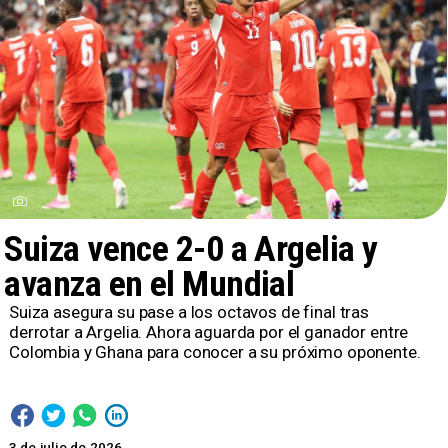
Suiza vence 2-0 a Argelia y
avanza en el Mundial
Suiza asegura su pase a los octavos de final tras
derrotar a Argelia. Ahora aguarda por el ganador entre
Colombia y Ghana para conocer a su próximo oponente.
3 de julio de 2026