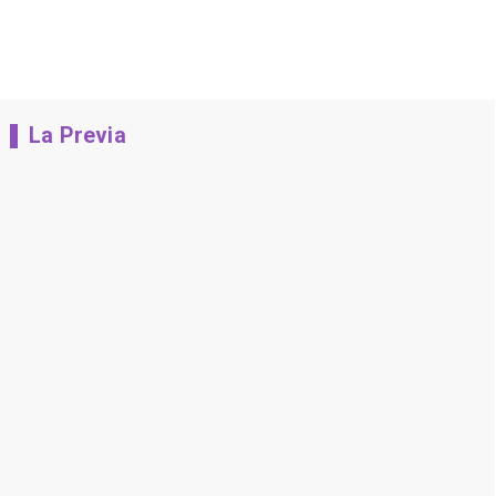
La Previa