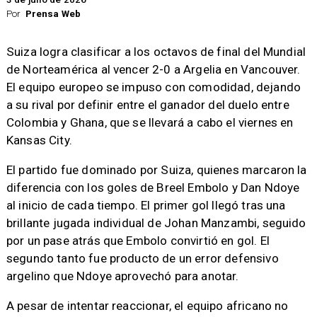
Por
Prensa Web
Suiza logra clasificar a los octavos de final del Mundial
de Norteamérica al vencer 2-0 a Argelia en Vancouver.
El equipo europeo se impuso con comodidad, dejando
a su rival por definir entre el ganador del duelo entre
Colombia y Ghana, que se llevará a cabo el viernes en
Kansas City.
El partido fue dominado por Suiza, quienes marcaron la
diferencia con los goles de Breel Embolo y Dan Ndoye
al inicio de cada tiempo. El primer gol llegó tras una
brillante jugada individual de Johan Manzambi, seguido
por un pase atrás que Embolo convirtió en gol. El
segundo tanto fue producto de un error defensivo
argelino que Ndoye aprovechó para anotar.
A pesar de intentar reaccionar, el equipo africano no