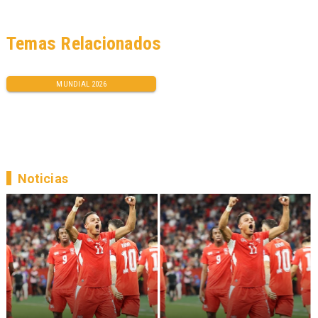
Temas Relacionados
MUNDIAL 2026
Noticias