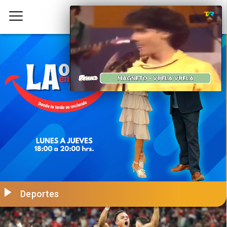
Deportes