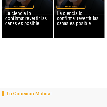
MAGAZINE
MAGAZINE
La ciencia lo
La ciencia lo
confirma: revertir las
confirma: revertir las
canas es posible
canas es posible
Tu Conexión Matinal