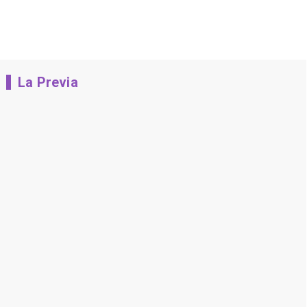
La Previa