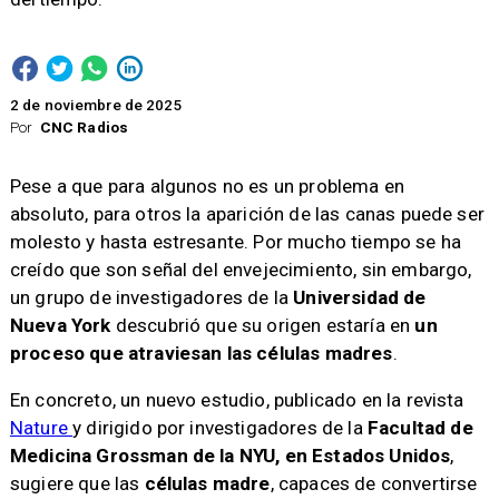
2 de noviembre de 2025
Por
CNC Radios
Pese a que para algunos no es un problema en
absoluto, para otros la aparición de las canas puede ser
molesto y hasta estresante. Por mucho tiempo se ha
creído que son señal del envejecimiento, sin embargo,
un grupo de investigadores de la
Universidad de
Nueva York
descubrió que su origen estaría en
un
proceso que atraviesan las células madres
.
En concreto, un nuevo estudio, publicado en la revista
Nature
y dirigido por investigadores de la
Facultad de
Medicina Grossman de la NYU, en Estados Unidos
,
sugiere que las
células madre
, capaces de convertirse