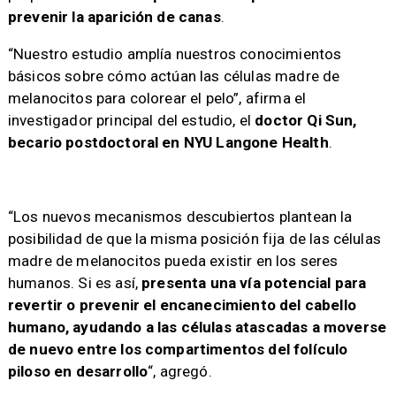
prevenir la aparición de canas
.
“Nuestro estudio amplía nuestros conocimientos
básicos sobre cómo actúan las células madre de
melanocitos para colorear el pelo”, afirma el
investigador principal del estudio, el
doctor Qi Sun,
becario postdoctoral en NYU Langone Health
.
“Los nuevos mecanismos descubiertos plantean la
posibilidad de que la misma posición fija de las células
madre de melanocitos pueda existir en los seres
humanos. Si es así,
presenta una vía potencial para
revertir o prevenir el encanecimiento del cabello
humano, ayudando a las células atascadas a moverse
de nuevo entre los compartimentos del folículo
piloso en desarrollo
“, agregó.