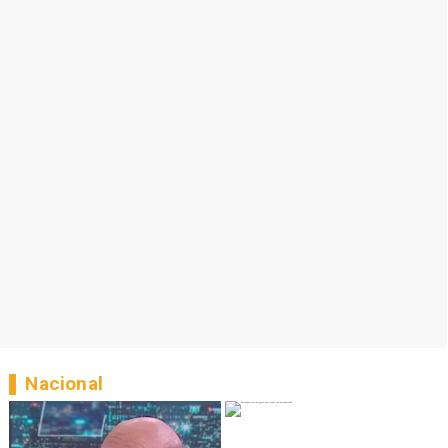
Nacional