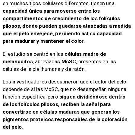
en muchos tipos celulares diferentes, tienen una
capacidad única para moverse entre los
compartimentos de crecimiento de los folículos
pilosos, donde pueden quedarse atascadas a medida
que el pelo envejece, perdiendo así su capacidad
para madurar y mantener el color
.
El estudio se centró en las
células madre de
melanocitos
, abreviadas
McSC
, presentes en las
células de la piel humana y de ratón.
Los investigadores descubrieron que el color del pelo
depende de si las McSC, que no desempeñan ninguna
función específica, pero
siguen dividiéndose dentro
de los folículos pilosos, reciben la señal para
convertirse en células maduras que generan los
pigmentos proteicos responsables de la coloración
del pelo
.