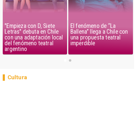
"Empieza con D, Siete
El fenómeno de “La
Letras" debuta en Chile
Ballena” llega a Chile con
con una adaptación local
una propuesta teatral
del fenómeno teatral
imperdible
argentino
Cultura