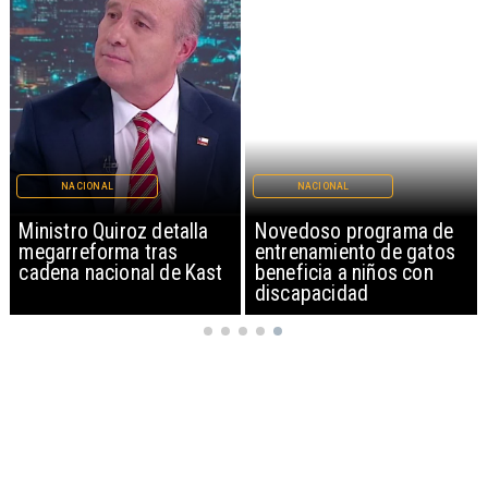
NACIONAL
NACIONAL
Ministro Quiroz detalla
Novedoso programa de
megarreforma tras
entrenamiento de gatos
cadena nacional de Kast
beneficia a niños con
discapacidad