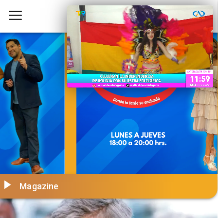
Magazine