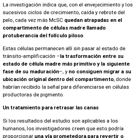
La investigación indica que, con el envejecimiento y los
sucesivos ciclos de crecimiento, caída y rebrote del
pelo, cada vez más McSC
quedan atrapadas en el
compartimento de células madre llamado
protuberancia del folículo piloso
.
Estas células permanecen allí sin pasar al estado de
tránsito-amplificación –
la trasformación entre su
estado de célula madre más primitivo y la siguiente
fase de su maduración
–, y
no consiguen migrar a su
ubicación original dentro del compartimento
, donde
habrían recibido la señal para diferenciarse en células
productoras de pigmento.
Un tratamiento para retrasar las canas
Si los resultados del estudio son aplicables a los
humanos, los investigadores creen que esto podría
proporcionar
una vía prometedora para revertir o