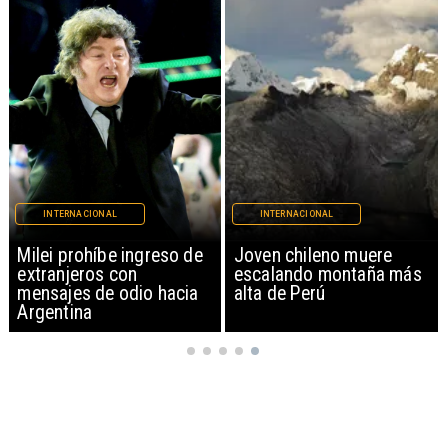
INTERNACIONAL
INTERNACIONAL
Milei prohíbe ingreso de
Joven chileno muere
extranjeros con
escalando montaña más
mensajes de odio hacia
alta de Perú
Argentina