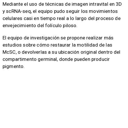
Mediante el uso de técnicas de imagen intravital en 3D
y scRNA-seq, el equipo pudo seguir los movimientos
celulares casi en tiempo real a lo largo del proceso de
envejecimiento del folículo piloso.
El equipo de investigación se propone realizar más
estudios sobre cómo restaurar la motilidad de las
McSC, o devolverlas a su ubicación original dentro del
compartimento germinal, donde pueden producir
pigmento.