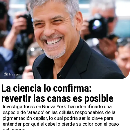
Instagram
La ciencia lo confirma:
revertir las canas es posible
Investigadores en Nueva York: han identificado una
especie de "atasco" en las células responsables de la
pigmentación capilar, lo cual podría ser la clave para
entender por qué el cabello pierde su color con el paso
del tiempo.