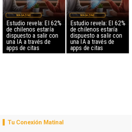
MAGAZINE
MAGAZINE
Estudio revela: El 62%
Estudio revela: El 62%
de chilenos estaría
de chilenos estaría
dispuesto a salir con
dispuesto a salir con
una IA a través de
una IA a través de
apps de citas
apps de citas
Tu Conexión Matinal