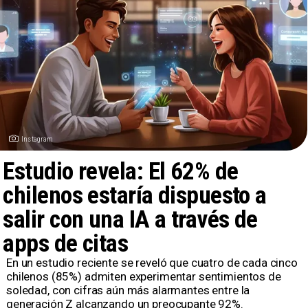
Instagram
Estudio revela: El 62% de
chilenos estaría dispuesto a
salir con una IA a través de
apps de citas
En un estudio reciente se reveló que cuatro de cada cinco
chilenos (85%) admiten experimentar sentimientos de
soledad, con cifras aún más alarmantes entre la
generación Z alcanzando un preocupante 92%.