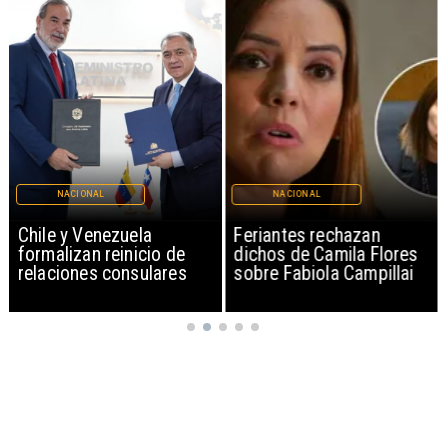
NACIONAL
NACIONAL
Chile y Venezuela
Feriantes rechazan
formalizan reinicio de
dichos de Camila Flores
relaciones consulares
sobre Fabiola Campillai