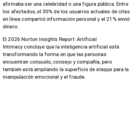
afirmaba ser una celebridad o una figura pública. Entre
los afectados, el 30% de los usuarios actuales de citas
en línea compartió información personal y el 21% envió
dinero.
El 2026 Norton Insights Report: Artificial
Intimacy concluye que la inteligencia artificial está
transformando la forma en que las personas
encuentran consuelo, consejo y compañía, pero
también está ampliando la superficie de ataque para la
manipulación emocional y el fraude.