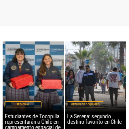
REGIONAL
REGIÓN DE COQUIMBO
Estudiantes de Tocopilla
La Serena: segundo
representarán a Chile en
destino favorito en Chile
campamento espacial de