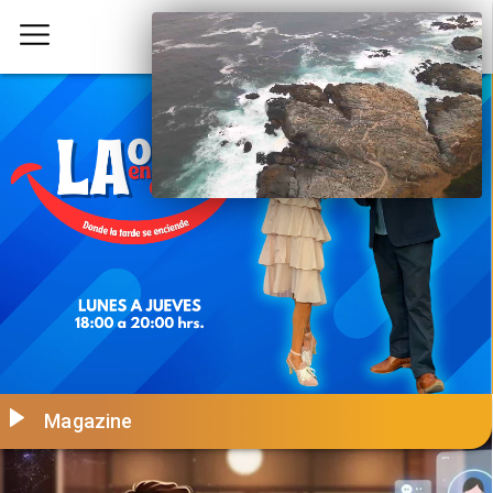
Magazine