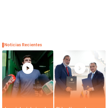
Noticias Recientes