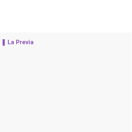
La Previa