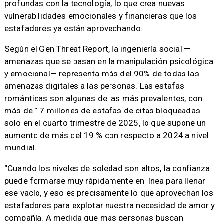
profundas con la tecnología, lo que crea nuevas
vulnerabilidades emocionales y financieras que los
estafadores ya están aprovechando.
Según el Gen Threat Report, la ingeniería social —
amenazas que se basan en la manipulación psicológica
y emocional— representa más del 90% de todas las
amenazas digitales a las personas. Las estafas
románticas son algunas de las más prevalentes, con
más de 17 millones de estafas de citas bloqueadas
solo en el cuarto trimestre de 2025, lo que supone un
aumento de más del 19 % con respecto a 2024 a nivel
mundial.
“Cuando los niveles de soledad son altos, la confianza
puede formarse muy rápidamente en línea para llenar
ese vacío, y eso es precisamente lo que aprovechan los
estafadores para explotar nuestra necesidad de amor y
compañía. A medida que más personas buscan