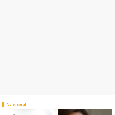
Nacional