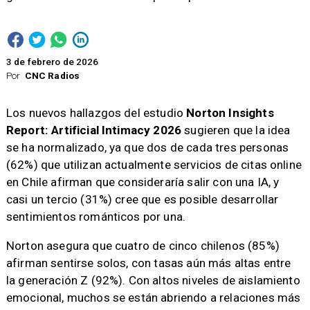
3 de febrero de 2026
Por
CNC Radios
Los nuevos hallazgos del estudio
Norton Insights
Report: Artificial Intimacy 2026
sugieren que la idea
se ha normalizado, ya que dos de cada tres personas
(62%) que utilizan actualmente servicios de citas online
en Chile afirman que consideraría salir con una IA, y
casi un tercio (31%) cree que es posible desarrollar
sentimientos románticos por una.
Norton asegura que cuatro de cinco chilenos (85%)
afirman sentirse solos, con tasas aún más altas entre
la generación Z (92%). Con altos niveles de aislamiento
emocional, muchos se están abriendo a relaciones más