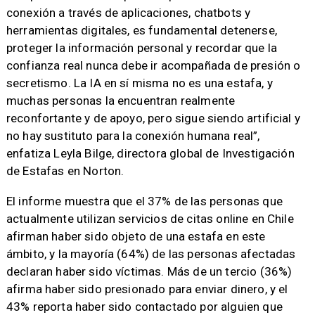
conexión a través de aplicaciones, chatbots y
herramientas digitales, es fundamental detenerse,
proteger la información personal y recordar que la
confianza real nunca debe ir acompañada de presión o
secretismo. La IA en sí misma no es una estafa, y
muchas personas la encuentran realmente
reconfortante y de apoyo, pero sigue siendo artificial y
no hay sustituto para la conexión humana real”,
enfatiza Leyla Bilge, directora global de Investigación
de Estafas en Norton.
El informe muestra que el 37% de las personas que
actualmente utilizan servicios de citas online en Chile
afirman haber sido objeto de una estafa en este
ámbito, y la mayoría (64%) de las personas afectadas
declaran haber sido víctimas. Más de un tercio (36%)
afirma haber sido presionado para enviar dinero, y el
43% reporta haber sido contactado por alguien que