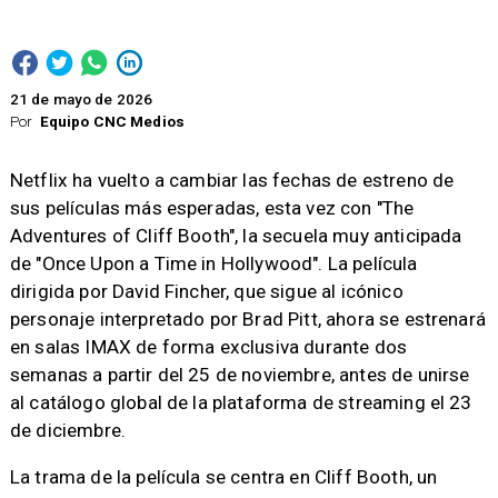
21 de mayo de 2026
Por
Equipo CNC Medios
Netflix ha vuelto a cambiar las fechas de estreno de
sus películas más esperadas, esta vez con "The
Adventures of Cliff Booth", la secuela muy anticipada
de "Once Upon a Time in Hollywood". La película
dirigida por David Fincher, que sigue al icónico
personaje interpretado por Brad Pitt, ahora se estrenará
en salas IMAX de forma exclusiva durante dos
semanas a partir del 25 de noviembre, antes de unirse
al catálogo global de la plataforma de streaming el 23
de diciembre.
La trama de la película se centra en Cliff Booth, un