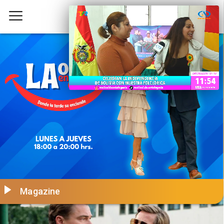
Magazine