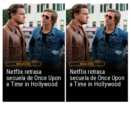
MAGAZINE
MAGAZINE
Netflix retrasa
Netflix retrasa
secuela de Once Upon
secuela de Once Upon
a Time in Hollywood
a Time in Hollywood