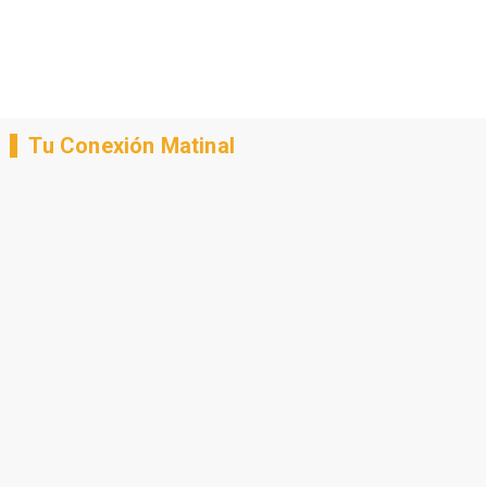
Tu Conexión Matinal