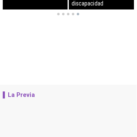
discapacidad
La Previa