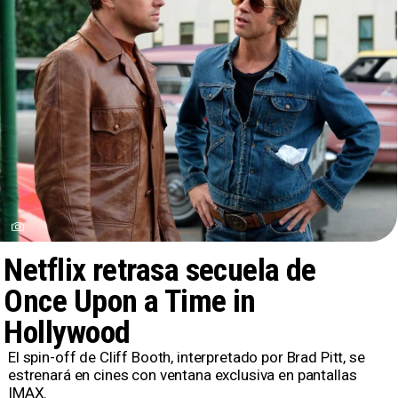
Netflix retrasa secuela de
Once Upon a Time in
Hollywood
El spin-off de Cliff Booth, interpretado por Brad Pitt, se
estrenará en cines con ventana exclusiva en pantallas
IMAX.