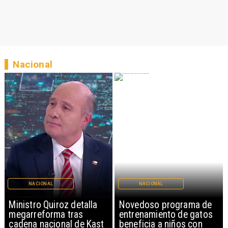
Nacional
NACIONAL
NACIONAL
Ministro Quiroz detalla
Novedoso programa de
megarreforma tras
entrenamiento de gatos
cadena nacional de Kast
beneficia a niños con