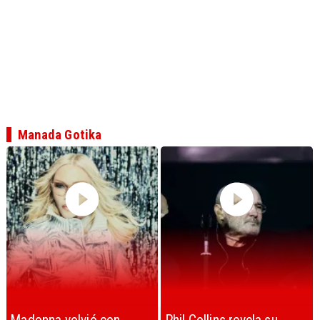
Manada Gotika