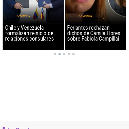
NACIONAL
NACIONAL
Chile y Venezuela
Feriantes rechazan
formalizan reinicio de
dichos de Camila Flores
relaciones consulares
sobre Fabiola Campillai