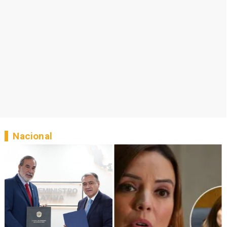
Nacional