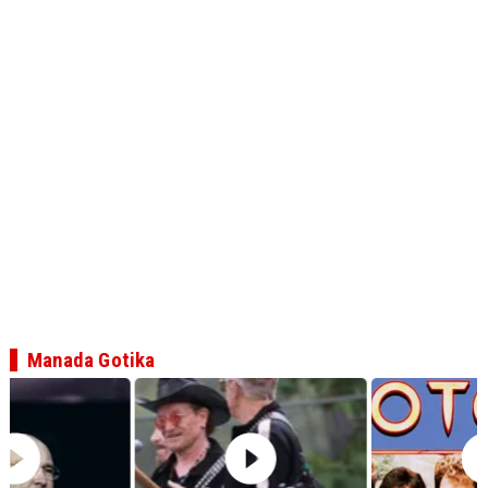
Manada Gotika