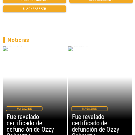
BLACK SABBATH
Noticias
MAGAZINE
MAGAZINE
Fue revelado
Fue revelado
certificado de
certificado de
defunción de Ozzy
defunción de Ozzy