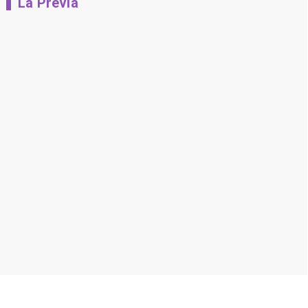
La Previa