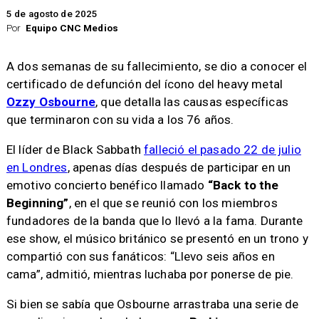
5 de agosto de 2025
Por
Equipo CNC Medios
A dos semanas de su fallecimiento, se dio a conocer el
certificado de defunción del ícono del heavy metal
Ozzy Osbourne
, que detalla las causas específicas
que terminaron con su vida a los 76 años.
El líder de Black Sabbath
falleció el pasado 22 de julio
en Londres
, apenas días después de participar en un
emotivo concierto benéfico llamado
“Back to the
Beginning”
, en el que se reunió con los miembros
fundadores de la banda que lo llevó a la fama. Durante
ese show, el músico británico se presentó en un trono y
compartió con sus fanáticos: “Llevo seis años en
cama”, admitió, mientras luchaba por ponerse de pie.
Si bien se sabía que Osbourne arrastraba una serie de