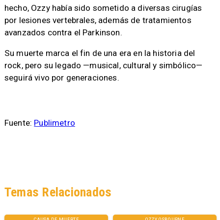
hecho, Ozzy había sido sometido a diversas cirugías
por lesiones vertebrales, además de tratamientos
avanzados contra el Parkinson.
Su muerte marca el fin de una era en la historia del
rock, pero su legado —musical, cultural y simbólico—
seguirá vivo por generaciones.
Fuente:
Publimetro
Temas Relacionados
CAUSA DE MUERTE
OZZY OSBOURNE