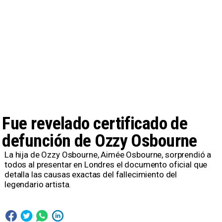
Fue revelado certificado de
defunción de Ozzy Osbourne
La hija de Ozzy Osbourne, Aimée Osbourne, sorprendió a
todos al presentar en Londres el documento oficial que
detalla las causas exactas del fallecimiento del
legendario artista.