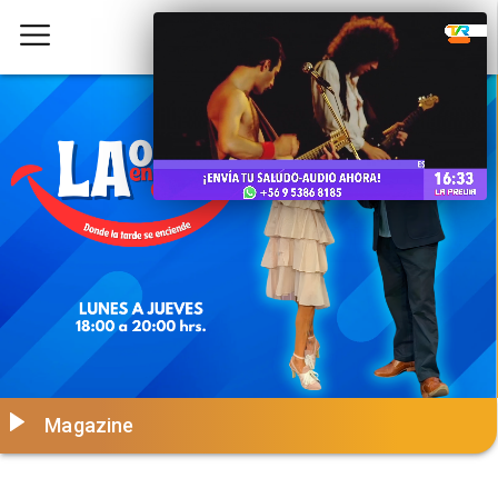
Magazine