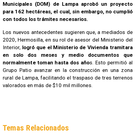
Municipales (DOM) de Lampa aprobó un proyecto
para 162 hectáreas, el cual, sin embargo, no cumplió
con todos los trámites necesarios.
Los nuevos antecedentes sugieren que, a mediados de
2020, Hermosilla, en su rol de asesor del Ministerio del
Interior,
logró que el Ministerio de Vivienda tramitara
en solo dos meses y medio documentos que
normalmente toman hasta dos año
s. Esto permitió al
Grupo Patio avanzar en la construcción en una zona
rural de Lampa, facilitando el traspaso de tres terrenos
valorados en más de $10 mil millones.
Temas Relacionados