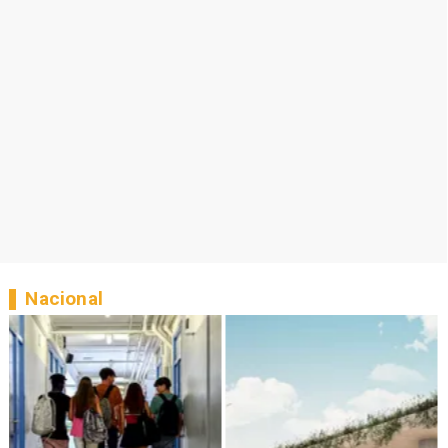
Nacional