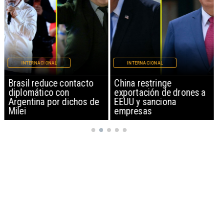
INTERNACIONAL
INTERNACIONAL
Brasil reduce contacto
China restringe
diplomático con
exportación de drones a
Argentina por dichos de
EEUU y sanciona
Milei
empresas