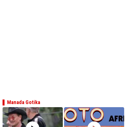
Manada Gotika