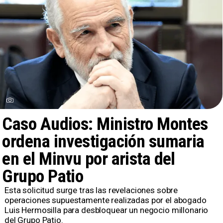
Caso Audios: Ministro Montes
ordena investigación sumaria
en el Minvu por arista del
Grupo Patio
​Esta solicitud surge tras las revelaciones sobre
operaciones supuestamente realizadas por el abogado
Luis Hermosilla para desbloquear un negocio millonario
del Grupo Patio.