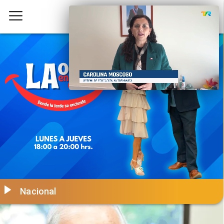
Nacional