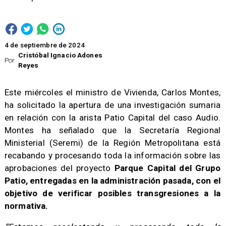
4 de septiembre de 2024
Cristóbal Ignacio Adones
Por
Reyes
Este miércoles el ministro de Vivienda, Carlos Montes,
ha solicitado la apertura de una investigación sumaria
en relación con la arista Patio Capital del caso Audio.
Montes ha señalado que la Secretaría Regional
Ministerial (Seremi) de la Región Metropolitana está
recabando y procesando toda la información sobre las
aprobaciones del proyecto
Parque Capital del Grupo
Patio, entregadas en la administración pasada, con el
objetivo de verificar posibles transgresiones a la
normativa.