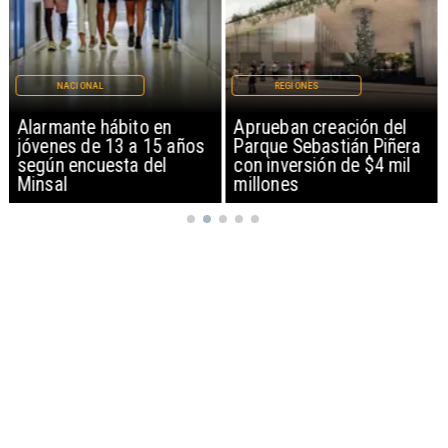
NACIONAL
REGIONES
Alarmante hábito en
Aprueban creación del
jóvenes de 13 a 15 años
Parque Sebastián Piñera
según encuesta del
con inversión de $4 mil
Minsal
millones