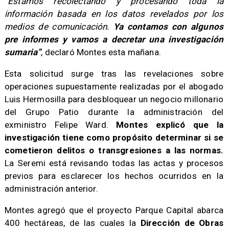
“Estamos recolectando y procesando toda la
información basada en los datos revelados por los
medios de comunicación.
Ya contamos con algunos
pre informes y vamos a decretar una investigación
sumaria”
, declaró Montes esta mañana.
Esta solicitud surge tras las revelaciones sobre
operaciones supuestamente realizadas por el abogado
Luis Hermosilla para desbloquear un negocio millonario
del Grupo Patio durante la administración del
exministro Felipe Ward.
Montes explicó que la
investigación tiene como propósito determinar si se
cometieron delitos o transgresiones a las normas.
La Seremi está revisando todas las actas y procesos
previos para esclarecer los hechos ocurridos en la
administración anterior.
Montes agregó que el proyecto Parque Capital abarca
400 hectáreas, de las cuales la
Dirección de Obras