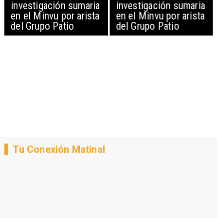
investigación sumaria
investigación sumaria
en el Minvu por arista
en el Minvu por arista
del Grupo Patio
del Grupo Patio
Tu Conexión Matinal