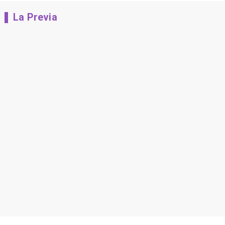
La Previa