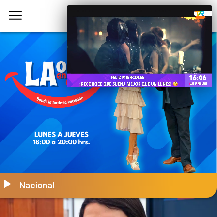
Nacional