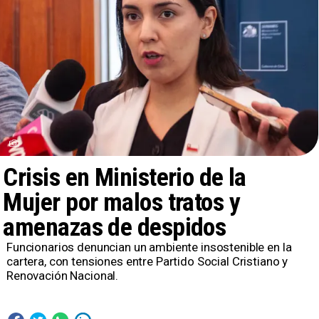
Crisis en Ministerio de la
Mujer por malos tratos y
amenazas de despidos
Funcionarios denuncian un ambiente insostenible en la
cartera, con tensiones entre Partido Social Cristiano y
Renovación Nacional.