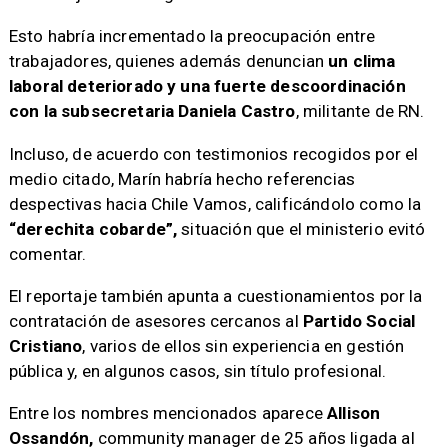
Esto habría incrementado la preocupación entre
trabajadores, quienes además denuncian
un clima
laboral deteriorado y una fuerte descoordinación
con la subsecretaria Daniela Castro
, militante de RN.
Incluso, de acuerdo con testimonios recogidos por el
medio citado, Marín habría hecho referencias
despectivas hacia Chile Vamos, calificándolo como la
“derechita cobarde”,
situación que el ministerio evitó
comentar.
El reportaje también apunta a cuestionamientos por la
contratación de asesores cercanos al
Partido Social
Cristiano
, varios de ellos sin experiencia en gestión
pública y, en algunos casos, sin título profesional.
Entre los nombres mencionados aparece
Allison
Ossandón,
community manager de 25 años ligada al