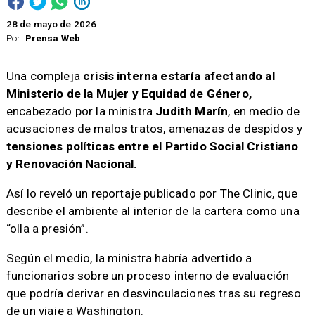
28 de mayo de 2026
Por
Prensa Web
Una compleja
crisis interna estaría afectando al
Ministerio de la Mujer y Equidad de Género,
encabezado por la ministra
Judith Marín
, en medio de
acusaciones de malos tratos, amenazas de despidos y
tensiones políticas entre el Partido Social Cristiano
y Renovación Nacional.
Así lo reveló un reportaje publicado por The Clinic, que
describe el ambiente al interior de la cartera como una
“olla a presión”.
Según el medio, la ministra habría advertido a
funcionarios sobre un proceso interno de evaluación
que podría derivar en desvinculaciones tras su regreso
de un viaje a Washington.