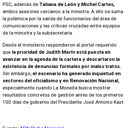
PSC, además de
Tatiana de León y Michel Cartes,
ambos asesores cercanos a la ministra. A ello se suma
la polémica por la salida de funcionarios del área de
comunicaciones y las críticas cruzadas entre equipos
de la ministra y la subsecretaría.
Desde el ministerio respondieron al portal requerido
que
la prioridad de Judith Marín está puesta en
avanzar en la agenda de la cartera y descartaron la
existencia de denuncias formales por malos tratos.
Sin embargo,
el escenario ha generado inquietud en
sectores del oficialismo y en Renovación Nacional,
especialmente cuando La Moneda busca mostrar
resultados concretos de gestión antes de los primeros
100 días de gobierno del Presidente José Antonio Kast.