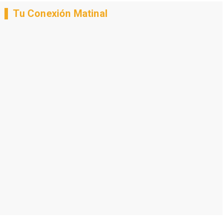
Tu Conexión Matinal