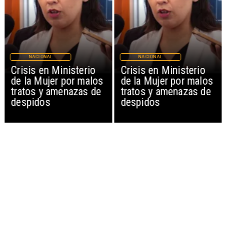
NACIONAL
NACIONAL
Crisis en Ministerio
Crisis en Ministerio
de la Mujer por malos
de la Mujer por malos
tratos y amenazas de
tratos y amenazas de
despidos
despidos