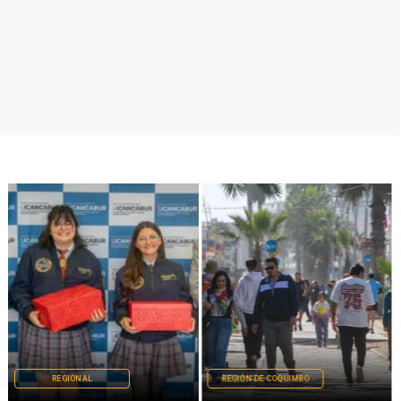
REGIONAL
REGIÓN DE COQUIMBO