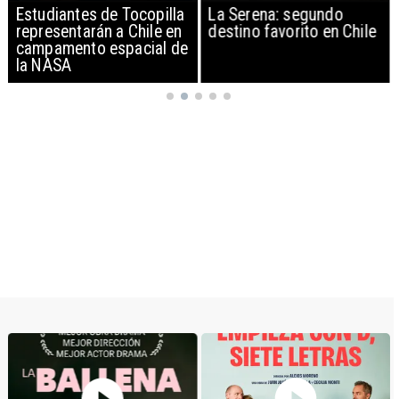
Estudiantes de Tocopilla
La Serena: segundo
representarán a Chile en
destino favorito en Chile
campamento espacial de
la NASA