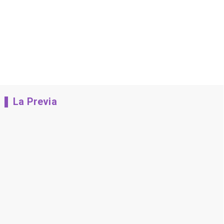
La Previa