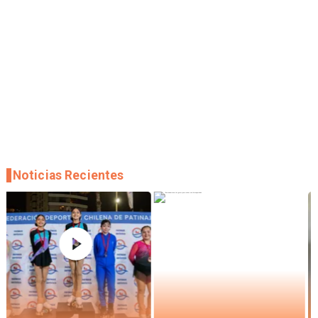
Noticias Recientes