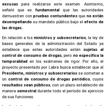
excusas
para realizarse este examen. Asimismo,
señaló que es
fundamental
que las autoridades
demuestren con
pruebas contundentes
que
no están
desempeñando
su mandato público bajo el
efecto de
las drogas.
En relación a los
ministros y subsecretarios
, la ley de
bases generales de la administración del Estado ya
establece que estas autoridades están
sujetas al
control de consumo de drogas
, pero
no especifica la
temporalidad
en los exámenes de rigor. Por ello, el
proyecto presentado por Labra busca establecer que el
Presidente, ministros y subsecretarios
se sometan a
un
control de consumo de drogas periódico
, cuyos
resultados sean públicos
, con un plazo establecido de
manera
semestral
durante todo el período de ejercicio
de sus funciones.