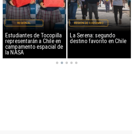
REGIONAL
REGIÓN DE COQUIMBO
Estudiantes de Tocopilla
La Serena: segundo
representarán a Chile en
destino favorito en Chile
campamento espacial de
la NASA