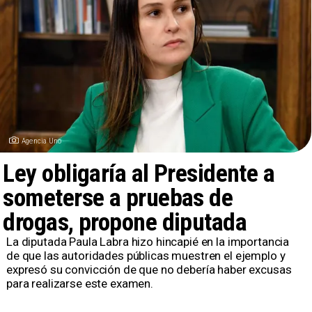
Agencia Uno
Ley obligaría al Presidente a
someterse a pruebas de
drogas, propone diputada
La diputada Paula Labra hizo hincapié en la importancia
de que las autoridades públicas muestren el ejemplo y
expresó su convicción de que no debería haber excusas
para realizarse este examen.