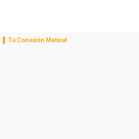
Tu Conexión Matinal