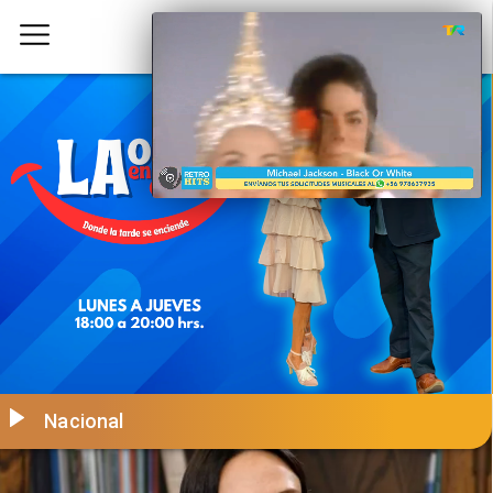
Nacional