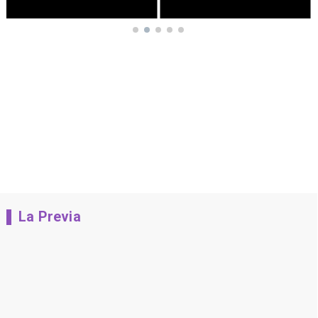
La Previa