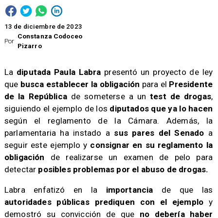
13 de diciembre de 2023
Constanza Codoceo
Por
Pizarro
La
diputada Paula Labra
presentó un proyecto de ley
que
busca establecer la obligación
para el
Presidente
de la República
de someterse a un
test de drogas
,
siguiendo el ejemplo de los
diputados que ya lo hacen
según el reglamento de la Cámara. Además, la
parlamentaria ha instado a
sus pares del Senado
a
seguir este ejemplo y
consignar en su reglamento la
obligación
de realizarse un examen de pelo para
detectar
posibles problemas por el abuso de drogas.
Labra enfatizó en la
importancia
de que las
autoridades públicas prediquen con el ejemplo
y
demostró su convicción de que
no debería haber