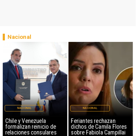
Nacional
NACIONAL
NACIONAL
Chile y Venezuela
Feriantes rechazan
formalizan reinicio de
dichos de Camila Flores
relaciones consulares
sobre Fabiola Campillai