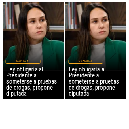
NACIONAL
NACIONAL
Ley obligaría al
Ley obligaría al
Presidente a
Presidente a
someterse a pruebas
someterse a pruebas
de drogas, propone
de drogas, propone
diputada
diputada