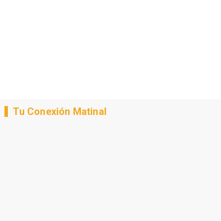
Tu Conexión Matinal