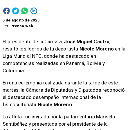
5 de agosto de 2025
Por
Prensa Web
El presidente de la Cámara,
José Miguel Castro
,
resaltó los logros de la deportista
Nicole Moreno
en la
Liga Mundial NPC, donde ha destacado en
competencias realizadas en Panamá, Bolivia y
Colombia.
En una ceremonia realizada durante la tarde de este
martes, la Cámara de Diputadas y Diputados reconoció
el destacado desempeño internacional de la
fisicoculturista
Nicole Moreno
.
La atleta fue invitada por la parlamentaria Marisela
Santibáñez y presentada por el presidente de la