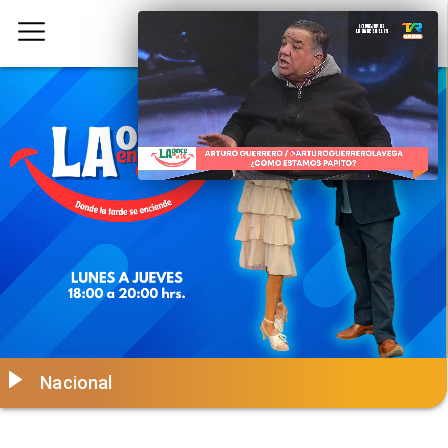
Nacional