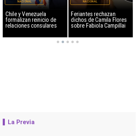
NACIONAL
NACIONAL
Chile y Venezuela
Feriantes rechazan
formalizan reinicio de
dichos de Camila Flores
relaciones consulares
sobre Fabiola Campillai
La Previa