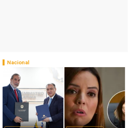
Nacional