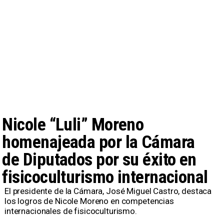
Nicole “Luli” Moreno
homenajeada por la Cámara
de Diputados por su éxito en
fisicoculturismo internacional
El presidente de la Cámara, José Miguel Castro, destaca
los logros de Nicole Moreno en competencias
internacionales de fisicoculturismo.