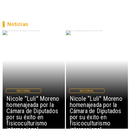
Noticias
NACIONAL
NACIONAL
Nicole “Luli” Moreno
Nicole “Luli” Moreno
homenajeada por la
homenajeada por la
Cámara de Diputados
Cámara de Diputados
por su éxito en
por su éxito en
fisicoculturismo
fisicoculturismo
internacional
internacional