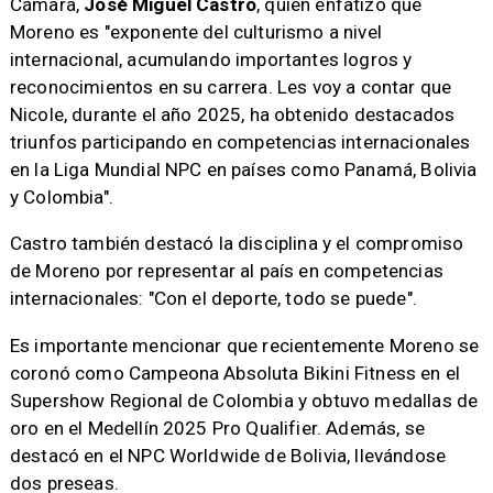
Cámara,
José Miguel Castro
, quien enfatizó que
Moreno es "exponente del culturismo a nivel
internacional, acumulando importantes logros y
reconocimientos en su carrera. Les voy a contar que
Nicole, durante el año 2025, ha obtenido destacados
triunfos participando en competencias internacionales
en la Liga Mundial NPC en países como Panamá, Bolivia
y Colombia".
Castro también destacó la disciplina y el compromiso
de Moreno por representar al país en competencias
internacionales: "Con el deporte, todo se puede".
Es importante mencionar que recientemente Moreno se
coronó como Campeona Absoluta Bikini Fitness en el
Supershow Regional de Colombia y obtuvo medallas de
oro en el Medellín 2025 Pro Qualifier. Además, se
destacó en el NPC Worldwide de Bolivia, llevándose
dos preseas.