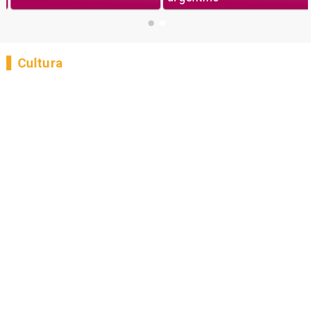
Cultura