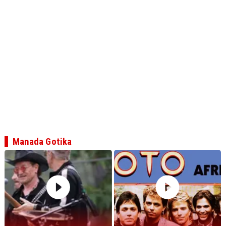
Manada Gotika