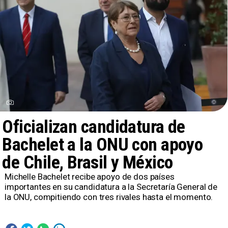
Oficializan candidatura de
Bachelet a la ONU con apoyo
de Chile, Brasil y México
Michelle Bachelet recibe apoyo de dos países
importantes en su candidatura a la Secretaría General de
la ONU, compitiendo con tres rivales hasta el momento.