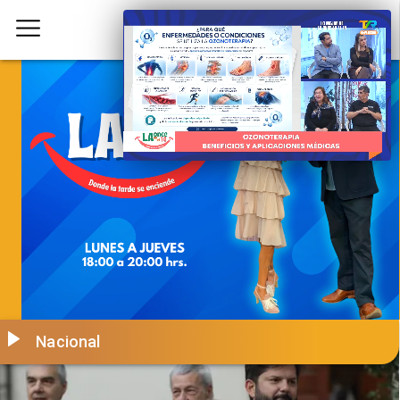
Nacional