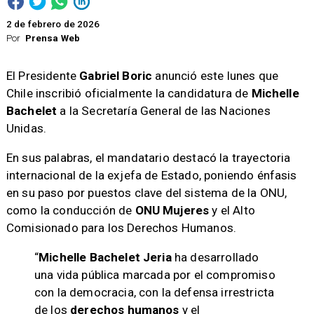
2 de febrero de 2026
Por
Prensa Web
El Presidente
Gabriel Boric
anunció este lunes que
Chile inscribió oficialmente la candidatura de
Michelle
Bachelet
a la Secretaría General de las Naciones
Unidas.
En sus palabras, el mandatario destacó la trayectoria
internacional de la exjefa de Estado, poniendo énfasis
en su paso por puestos clave del sistema de la ONU,
como la conducción de
ONU Mujeres
y el Alto
Comisionado para los Derechos Humanos.
“
Michelle Bachelet Jeria
ha desarrollado
una vida pública marcada por el compromiso
con la democracia, con la defensa irrestricta
de los
derechos humanos
y el