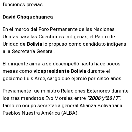
funciones previas.
David Choquehuanca
En el marco del Foro Permanente de las Naciones
Unidas para las Cuestiones Indígenas, el Pacto de
Unidad de
Bolivia
lo propuso como candidato indígena
a la Secretaría General.
El dirigente aimara se desempeñó hasta hace pocos
meses como
vicepresidente
Bolivia
durante el
gobierno Luis Arce, cargo que ejerció por cinco años.
Previamente fue ministro Relaciones Exteriores durante
los tres mandatos Evo Morales entre
"2006"
y
"2017"
,
también ocupó secretaría general Alianza Bolivariana
Pueblos Nuestra América (ALBA).