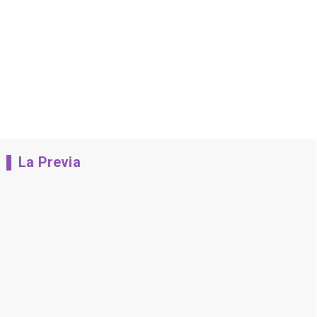
La Previa