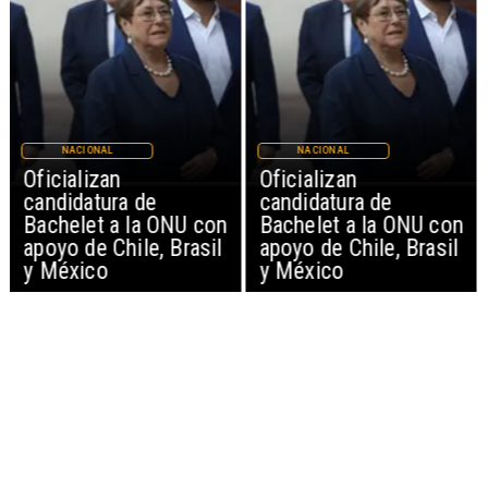
NACIONAL
NACIONAL
Oficializan
Oficializan
candidatura de
candidatura de
Bachelet a la ONU con
Bachelet a la ONU con
apoyo de Chile, Brasil
apoyo de Chile, Brasil
y México
y México