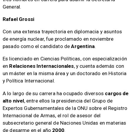
General.
Rafael Grossi
Con una extensa trayectoria en diplomacia y asuntos
de energía nuclear, fue proclamado en noviembre
pasado como el candidato de
Argentina
.
Es licenciado en Ciencias Políticas, con especialización
en
Relaciones Internacionales
, y cuenta además con
un máster en la misma área y un doctorado en Historia
y Política Internacional.
A lo largo de su carrera ha ocupado diversos
cargos de
alto nivel
, entre ellos la presidencia del Grupo de
Expertos Gubernamentales de la ONU sobre el Registro
Internacional de Armas, el rol de asesor del
subsecretario general de Naciones Unidas en materias
de desarme en el año
2000
.