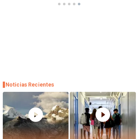
Noticias Recientes