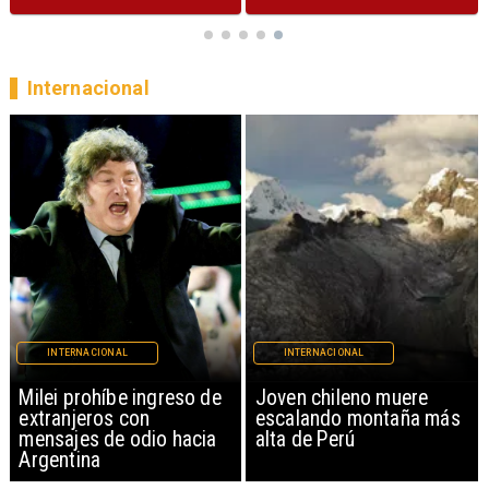
Internacional
INTERNACIONAL
INTERNACIONAL
Milei prohíbe ingreso de
Joven chileno muere
extranjeros con
escalando montaña más
mensajes de odio hacia
alta de Perú
Argentina