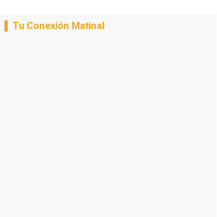
Tu Conexión Matinal