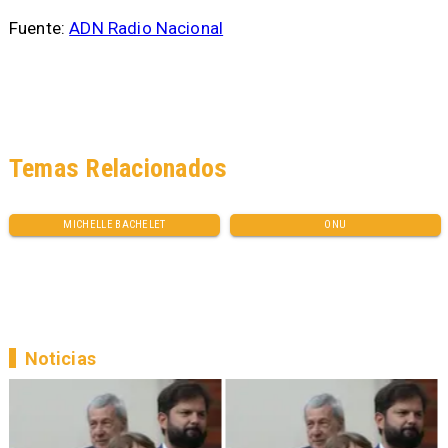
Fuente:
ADN Radio Nacional
Temas Relacionados
MICHELLE BACHELET
ONU
Noticias