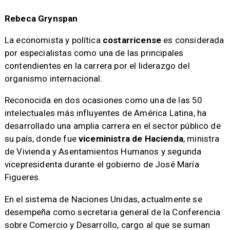
Rebeca Grynspan
La economista y política
costarricense
es considerada
por especialistas como una de las principales
contendientes en la carrera por el liderazgo del
organismo internacional.
Reconocida en dos ocasiones como una de las 50
intelectuales más influyentes de América Latina, ha
desarrollado una amplia carrera en el sector público de
su país, donde fue
viceministra de Hacienda
, ministra
de Vivienda y Asentamientos Humanos y segunda
vicepresidenta durante el gobierno de José María
Figueres.
En el sistema de Naciones Unidas, actualmente se
desempeña como secretaria general de la Conferencia
sobre Comercio y Desarrollo, cargo al que se suman