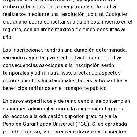
embargo, la inclusión de una persona solo podrá
realizarse mediante una resolución judicial. Cualquier
ciudadano podrá consultar si alguien está inscrito en el
registro, con un límite máximo de cinco consultas al
año.
Las inscripciones tendrán una duración determinada,
variando según la gravedad del acto cometido. Las
consecuencias asociadas a la inscripción serán
temporales y administrativas, afectando aspectos
como subsidios habitacionales, becas estudiantiles y
beneficios tarifarios en el transporte público.
En casos específicos y de reincidencia, se contemplan
sanciones adicionales como la suspensión temporal
del acceso a la educación superior gratuita y a la
Pensión Garantizada Universal (PGU). Si es aprobada
por el Congreso, la normativa entrará en vigencia tres