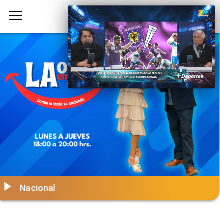
Nacional