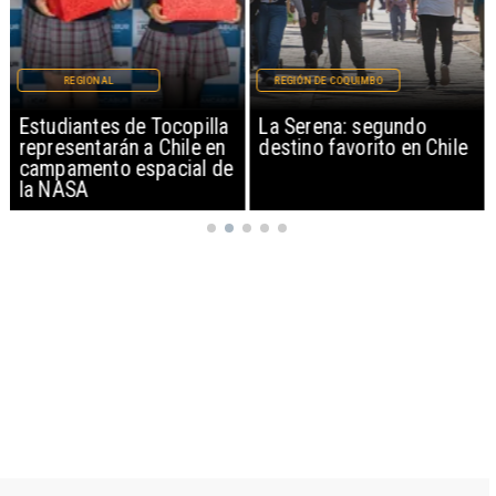
REGIONAL
REGIÓN DE COQUIMBO
Estudiantes de Tocopilla
La Serena: segundo
representarán a Chile en
destino favorito en Chile
campamento espacial de
la NASA