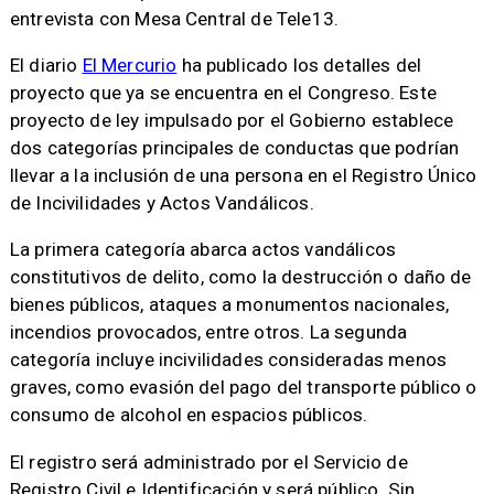
entrevista con Mesa Central de Tele13.
El diario
El Mercurio
ha publicado los detalles del
proyecto que ya se encuentra en el Congreso. Este
proyecto de ley impulsado por el Gobierno establece
dos categorías principales de conductas que podrían
llevar a la inclusión de una persona en el Registro Único
de Incivilidades y Actos Vandálicos.
La primera categoría abarca actos vandálicos
constitutivos de delito, como la destrucción o daño de
bienes públicos, ataques a monumentos nacionales,
incendios provocados, entre otros. La segunda
categoría incluye incivilidades consideradas menos
graves, como evasión del pago del transporte público o
consumo de alcohol en espacios públicos.
El registro será administrado por el Servicio de
Registro Civil e Identificación y será público. Sin