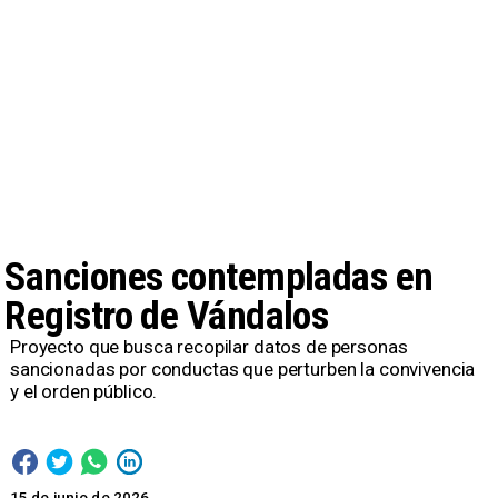
Sanciones contempladas en
Registro de Vándalos
Proyecto que busca recopilar datos de personas
sancionadas por conductas que perturben la convivencia
y el orden público.
15 de junio de 2026