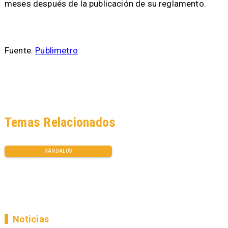
meses después de la publicación de su reglamento.
Fuente:
Publimetro
Temas Relacionados
VÁNDALOS
Noticias