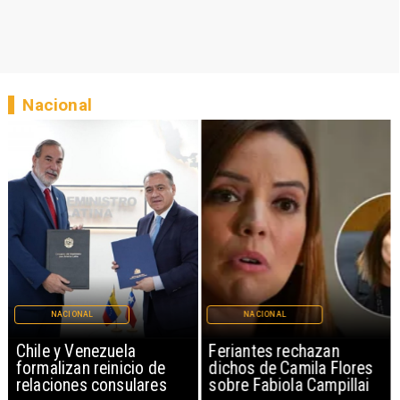
Nacional
NACIONAL
NACIONAL
Chile y Venezuela
Feriantes rechazan
formalizan reinicio de
dichos de Camila Flores
relaciones consulares
sobre Fabiola Campillai