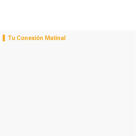
Tu Conexión Matinal