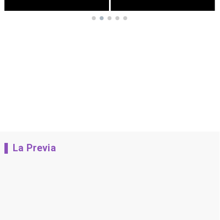
La Previa