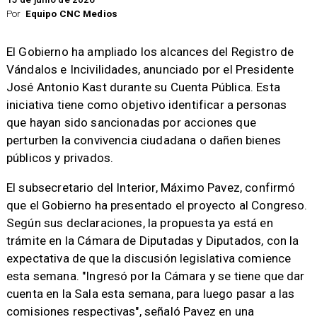
Por
Equipo CNC Medios
El Gobierno ha ampliado los alcances del Registro de
Vándalos e Incivilidades, anunciado por el Presidente
José Antonio Kast durante su Cuenta Pública. Esta
iniciativa tiene como objetivo identificar a personas
que hayan sido sancionadas por acciones que
perturben la convivencia ciudadana o dañen bienes
públicos y privados.
El subsecretario del Interior, Máximo Pavez, confirmó
que el Gobierno ha presentado el proyecto al Congreso.
Según sus declaraciones, la propuesta ya está en
trámite en la Cámara de Diputadas y Diputados, con la
expectativa de que la discusión legislativa comience
esta semana. "Ingresó por la Cámara y se tiene que dar
cuenta en la Sala esta semana, para luego pasar a las
comisiones respectivas", señaló Pavez en una