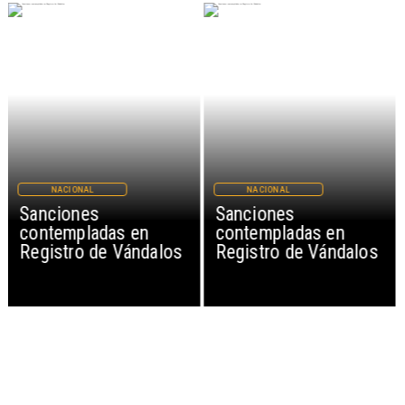
NACIONAL
NACIONAL
Sanciones
Sanciones
contempladas en
contempladas en
Registro de Vándalos
Registro de Vándalos