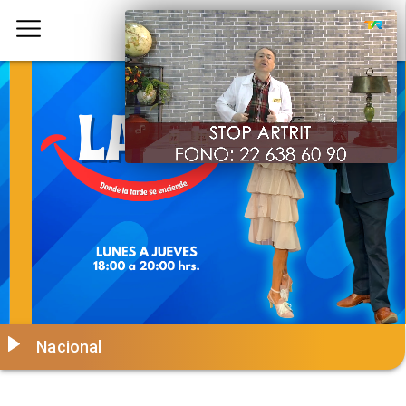
Nacional