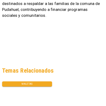
destinados a respaldar a las familias de la comuna de
Pudahuel, contribuyendo a financiar programas
sociales y comunitarios.
Temas Relacionados
MALETAS