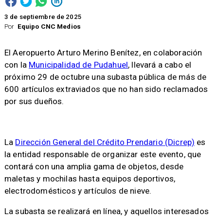
3 de septiembre de 2025
Por
Equipo CNC Medios
El Aeropuerto Arturo Merino Benítez, en colaboración
con la
Municipalidad de Pudahuel
, llevará a cabo el
próximo 29 de octubre una subasta pública de más de
600 artículos extraviados que no han sido reclamados
por sus dueños.
La
Dirección General del Crédito Prendario (Dicrep)
es
la entidad responsable de organizar este evento, que
contará con una amplia gama de objetos, desde
maletas y mochilas hasta equipos deportivos,
electrodomésticos y artículos de nieve.
La subasta se realizará en línea, y aquellos interesados