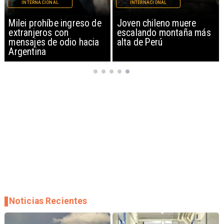
INTERNACIONAL
INTERNACIONAL
Milei prohíbe ingreso de
Joven chileno muere
extranjeros con
escalando montaña más
mensajes de odio hacia
alta de Perú
Argentina
Noticias Recientes