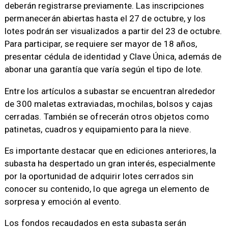
deberán registrarse previamente. Las inscripciones
permanecerán abiertas hasta el 27 de octubre, y los
lotes podrán ser visualizados a partir del 23 de octubre.
Para participar, se requiere ser mayor de 18 años,
presentar cédula de identidad y Clave Única, además de
abonar una garantía que varía según el tipo de lote.
Entre los artículos a subastar se encuentran alrededor
de 300 maletas extraviadas, mochilas, bolsos y cajas
cerradas. También se ofrecerán otros objetos como
patinetas, cuadros y equipamiento para la nieve.
Es importante destacar que en ediciones anteriores, la
subasta ha despertado un gran interés, especialmente
por la oportunidad de adquirir lotes cerrados sin
conocer su contenido, lo que agrega un elemento de
sorpresa y emoción al evento.
Los fondos recaudados en esta subasta serán