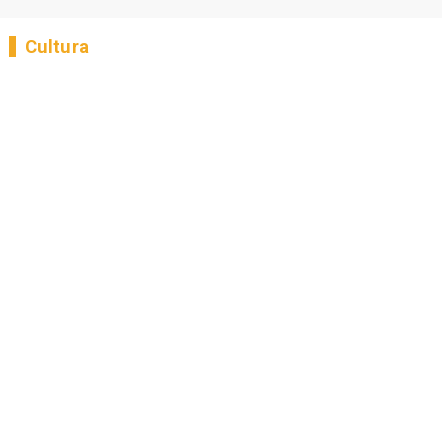
Cultura