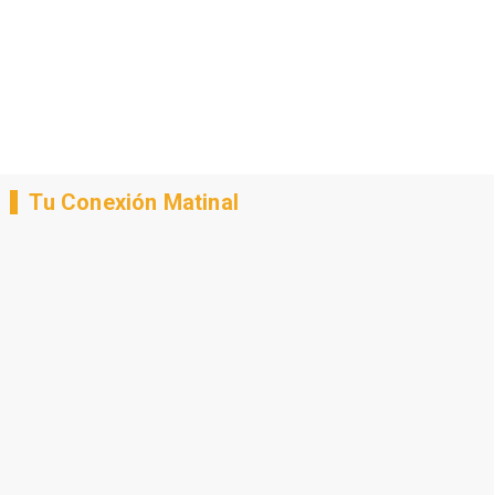
Tu Conexión Matinal