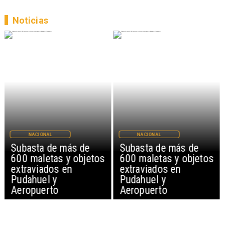
Noticias
NACIONAL
NACIONAL
Subasta de más de
Subasta de más de
600 maletas y objetos
600 maletas y objetos
extraviados en
extraviados en
Pudahuel y
Pudahuel y
Aeropuerto
Aeropuerto