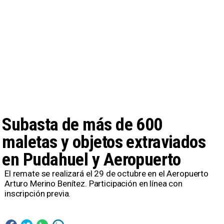
Subasta de más de 600
maletas y objetos extraviados
en Pudahuel y Aeropuerto
El remate se realizará el 29 de octubre en el Aeropuerto
Arturo Merino Benítez. Participación en línea con
inscripción previa.