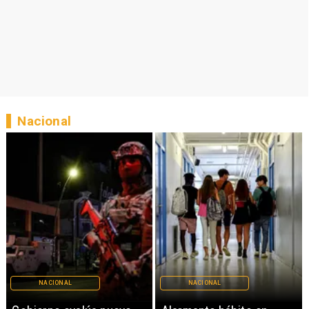
Nacional
NACIONAL
REGIONES