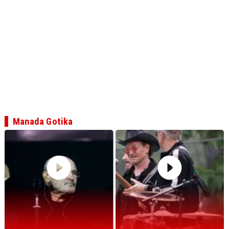
Manada Gotika