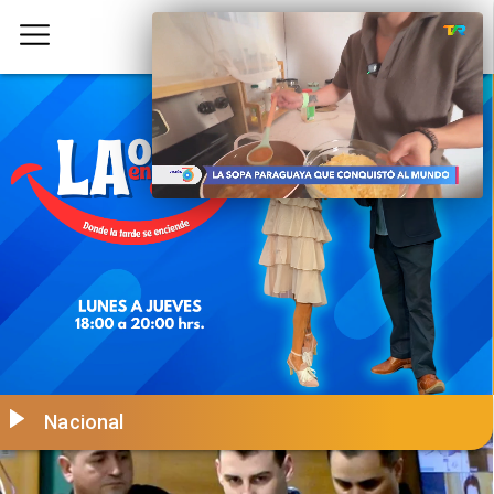
Nacional