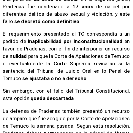
Pradenas fue condenado a
17 años
de cárcel por
diferentes delitos de abuso sexual y violación, y este
fallo
se decretó como definitivo
.
El requerimiento presentado al TC correspondía a un
pedido de
inaplicabilidad por inconstitucionalidad
en
favor de Pradenas, con el fin de interponer un recurso
de
nulidad
para que la Corte de Apelaciones de Temuco
o eventualmente la Corte Suprema revisaran si la
sentencia del Tribunal de Juicio Oral en lo Penal de
Temuco
se ajustaba o no a derecho
.
Sin embargo, con el fallo del Tribunal Constitucional,
esta opción
queda descartada
.
La defensa de Pradenas también presentó un recurso
de amparo que fue acogido por la Corte de Apelaciones
de Temuco la semana pasada. Según esta resolución,