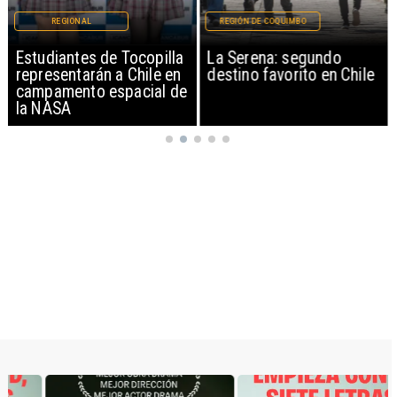
REGIONAL
REGIÓN DE COQUIMBO
Estudiantes de Tocopilla
La Serena: segundo
representarán a Chile en
destino favorito en Chile
campamento espacial de
la NASA