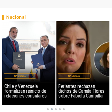
Nacional
NACIONAL
NACIONAL
Chile y Venezuela
Feriantes rechazan
formalizan reinicio de
dichos de Camila Flores
relaciones consulares
sobre Fabiola Campillai