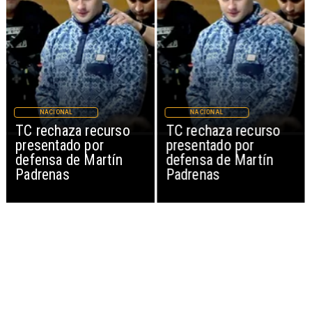
NACIONAL
NACIONAL
TC rechaza recurso
TC rechaza recurso
presentado por
presentado por
defensa de Martín
defensa de Martín
Padrenas
Padrenas