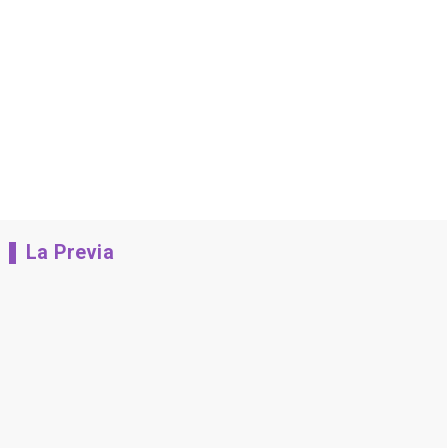
La Previa