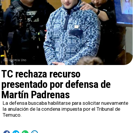
Agencia Uno
TC rechaza recurso
presentado por defensa de
Martín Padrenas
La defensa buscaba habilitarse para solicitar nuevamente
la anulación de la condena impuesta por el Tribunal de
Temuco.