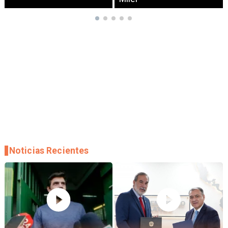
Noticias Recientes