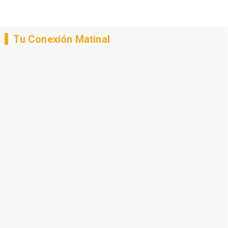
Tu Conexión Matinal