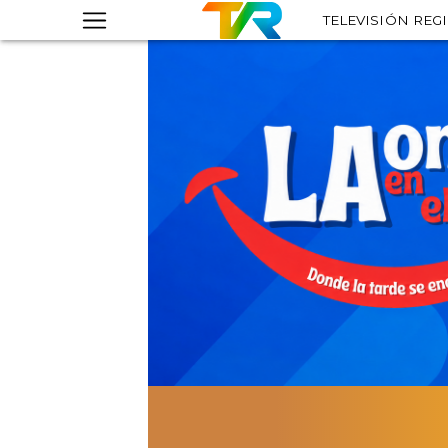
TELEVISIÓN REG