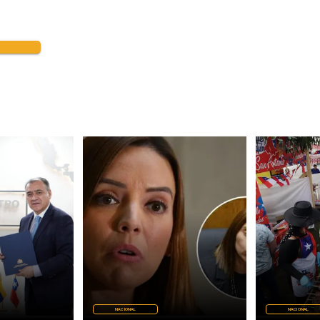
NACIONAL
NACIONAL