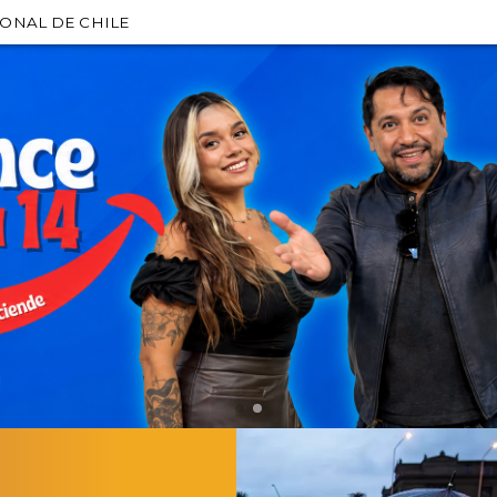
IONAL DE CHILE