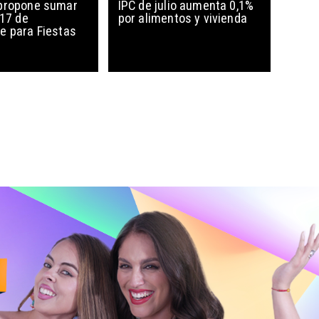
propone sumar
IPC de julio aumenta 0,1%
 17 de
por alimentos y vivienda
e para Fiestas