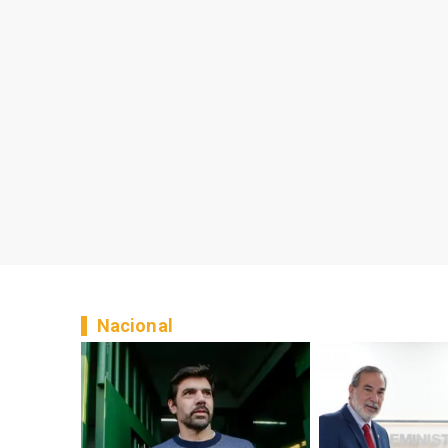
Nacional