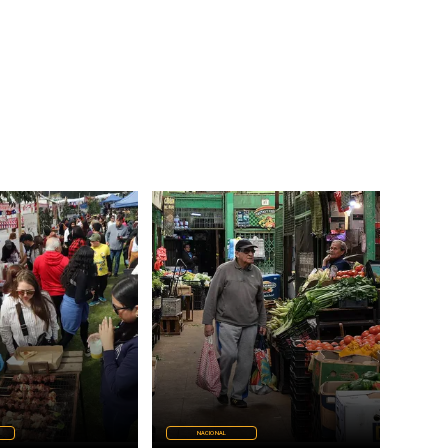
NACIONAL