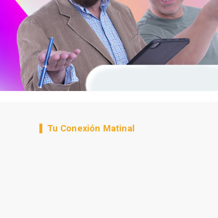
Tu Conexión Matinal