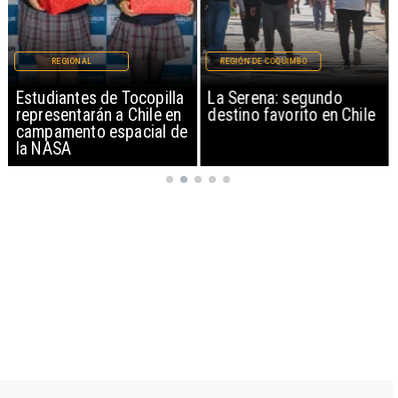
REGIONAL
REGIÓN DE COQUIMBO
Estudiantes de Tocopilla
La Serena: segundo
representarán a Chile en
destino favorito en Chile
campamento espacial de
la NASA