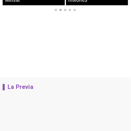
La Previa