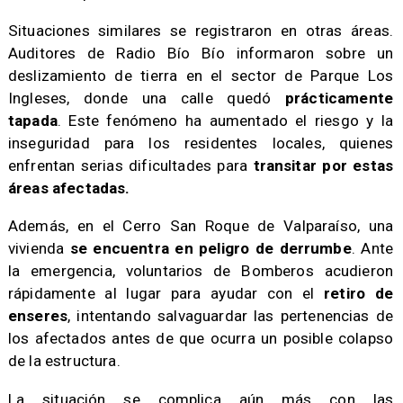
Situaciones similares se registraron en otras áreas.
Auditores de Radio Bío Bío informaron sobre un
deslizamiento de tierra en el sector de Parque Los
Ingleses, donde una calle quedó
prácticamente
tapada
. Este fenómeno ha aumentado el riesgo y la
inseguridad para los residentes locales, quienes
enfrentan serias dificultades para
transitar por estas
áreas afectadas.
Además, en el Cerro San Roque de Valparaíso, una
vivienda
se encuentra en peligro de derrumbe
. Ante
la emergencia, voluntarios de Bomberos acudieron
rápidamente al lugar para ayudar con el
retiro de
enseres
, intentando salvaguardar las pertenencias de
los afectados antes de que ocurra un posible colapso
de la estructura.
La situación se complica aún más con las