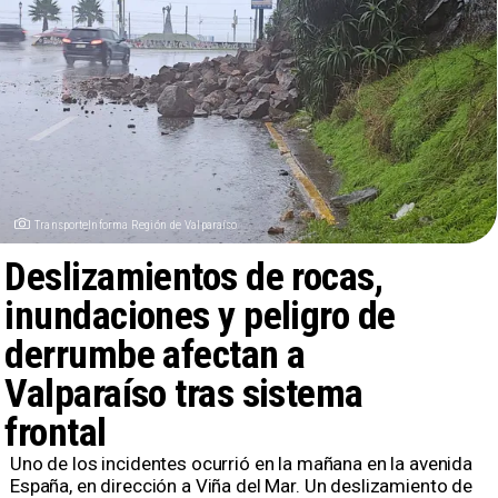
TransporteInforma Región de Valparaíso
Deslizamientos de rocas,
inundaciones y peligro de
derrumbe afectan a
Valparaíso tras sistema
frontal
​Uno de los incidentes ocurrió en la mañana en la avenida
España, en dirección a Viña del Mar. Un deslizamiento de