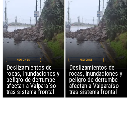
REGIONES
REGIONES
Deslizamientos de
Deslizamientos de
rocas, inundaciones y
rocas, inundaciones y
peligro de derrumbe
peligro de derrumbe
afectan a Valparaíso
afectan a Valparaíso
tras sistema frontal
tras sistema frontal