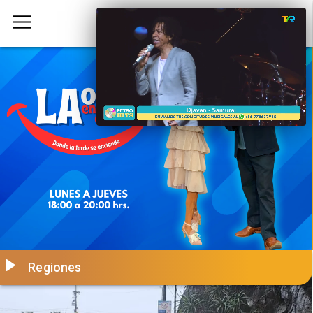
Regiones