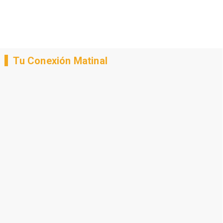
Tu Conexión Matinal