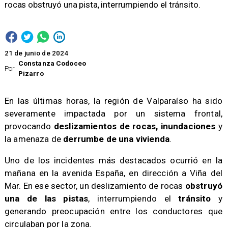
rocas obstruyó una pista, interrumpiendo el tránsito.
21 de junio de 2024
Constanza Codoceo
Por
Pizarro
En las últimas horas, la región de Valparaíso ha sido
severamente impactada por un sistema frontal,
provocando
deslizamientos de rocas, inundaciones
y
la amenaza de
derrumbe de una vivienda
.
Uno de los incidentes más destacados ocurrió en la
mañana en la avenida España, en dirección a Viña del
Mar. En ese sector, un deslizamiento de rocas
obstruyó
una de las pistas
, interrumpiendo el
tránsito
y
generando preocupación entre los conductores que
circulaban por la zona.