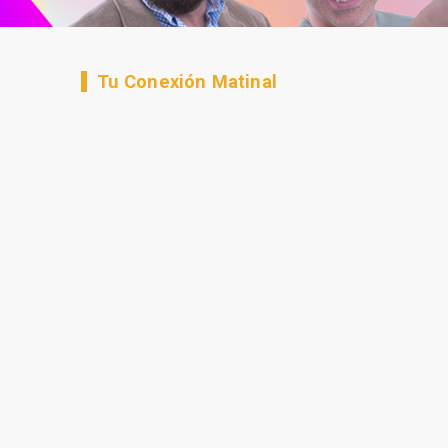
Tu Conexión Matinal