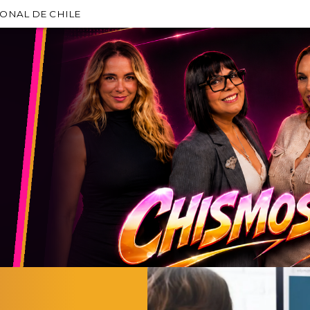
IONAL DE CHILE