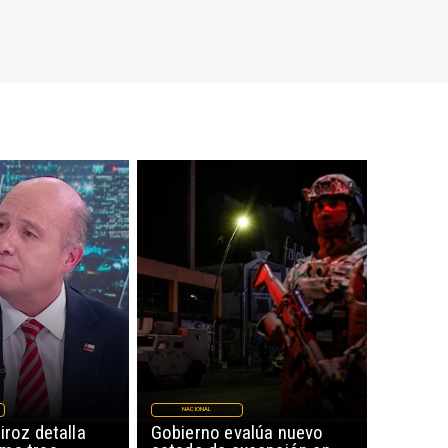
NACIONAL
iroz detalla
Gobierno evalúa nuevo