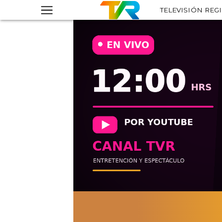
TELEVISIÓN REG