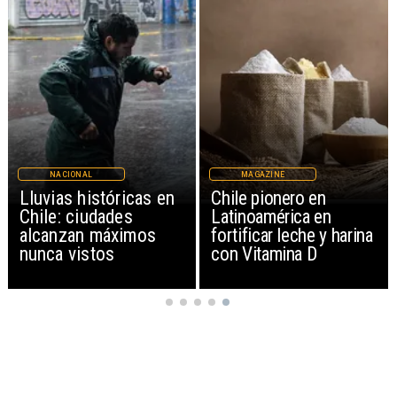
NACIONAL
MAGAZINE
Lluvias históricas en
Chile pionero en
Chile: ciudades
Latinoamérica en
alcanzan máximos
fortificar leche y harina
nunca vistos
con Vitamina D