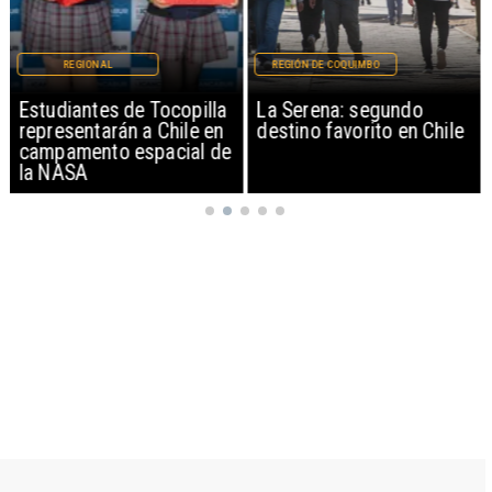
REGIONAL
REGIÓN DE COQUIMBO
Estudiantes de Tocopilla
La Serena: segundo
representarán a Chile en
destino favorito en Chile
campamento espacial de
la NASA