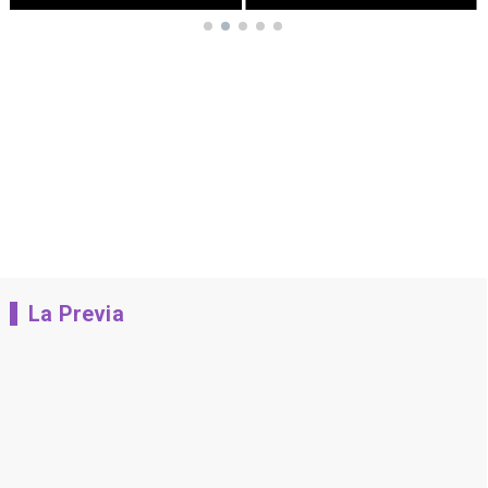
La Previa