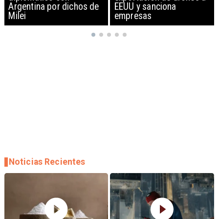
EEUU y sanciona
empresas
Noticias Recientes