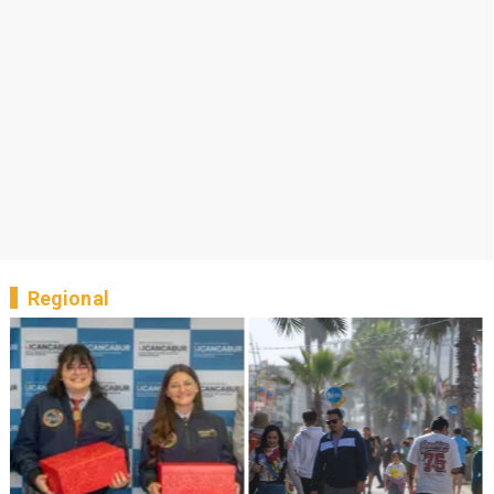
Regional