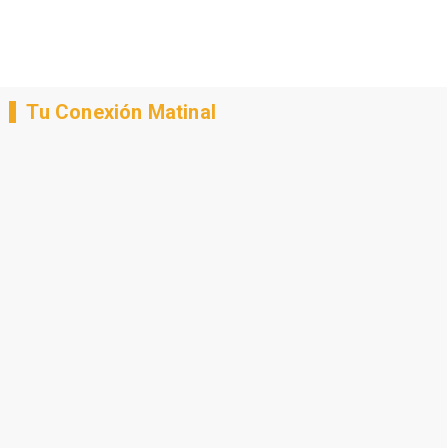
Tu Conexión Matinal