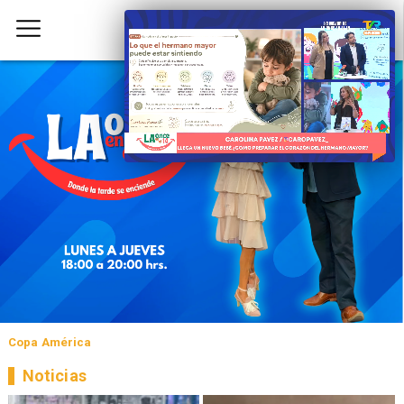
Copa América
Noticias