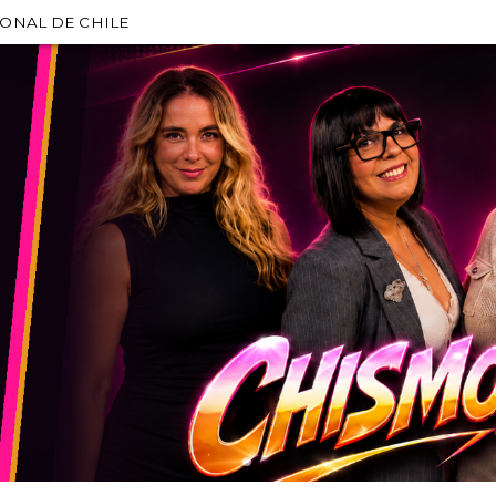
IONAL DE CHILE