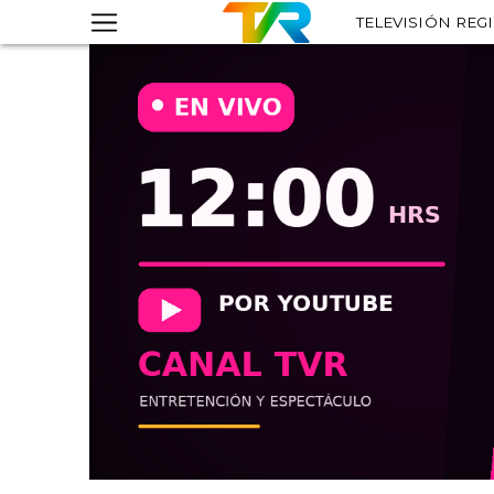
TELEVISIÓN REG