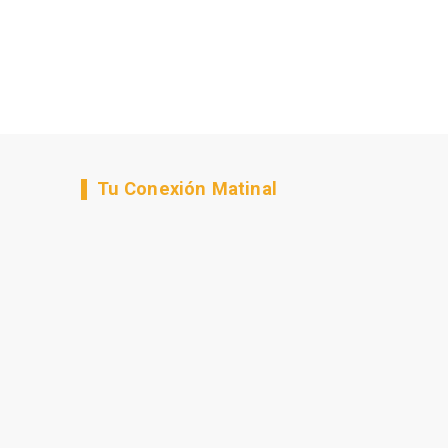
Tu Conexión Matinal