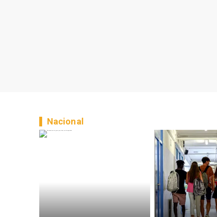
Nacional