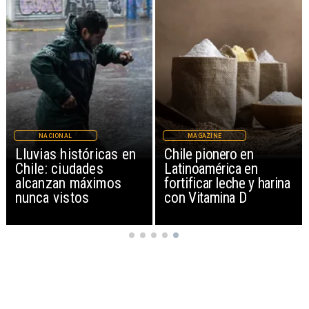
NACIONAL
MAGAZINE
Lluvias históricas en
Chile pionero en
Chile: ciudades
Latinoamérica en
alcanzan máximos
fortificar leche y harina
nunca vistos
con Vitamina D