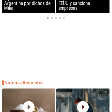
EEUU y sanciona
empresas
Noticias Recientes