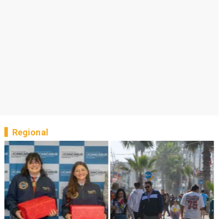
Regional