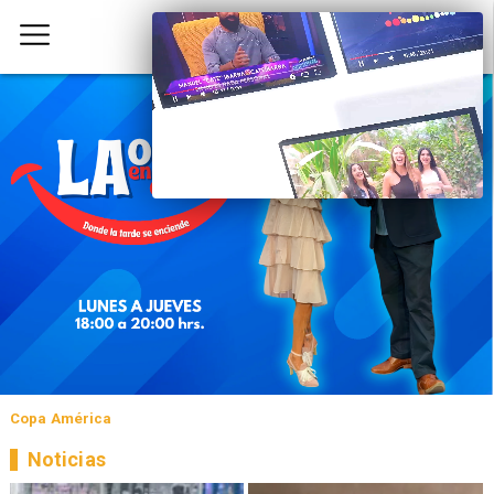
Copa América
Noticias