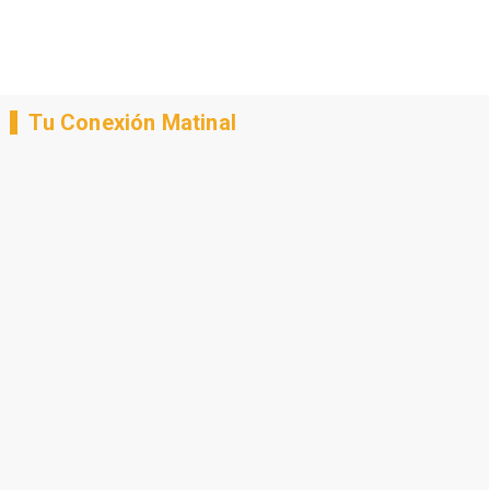
Tu Conexión Matinal