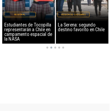
REGIONAL
REGIÓN DE COQUIMBO
Estudiantes de Tocopilla
La Serena: segundo
representarán a Chile en
destino favorito en Chile
campamento espacial de
la NASA