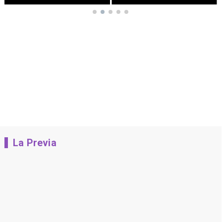
La Previa