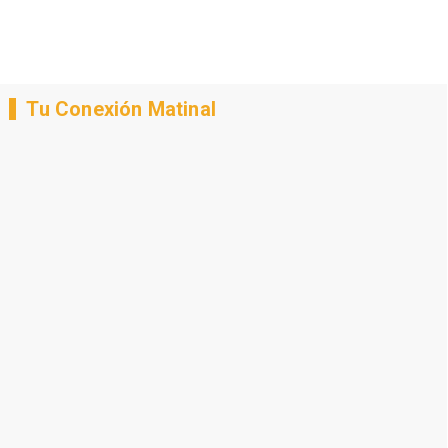
Tu Conexión Matinal