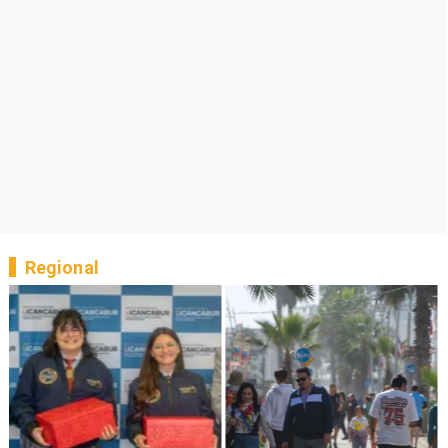
Regional