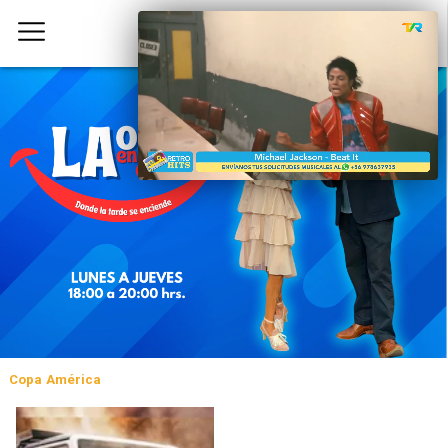
Copa América