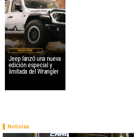
MAGAZINE
Jeep lanzó una nueva
edición especial y
limitada del Wrangler
Noticias