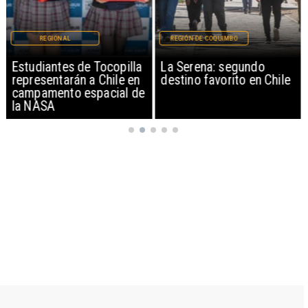
REGIONAL
REGIÓN DE COQUIMBO
Estudiantes de Tocopilla
La Serena: segundo
representarán a Chile en
destino favorito en Chile
campamento espacial de
la NASA