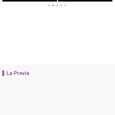
La Previa