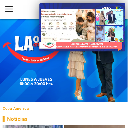
Copa América
Noticias