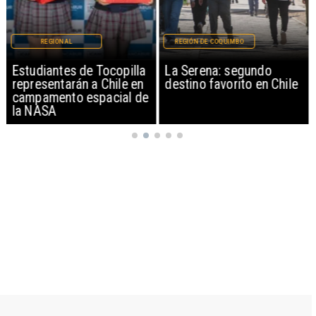
REGIONAL
REGIÓN DE COQUIMBO
Estudiantes de Tocopilla
La Serena: segundo
representarán a Chile en
destino favorito en Chile
campamento espacial de
la NASA