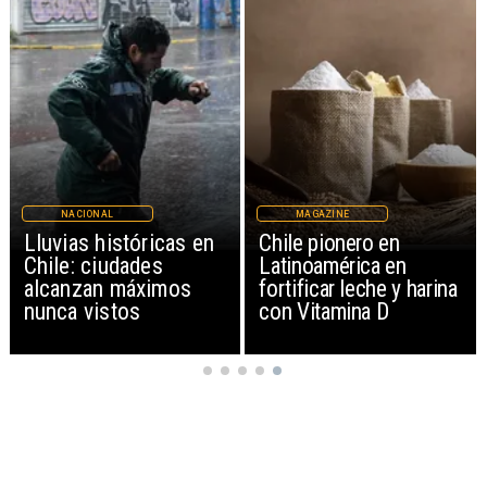
NACIONAL
MAGAZINE
Lluvias históricas en
Chile pionero en
Chile: ciudades
Latinoamérica en
alcanzan máximos
fortificar leche y harina
nunca vistos
con Vitamina D