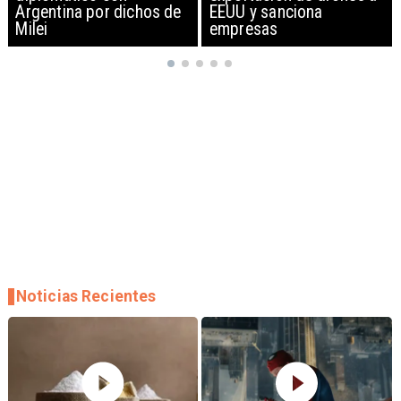
EEUU y sanciona
empresas
Noticias Recientes