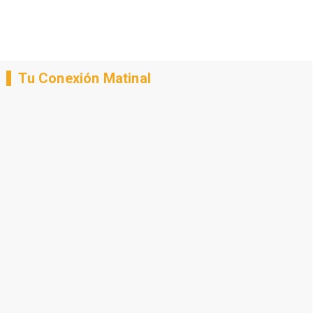
Tu Conexión Matinal