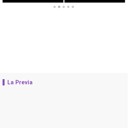
La Previa