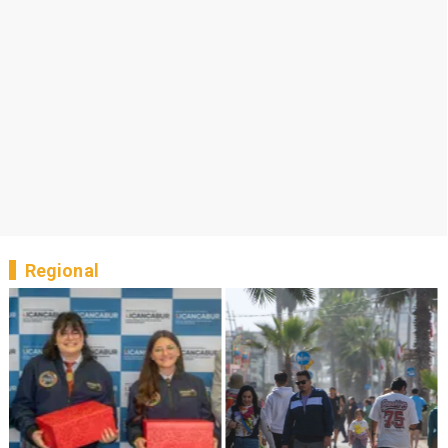
Regional