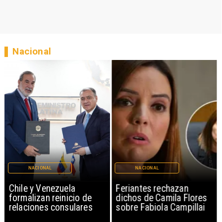
Nacional
NACIONAL
NACIONAL
Chile y Venezuela
Feriantes rechazan
formalizan reinicio de
dichos de Camila Flores
relaciones consulares
sobre Fabiola Campillai