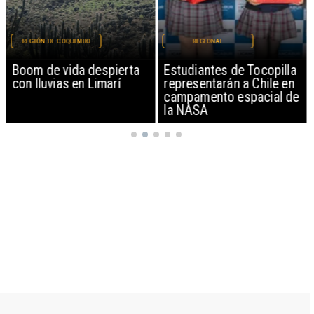
REGIÓN DE COQUIMBO
REGIONAL
Boom de vida despierta
Estudiantes de Tocopilla
con lluvias en Limarí
representarán a Chile en
campamento espacial de
la NASA