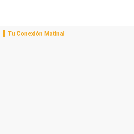
Tu Conexión Matinal