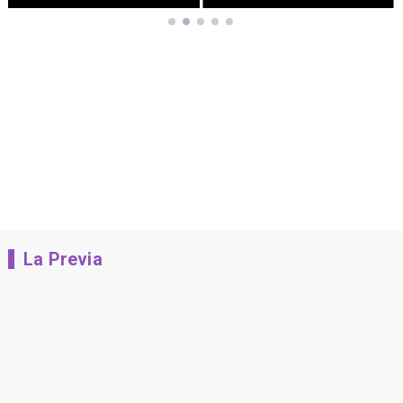
La Previa