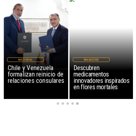
NACIONAL
MAGAZINE
Chile y Venezuela
Descubren
formalizan reinicio de
medicamentos
relaciones consulares
innovadores inspirados
en flores mortales