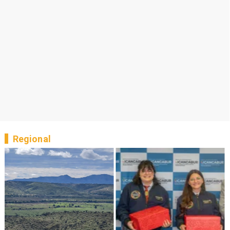
Regional