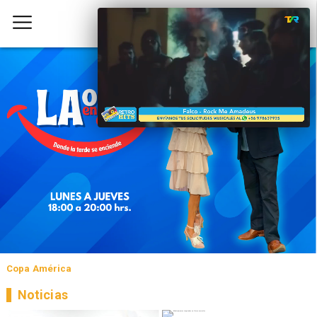
Copa América
Noticias