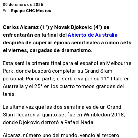
30 de enero de 2026
Por
Equipo CNC Medios
Carlos Alcaraz (1°) y Novak Djokovic (4°) se
enfrentarán en la final del
Abierto de Australia
después de superar épicas semifinales a cinco sets
el viernes, cargadas de dramatismo.
Esta será la primera final para el español en Melbourne
Park, donde buscará completar su Grand Slam
personal. Por su parte, el serbio va por su 11° título en
Australia y el 25° en los cuatro torneos grandes del
tenis.
La última vez que las dos semifinales de un Grand
Slam llegaron al quinto set fue en Wimbledon 2018,
donde Djokovic derrotó a Rafael Nadal.
Alcaraz, número uno del mundo, venció al tercero