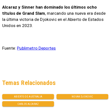
Alcaraz y Sinner han dominado los últimos ocho
títulos de Grand Slam
, marcando una nueva era desde
la última victoria de Djokovic en el Abierto de Estados
Unidos en 2023.
Fuente:
Publimetro Deportes
Temas Relacionados
ABIERTO DE AUSTRALIA
NOVAK DJOKOVIC
CARLOS ALCARAZ