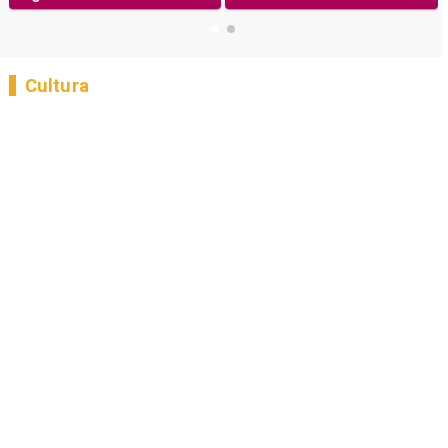
Cultura