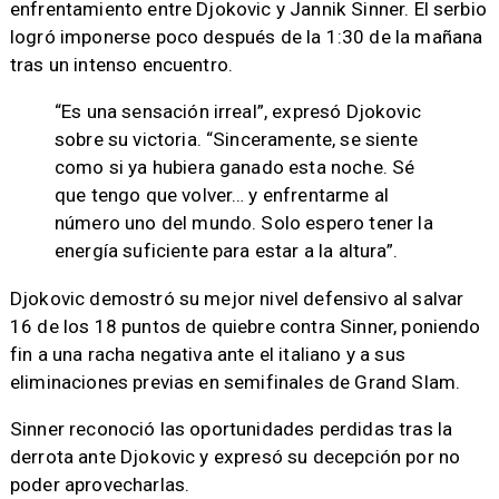
enfrentamiento entre Djokovic y Jannik Sinner. El serbio
logró imponerse poco después de la 1:30 de la mañana
tras un intenso encuentro.
“Es una sensación irreal”, expresó Djokovic
sobre su victoria. “Sinceramente, se siente
como si ya hubiera ganado esta noche. Sé
que tengo que volver… y enfrentarme al
número uno del mundo. Solo espero tener la
energía suficiente para estar a la altura”.
Djokovic demostró su mejor nivel defensivo al salvar
16 de los 18 puntos de quiebre contra Sinner, poniendo
fin a una racha negativa ante el italiano y a sus
eliminaciones previas en semifinales de Grand Slam.
Sinner reconoció las oportunidades perdidas tras la
derrota ante Djokovic y expresó su decepción por no
poder aprovecharlas.