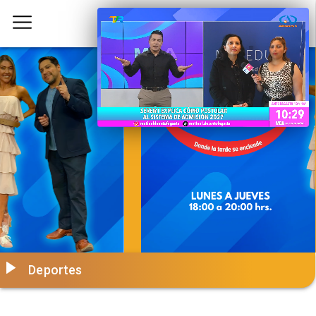
Deportes