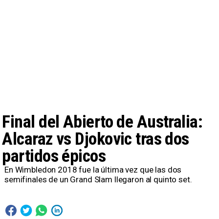
Final del Abierto de Australia:
Alcaraz vs Djokovic tras dos
partidos épicos
En Wimbledon 2018 fue la última vez que las dos
semifinales de un Grand Slam llegaron al quinto set.