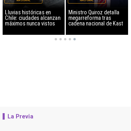
NACIONAL
NACIONAL
Lluvias históricas en
Ministro Quiroz detalla
Chile: ciudades alcanzan
megarreforma tras
máximos nunca vistos
cadena nacional de Kast
La Previa