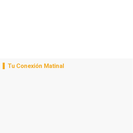
Tu Conexión Matinal