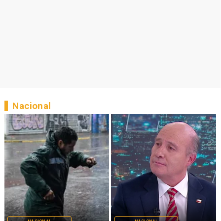
Nacional