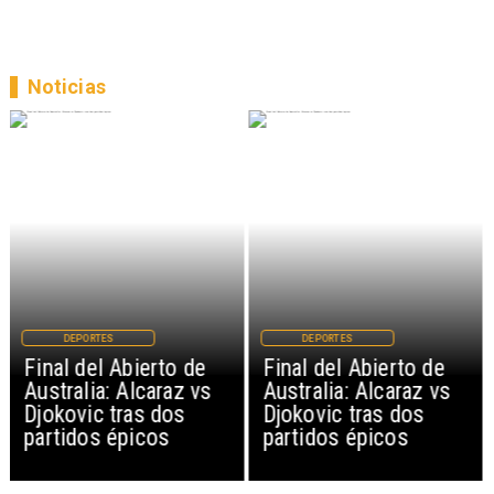
Noticias
DEPORTES
DEPORTES
Final del Abierto de
Final del Abierto de
Australia: Alcaraz vs
Australia: Alcaraz vs
Djokovic tras dos
Djokovic tras dos
partidos épicos
partidos épicos