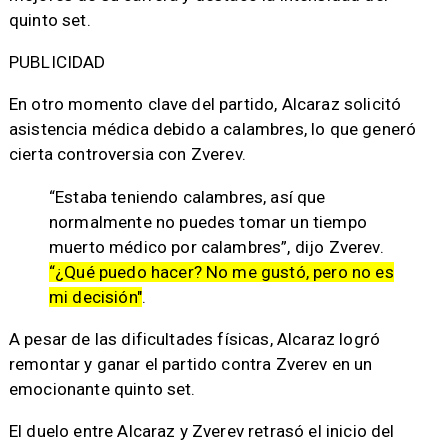
quinto set.
PUBLICIDAD
En otro momento clave del partido, Alcaraz solicitó
asistencia médica debido a calambres, lo que generó
cierta controversia con Zverev.
“Estaba teniendo calambres, así que
normalmente no puedes tomar un tiempo
muerto médico por calambres”, dijo Zverev.
“¿Qué puedo hacer? No me gustó, pero no es
mi decisión"
.
A pesar de las dificultades físicas, Alcaraz logró
remontar y ganar el partido contra Zverev en un
emocionante quinto set.
El duelo entre Alcaraz y Zverev retrasó el inicio del