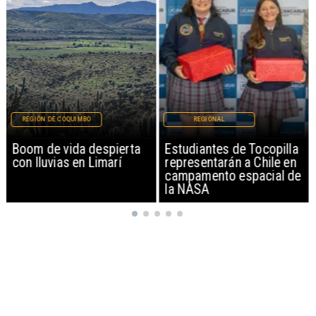
REGIÓN DE COQUIMBO
REGIONAL
Boom de vida despierta
Estudiantes de Tocopilla
con lluvias en Limarí
representarán a Chile en
campamento espacial de
la NASA