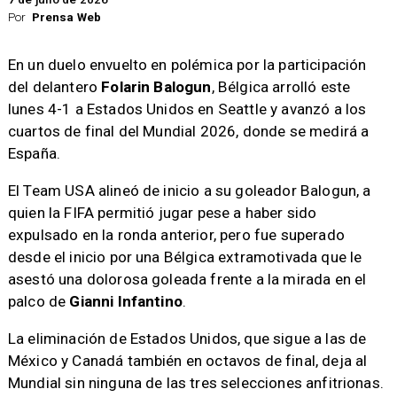
Por
Prensa Web
En un duelo envuelto en polémica por la participación
del delantero
Folarin Balogun
, Bélgica arrolló este
lunes 4-1 a Estados Unidos en Seattle y avanzó a los
cuartos de final del Mundial 2026, donde se medirá a
España.
El Team USA alineó de inicio a su goleador Balogun, a
quien la FIFA permitió jugar pese a haber sido
expulsado en la ronda anterior, pero fue superado
desde el inicio por una Bélgica extramotivada que le
asestó una dolorosa goleada frente a la mirada en el
palco de
Gianni Infantino
.
La eliminación de Estados Unidos, que sigue a las de
México y Canadá también en octavos de final, deja al
Mundial sin ninguna de las tres selecciones anfitrionas.