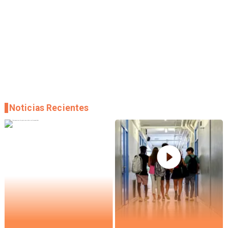
Noticias Recientes