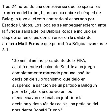
Tras 24 horas de una controversia que traspasó las
fronteras del fútbol, la presencia sobre el césped de
Balogun tuvo el efecto contrario al esperado por
Estados Unidos. Los locales se empequeñecieron ante
la furiosa salida de los Diablos Rojos e incluso se
dispararon en el pie con un error en la salida del
arquero
Matt Freese
que permitió a Bélgica avanzarse
3-1.
"Gianni Infantino, presidente de la FIFA,
asistió desde el palco de Seattle a un juego
completamente marcado por una insólita
decisión de su organismo, que dejó en
suspenso la sanción de un partido a Balogun
por la tarjeta roja que vio en los
dieciseisavos de final sin justificar la
decisión y después de recibir una petición del
presidente Donald Trump."