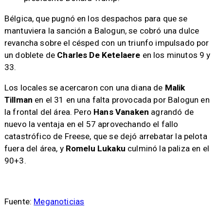
Bélgica, que pugnó en los despachos para que se
mantuviera la sanción a Balogun, se cobró una dulce
revancha sobre el césped con un triunfo impulsado por
un doblete de
Charles De Ketelaere
en los minutos 9 y
33.
Los locales se acercaron con una diana de
Malik
Tillman
en el 31 en una falta provocada por Balogun en
la frontal del área. Pero
Hans Vanaken
agrandó de
nuevo la ventaja en el 57 aprovechando el fallo
catastrófico de Freese, que se dejó arrebatar la pelota
fuera del área, y
Romelu Lukaku
culminó la paliza en el
90+3.
Fuente:
Meganoticias