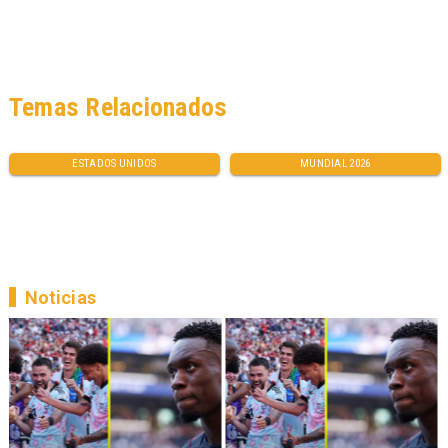
Temas Relacionados
ESTADOS UNIDOS
MUNDIAL 2026
Noticias