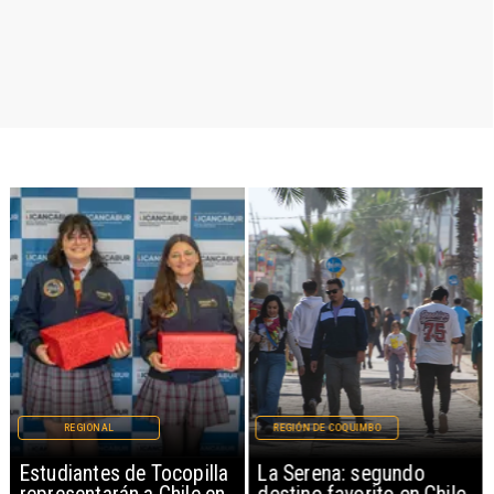
REGIONAL
REGIÓN DE COQUIMBO
Estudiantes de Tocopilla
La Serena: segundo