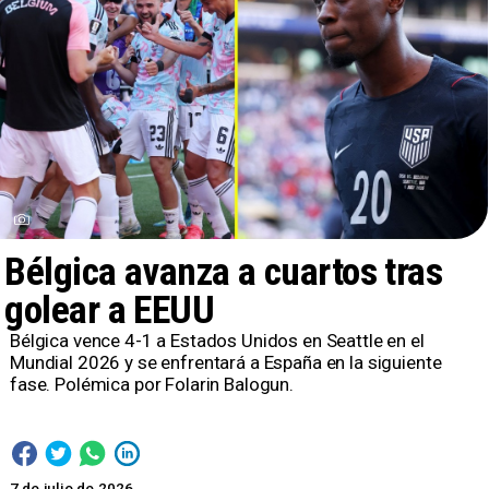
Bélgica avanza a cuartos tras
golear a EEUU
Bélgica vence 4-1 a Estados Unidos en Seattle en el
Mundial 2026 y se enfrentará a España en la siguiente
fase. Polémica por Folarin Balogun.
7 de julio de 2026