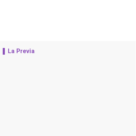
La Previa