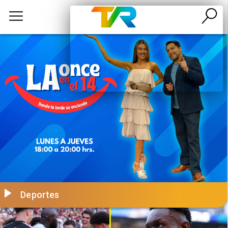
Deportes