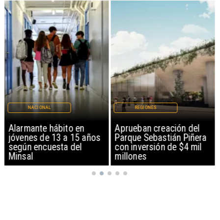
NACIONAL
REGIONES
Alarmante hábito en
Aprueban creación del
jóvenes de 13 a 15 años
Parque Sebastián Piñera
según encuesta del
con inversión de $4 mil
Minsal
millones