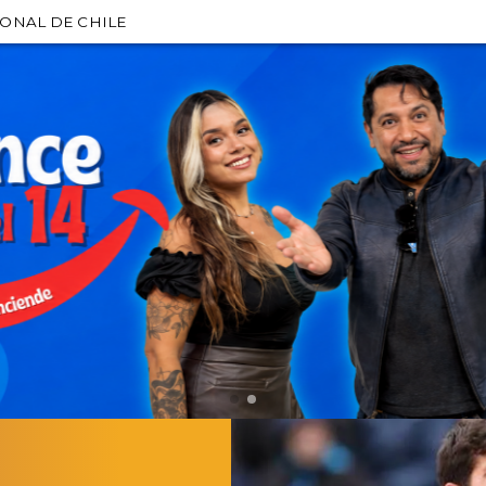
IONAL DE CHILE