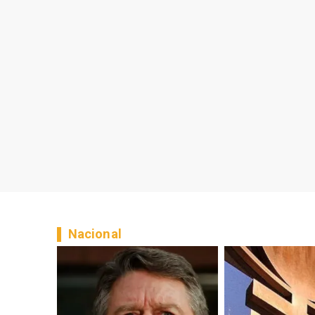
Nacional