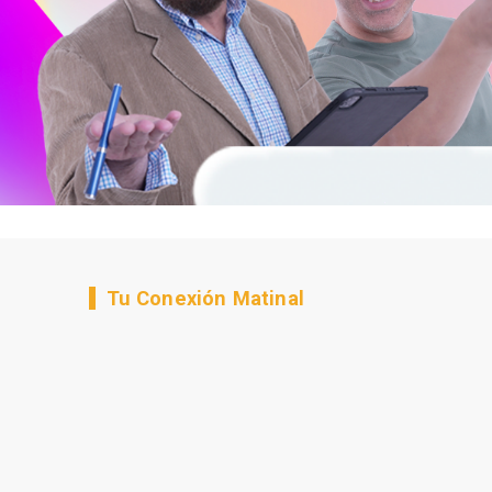
Tu Conexión Matinal