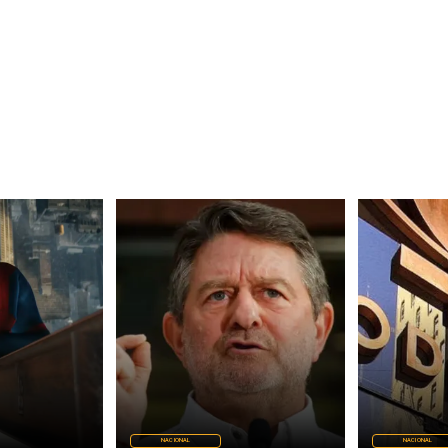
NACIONAL
NACIONAL