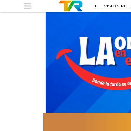
TELEVISIÓN REG