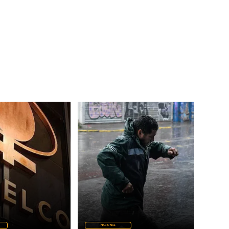
NACIONAL