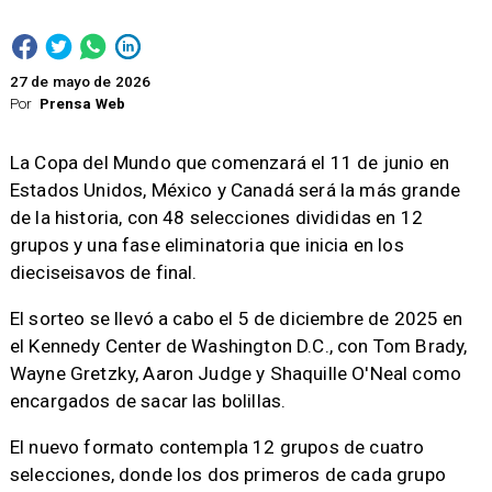
27 de mayo de 2026
Por
Prensa Web
La Copa del Mundo que comenzará el 11 de junio en
Estados Unidos, México y Canadá será la más grande
de la historia, con 48 selecciones divididas en 12
grupos y una fase eliminatoria que inicia en los
dieciseisavos de final.
El sorteo se llevó a cabo el 5 de diciembre de 2025 en
el Kennedy Center de Washington D.C., con Tom Brady,
Wayne Gretzky, Aaron Judge y Shaquille O'Neal como
encargados de sacar las bolillas.
El nuevo formato contempla 12 grupos de cuatro
selecciones, donde los dos primeros de cada grupo