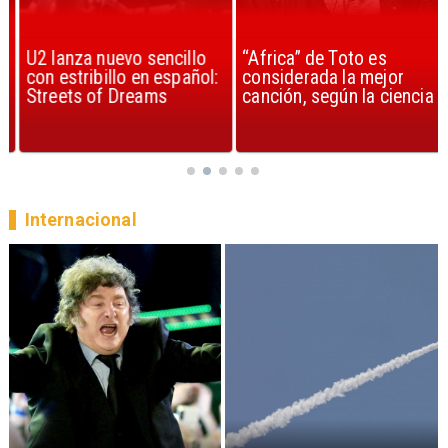
U2 lanza nuevo sencillo
“Africa” de Toto es
con estribillo en español:
considerada la mejor
Streets of Dreams
canción, según la ciencia
Internacional