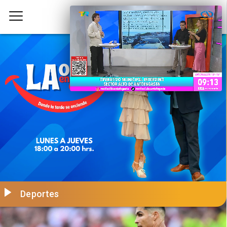
Deportes