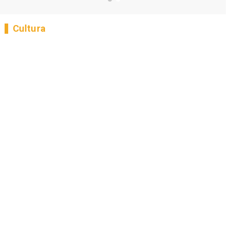
Cultura