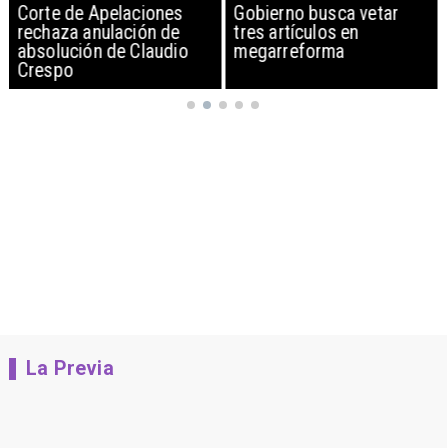
Corte de Apelaciones
Gobierno busca vetar
rechaza anulación de
tres artículos en
absolución de Claudio
megarreforma
Crespo
La Previa