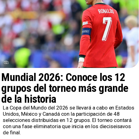
Mundial 2026: Conoce los 12
grupos del torneo más grande
de la historia
La Copa del Mundo del 2026 se llevará a cabo en Estados
Unidos, México y Canadá con la participación de 48
selecciones distribuidas en 12 grupos. El torneo contará
con una fase eliminatoria que inicia en los dieciseisavos
de final.