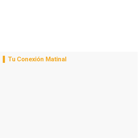
Tu Conexión Matinal