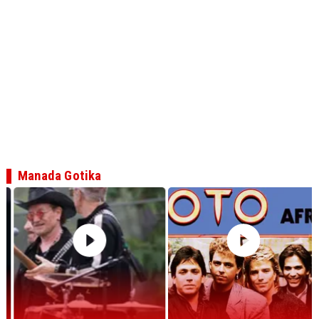
Manada Gotika