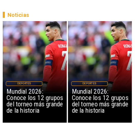
Noticias
DEPORTES
DEPORTES
Mundial 2026:
Mundial 2026:
Conoce los 12 grupos
Conoce los 12 grupos
del torneo más grande
del torneo más grande
de la historia
de la historia