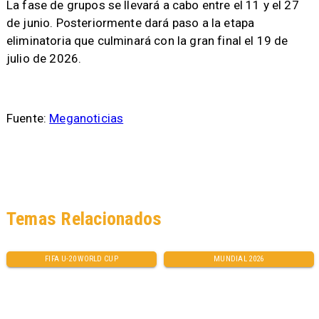
La fase de grupos se llevará a cabo entre el 11 y el 27
de junio. Posteriormente dará paso a la etapa
eliminatoria que culminará con la gran final el 19 de
julio de 2026.
Fuente:
Meganoticias
Temas Relacionados
FIFA U-20 WORLD CUP
MUNDIAL 2026