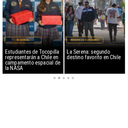
REGIONAL
REGIÓN DE COQUIMBO
Estudiantes de Tocopilla
La Serena: segundo
representarán a Chile en
destino favorito en Chile
campamento espacial de
la NASA