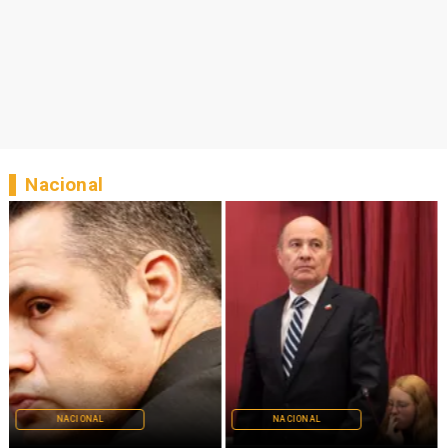
Nacional
NACIONAL
NACIONAL