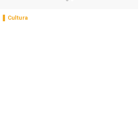
Cultura