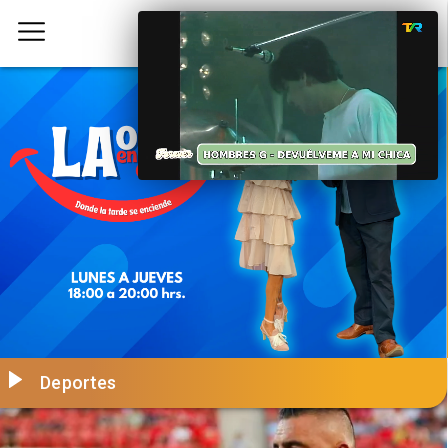
Deportes