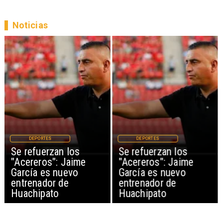
Noticias
DEPORTES
DEPORTES
Se refuerzan los
Se refuerzan los
"Acereros": Jaime
"Acereros": Jaime
García es nuevo
García es nuevo
entrenador de
entrenador de
Huachipato
Huachipato