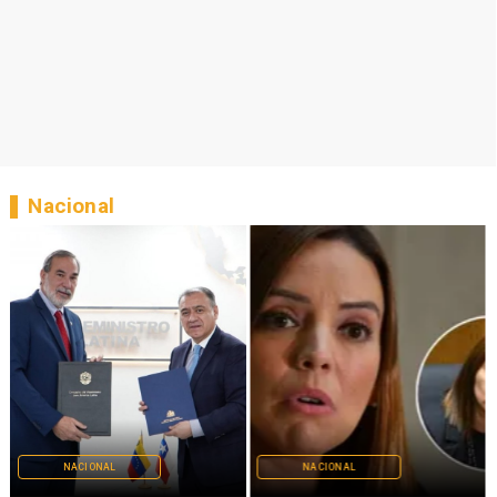
Nacional
NACIONAL
NACIONAL