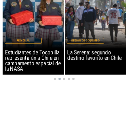
REGIONAL
REGIÓN DE COQUIMBO
Estudiantes de Tocopilla
La Serena: segundo
representarán a Chile en
destino favorito en Chile
campamento espacial de
la NASA