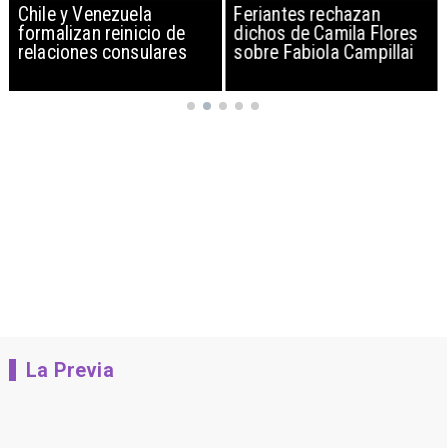
Chile y Venezuela
Feriantes rechazan
formalizan reinicio de
dichos de Camila Flores
relaciones consulares
sobre Fabiola Campillai
La Previa