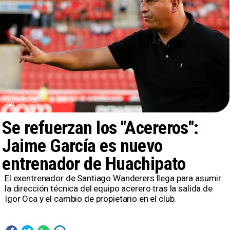
Se refuerzan los "Acereros":
Jaime García es nuevo
entrenador de Huachipato
​El exentrenador de Santiago Wanderers llega para asumir
la dirección técnica del equipo acerero tras la salida de
Igor Oca y el cambio de propietario en el club.