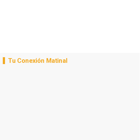
Tu Conexión Matinal