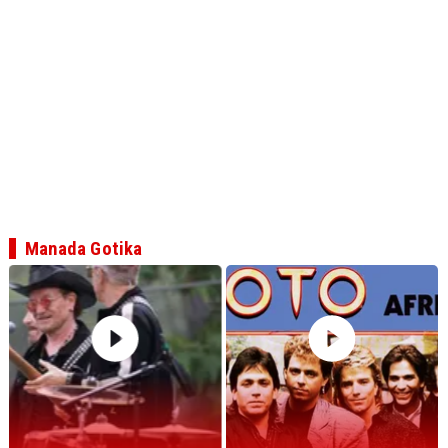
Manada Gotika