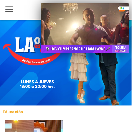
Educación