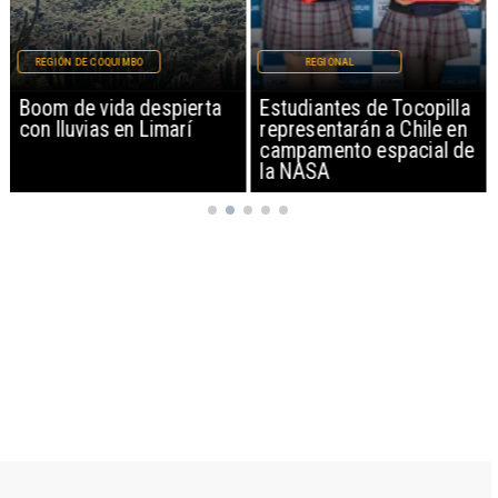
REGIÓN DE COQUIMBO
REGIONAL
Boom de vida despierta
Estudiantes de Tocopilla
con lluvias en Limarí
representarán a Chile en
campamento espacial de
la NASA