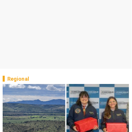
Regional