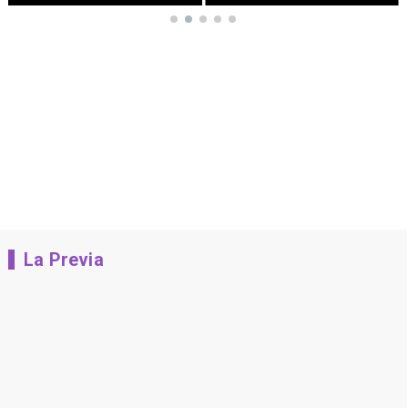
La Previa