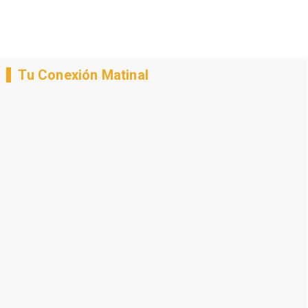
Tu Conexión Matinal