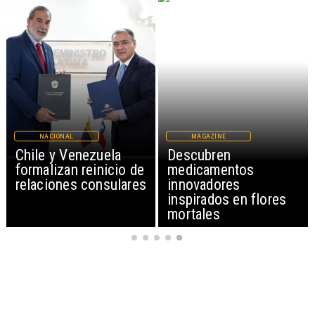
NACIONAL
MAGAZINE
Chile y Venezuela
Descubren
formalizan reinicio de
medicamentos
relaciones consulares
innovadores
inspirados en flores
mortales