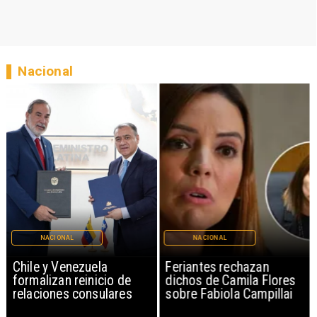
Nacional
NACIONAL
NACIONAL
Chile y Venezuela
Feriantes rechazan
formalizan reinicio de
dichos de Camila Flores
relaciones consulares
sobre Fabiola Campillai