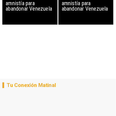
amnistía para
amnistía para
abandonar Venezuela
abandonar Venezuela
Tu Conexión Matinal