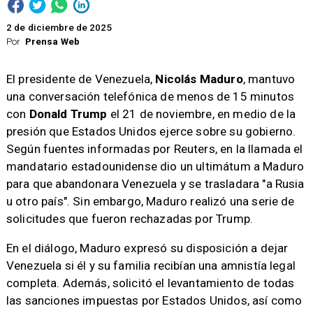
2 de diciembre de 2025
Por
Prensa Web
El presidente de Venezuela,
Nicolás Maduro
, mantuvo
una conversación telefónica de menos de 15 minutos
con
Donald Trump
el 21 de noviembre, en medio de la
presión que Estados Unidos ejerce sobre su gobierno.
Según fuentes informadas por Reuters, en la llamada el
mandatario estadounidense dio un ultimátum a Maduro
para que abandonara Venezuela y se trasladara "a Rusia
u otro país". Sin embargo, Maduro realizó una serie de
solicitudes que fueron rechazadas por Trump.
En el diálogo, Maduro expresó su disposición a dejar
Venezuela si él y su familia recibían una amnistía legal
completa. Además, solicitó el levantamiento de todas
las sanciones impuestas por Estados Unidos, así como