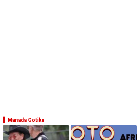
Manada Gotika