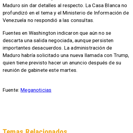
Maduro sin dar detalles al respecto. La Casa Blanca no
profundizó en el tema y el Ministerio de Información de
Venezuela no respondió a las consultas.
Fuentes en Washington indicaron que aún no se
descarta una salida negociada, aunque persisten
importantes desacuerdos. La administración de
Maduro habría solicitado una nueva llamada con Trump,
quien tiene previsto hacer un anuncio después de su
reunión de gabinete este martes.
Fuente:
Meganoticias
Temas Relacionados