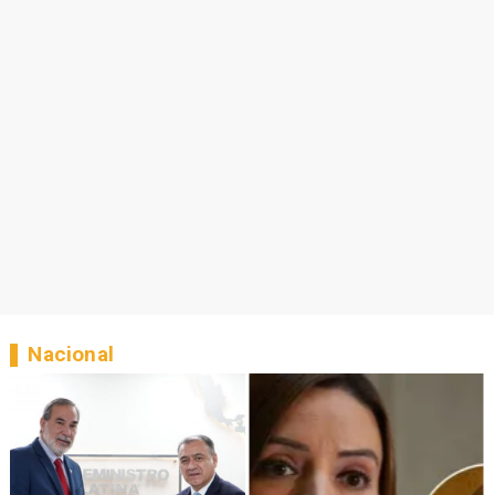
Nacional