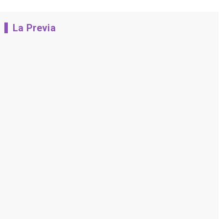
La Previa