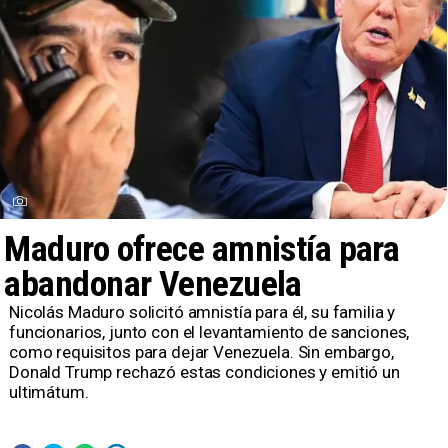
Maduro ofrece amnistía para
abandonar Venezuela
Nicolás Maduro solicitó amnistía para él, su familia y
funcionarios, junto con el levantamiento de sanciones,
como requisitos para dejar Venezuela. Sin embargo,
Donald Trump rechazó estas condiciones y emitió un
ultimátum.