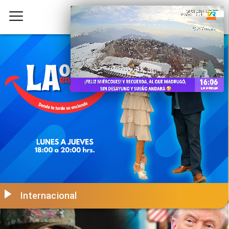
Internacional