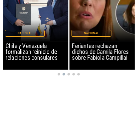
NACIONAL
NACIONAL
Chile y Venezuela
Feriantes rechazan
formalizan reinicio de
dichos de Camila Flores
relaciones consulares
sobre Fabiola Campillai