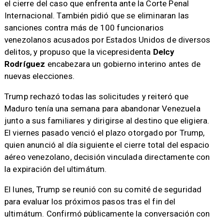
el cierre del caso que enfrenta ante la Corte Penal
Internacional. También pidió que se eliminaran las
sanciones contra más de 100 funcionarios
venezolanos acusados por Estados Unidos de diversos
delitos, y propuso que la vicepresidenta
Delcy
Rodríguez
encabezara un gobierno interino antes de
nuevas elecciones.
Trump rechazó todas las solicitudes y reiteró que
Maduro tenía una semana para abandonar Venezuela
junto a sus familiares y dirigirse al destino que eligiera.
El viernes pasado venció el plazo otorgado por Trump,
quien anunció al día siguiente el cierre total del espacio
aéreo venezolano, decisión vinculada directamente con
la expiración del ultimátum.
El lunes, Trump se reunió con su comité de seguridad
para evaluar los próximos pasos tras el fin del
ultimátum. Confirmó públicamente la conversación con