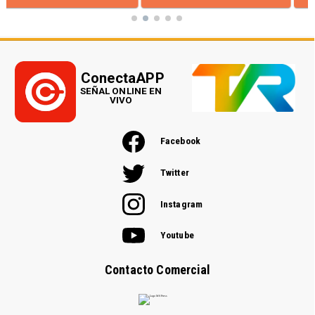
ConectaAPP
SEÑAL ONLINE EN
VIVO
Facebook
Twitter
Instagram
Youtube
Contacto Comercial