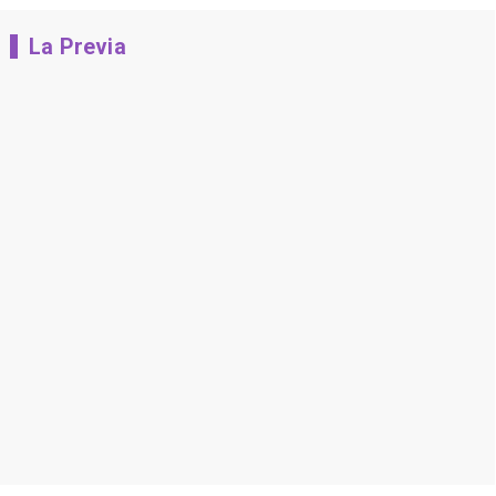
La Previa