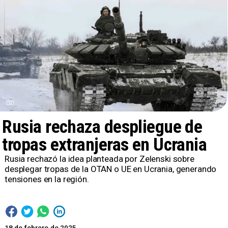
Rusia rechaza despliegue de
tropas extranjeras en Ucrania
Rusia rechazó la idea planteada por Zelenski sobre
desplegar tropas de la OTAN o UE en Ucrania, generando
tensiones en la región.
18 de febrero de 2025