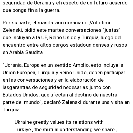
seguridad de Ucrania y el respeto de un futuro acuerdo
que ponga fin a la guerra.
Por su parte, el mandatario ucraniano ,Volodimir
Zelenski, pidió este martes conversaciones “justas”
que incluyan a la UE, Reino Unido y Turquía, luego del
encuentro entre altos cargos estadounidenses y rusos
en Arabia Saudita.
“Ucrania, Europa en un sentido Amplio, esto incluye la
Unión Europea, Turquía y Reino Unido, deben participar
en las conversaciones y en la elaboración de
lasgarantías de seguridad necesarias junto con
Estados Unidos, que afectan al destino de nuestra
parte del mundo“, declaró Zelenski durante una visita en
Turquía.
Ukraine greatly values its relations with
Türkiye , the mutual understanding we share ,