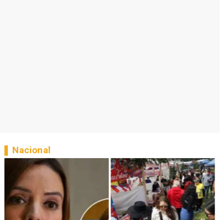
Nacional