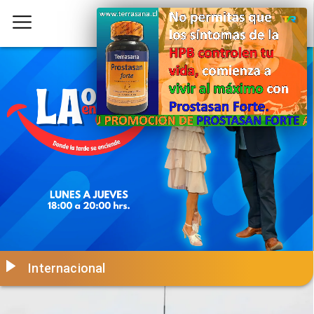
Internacional