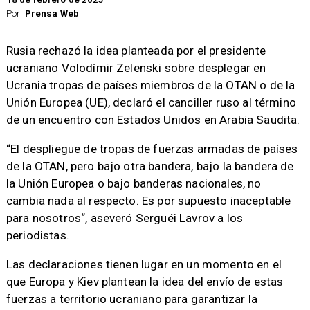
Por
Prensa Web
Rusia rechazó la idea planteada por el presidente
ucraniano Volodímir Zelenski sobre desplegar en
Ucrania tropas de países miembros de la OTAN o de la
Unión Europea (UE)
, declaró el canciller ruso al término
de un encuentro con Estados Unidos en Arabia Saudita.
“El despliegue de tropas de fuerzas armadas de países
de la OTAN, pero bajo otra bandera, bajo la bandera de
la Unión Europea o bajo banderas nacionales, no
cambia nada al respecto.
Es por supuesto inaceptable
para nosotros
“, aseveró Serguéi Lavrov a los
periodistas.
Las declaraciones tienen lugar en un momento en el
que Europa y Kiev plantean la idea del envío de estas
fuerzas a territorio ucraniano para garantizar la