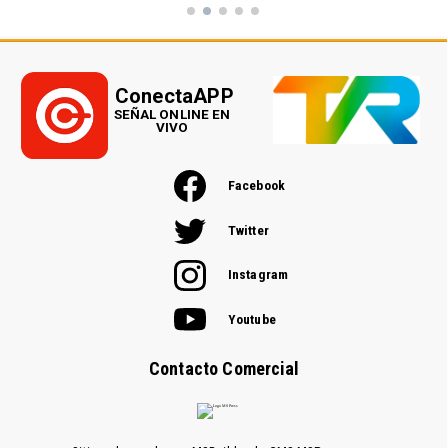
ConectaAPP
SEÑAL ONLINE EN
VIVO
Facebook
Twitter
Instagram
Youtube
Contacto Comercial