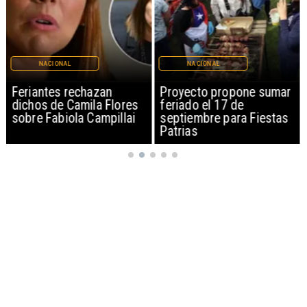
NACIONAL
NACIONAL
Feriantes rechazan
Proyecto propone sumar
dichos de Camila Flores
feriado el 17 de
sobre Fabiola Campillai
septiembre para Fiestas
Patrias