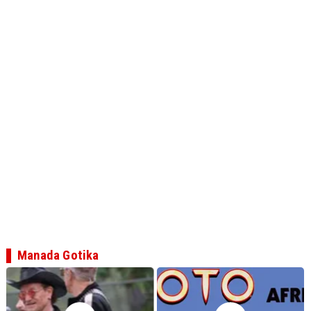
Manada Gotika