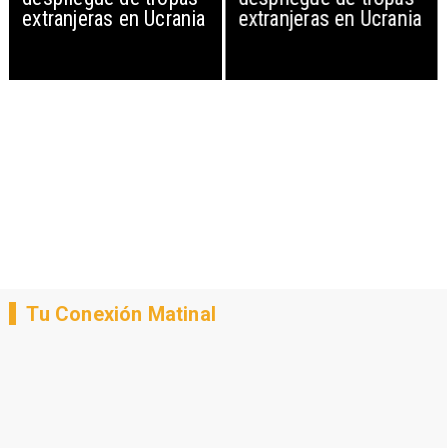
extranjeras en Ucrania
extranjeras en Ucrania
Tu Conexión Matinal