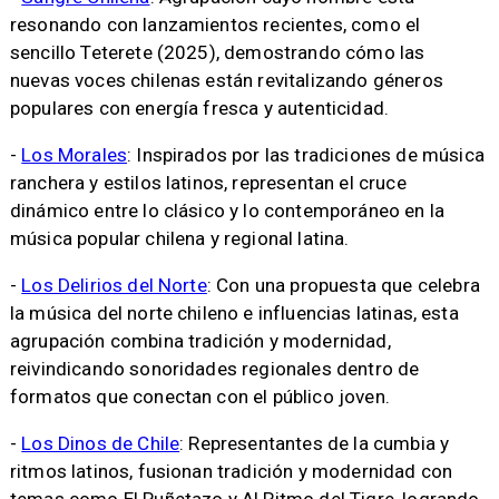
resonando con lanzamientos recientes, como el
sencillo Teterete (2025), demostrando cómo las
nuevas voces chilenas están revitalizando géneros
populares con energía fresca y autenticidad.
-
Los Morales
: Inspirados por las tradiciones de música
ranchera y estilos latinos, representan el cruce
dinámico entre lo clásico y lo contemporáneo en la
música popular chilena y regional latina.
-
Los Delirios del Norte
: Con una propuesta que celebra
la música del norte chileno e influencias latinas, esta
agrupación combina tradición y modernidad,
reivindicando sonoridades regionales dentro de
formatos que conectan con el público joven.
-
Los Dinos de Chile
: Representantes de la cumbia y
ritmos latinos, fusionan tradición y modernidad con