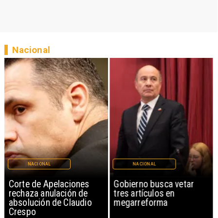
Nacional
NACIONAL
NACIONAL
Corte de Apelaciones
Gobierno busca vetar
rechaza anulación de
tres artículos en
absolución de Claudio
megarreforma
Crespo