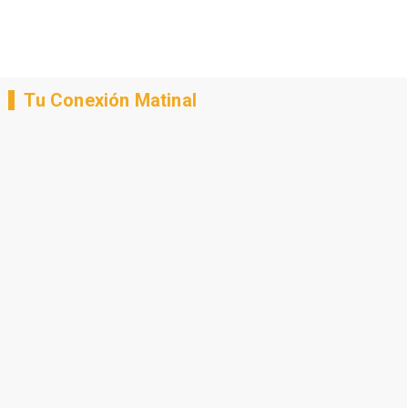
Tu Conexión Matinal