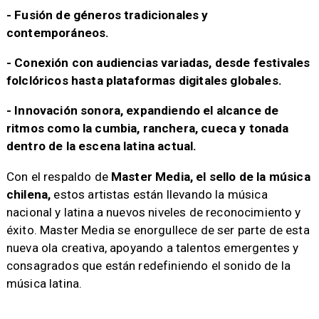
- Fusión de géneros tradicionales y
contemporáneos.
- Conexión con audiencias variadas, desde festivales
folclóricos hasta plataformas digitales globales.
- Innovación sonora, expandiendo el alcance de
ritmos como la cumbia, ranchera, cueca y tonada
dentro de la escena latina actual.
Con el respaldo de
Master Media, el sello de la música
chilena,
estos artistas están llevando la música
nacional y latina a nuevos niveles de reconocimiento y
éxito. Master Media se enorgullece de ser parte de esta
nueva ola creativa, apoyando a talentos emergentes y
consagrados que están redefiniendo el sonido de la
música latina.