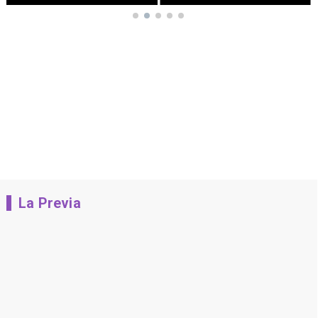
La Previa