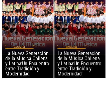
MAGAZINE
MAGAZINE
La Nueva Generación
La Nueva Generación
de la Música Chilena
de la Música Chilena
y Latina:Un Encuentro
y Latina:Un Encuentro
entre Tradición y
entre Tradición y
Modernidad
Modernidad