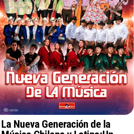
cedida
La Nueva Generación de la