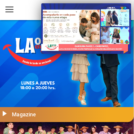
Magazine