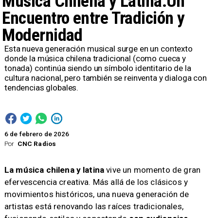
Música Chilena y Latina:Un
Encuentro entre Tradición y
Modernidad
Esta nueva generación musical surge en un contexto
donde la música chilena tradicional (como cueca y
tonada) continúa siendo un símbolo identitario de la
cultura nacional, pero también se reinventa y dialoga con
tendencias globales.
6 de febrero de 2026
Por
CNC Radios
La música chilena y latina
vive un momento de gran
efervescencia creativa. Más allá de los clásicos y
movimientos históricos, una nueva generación de
artistas está renovando las raíces tradicionales,