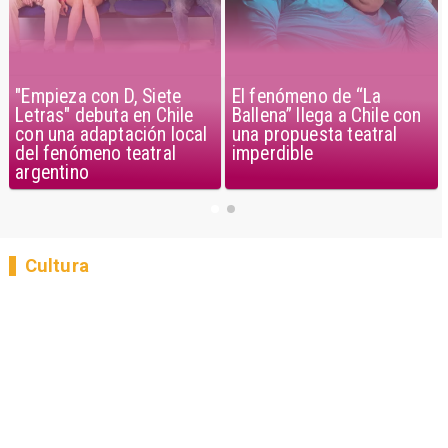
"Empieza con D, Siete
El fenómeno de “La
Letras" debuta en Chile
Ballena” llega a Chile con
con una adaptación local
una propuesta teatral
del fenómeno teatral
imperdible
argentino
Cultura