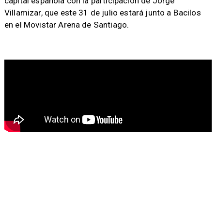
capital española con la participación de Jorge
Villamizar, que este 31 de julio estará junto a Bacilos
en el Movistar Arena de Santiago.