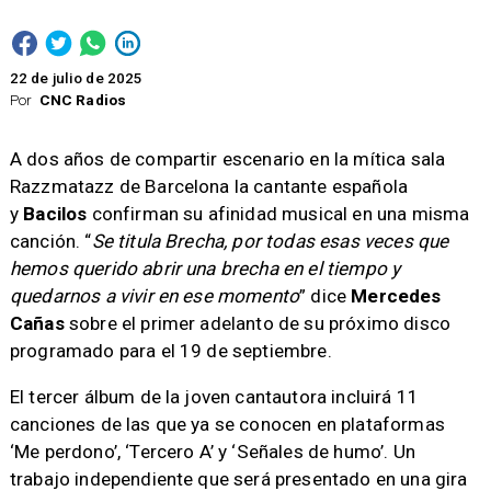
22 de julio de 2025
Por
CNC Radios
A dos años de compartir escenario en la mítica sala
Razzmatazz de Barcelona la cantante española
y
Bacilos
confirman su afinidad musical en una misma
canción. “
Se titula Brecha, por todas esas veces que
hemos querido abrir una brecha en el tiempo y
quedarnos a vivir en ese momento
” dice
Mercedes
Cañas
sobre el primer adelanto de su próximo disco
programado para el 19 de septiembre.
El tercer álbum de la joven cantautora incluirá 11
canciones de las que ya se conocen en plataformas
‘Me perdono’, ‘Tercero A’ y ‘Señales de humo’. Un
trabajo independiente que será presentado en una gira