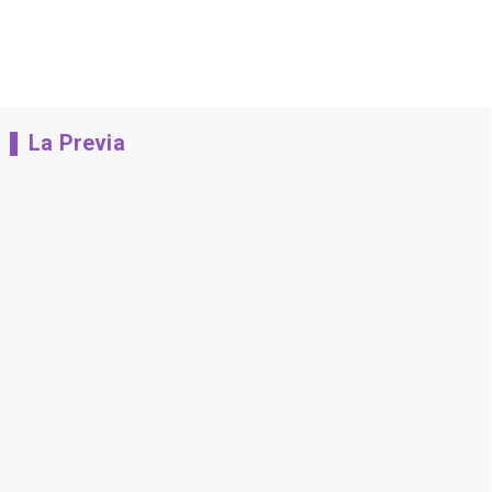
La Previa