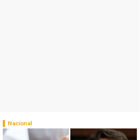
Nacional