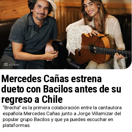
archivo
Mercedes Cañas estrena
dueto con Bacilos antes de su
regreso a Chile
​“Brecha” es la primera colaboración entre la cantautora
española Mercedes Cañas junto a Jorge Villamizar del
popular grupo Bacilos y que ya puedes escuchar en
plataformas.