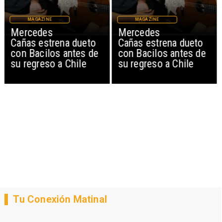
MAGAZINE
MAGAZINE
Mercedes
Mercedes
Cañas estrena dueto
Cañas estrena dueto
con Bacilos antes de
con Bacilos antes de
su regreso a Chile
su regreso a Chile
Tu Conexión Matinal