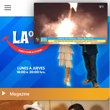
Magazine