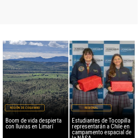
REGIÓN DE COQUIMBO
REGIONAL
Boom de vida despierta
Estudiantes de Tocopilla
con lluvias en Limarí
representarán a Chile en
campamento espacial de