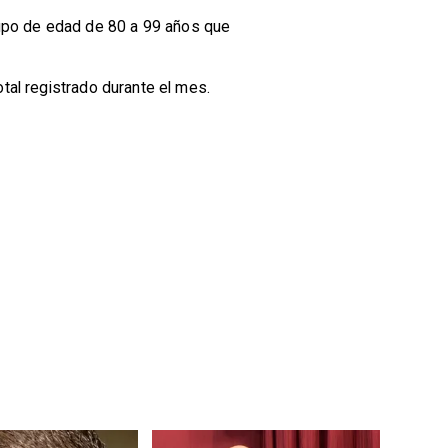
rupo de edad de 80 a 99 años que
otal registrado durante el mes.