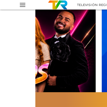
TELEVISIÓN REG