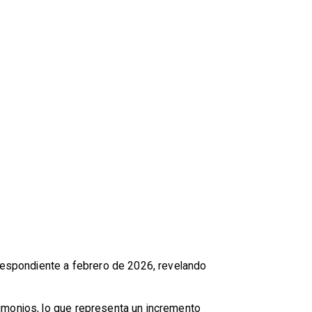
rrespondiente a febrero de 2026, revelando
rimonios, lo que representa un incremento