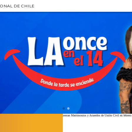
IONAL DE CHILE