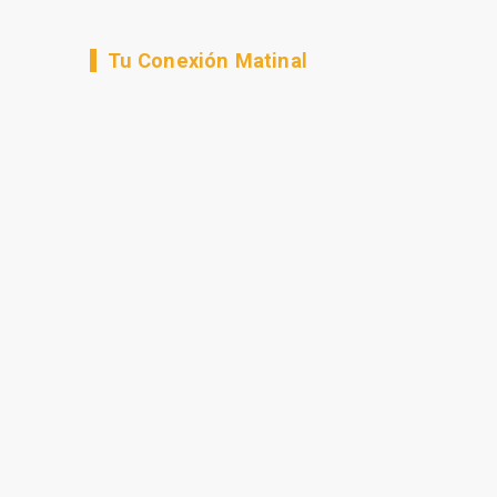
Tu Conexión Matinal