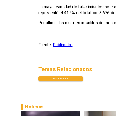
La mayor cantidad de fallecimientos se c
representó el 41,5% del total con 3.676 de
Por último, las muertes infantiles de meno
Fuente:
Publimetro
Temas Relacionados
MATRIMONIOS
Noticias