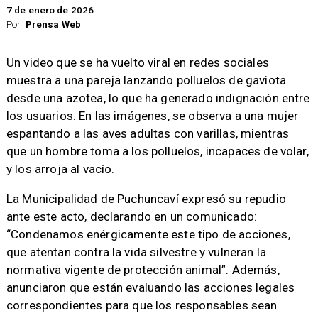
7 de enero de 2026
Por
Prensa Web
Un video que se ha vuelto viral en redes sociales
muestra a una pareja lanzando polluelos de gaviota
desde una azotea, lo que ha generado indignación entre
los usuarios. En las imágenes, se observa a una mujer
espantando a las aves adultas con varillas, mientras
que un hombre toma a los polluelos, incapaces de volar,
y los arroja al vacío.
La Municipalidad de Puchuncaví expresó su repudio
ante este acto, declarando en un comunicado:
“Condenamos enérgicamente este tipo de acciones,
que atentan contra la vida silvestre y vulneran la
normativa vigente de protección animal”. Además,
anunciaron que están evaluando las acciones legales
correspondientes para que los responsables sean