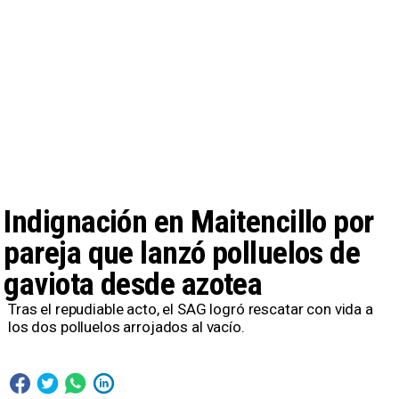
Indignación en Maitencillo por
pareja que lanzó polluelos de
gaviota desde azotea
Tras el repudiable acto, el SAG logró rescatar con vida a
los dos polluelos arrojados al vacío.