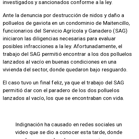
investigados y sancionados conforme a la ley.
Ante la denuncia por destrucción de nidos y daño a
polluelos de gaviota en un condominio de Maitencillo,
funcionarios del Servicio Agrícola y Ganadero (SAG)
iniciaron las diligencias necesarias para evaluar
posibles infracciones a la ley. Afortunadamente, el
trabajo del SAG permitió encontrar a los dos polluelos
lanzados al vacío en buenas condiciones en una
vivienda del sector, donde quedaron bajo resguardo.
El caso tuvo un final feliz, ya que el trabajo del SAG
permitió dar con el paradero de los dos polluelos
lanzados al vacío, los que se encontraban con vida.
Indignación ha causado en redes sociales un
video que se dio a conocer esta tarde, donde