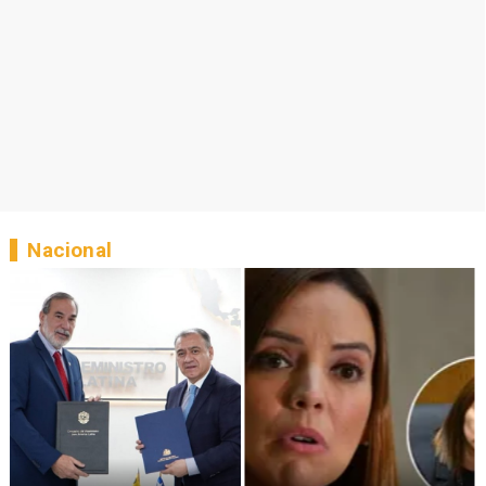
Nacional