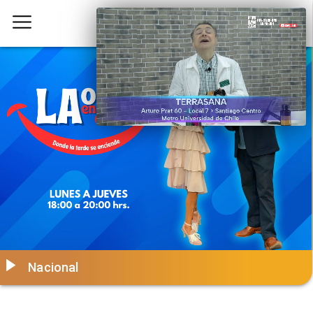
Nacional