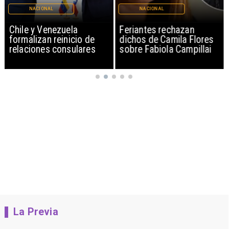
NACIONAL
NACIONAL
Chile y Venezuela
Feriantes rechazan
formalizan reinicio de
dichos de Camila Flores
relaciones consulares
sobre Fabiola Campillai
La Previa