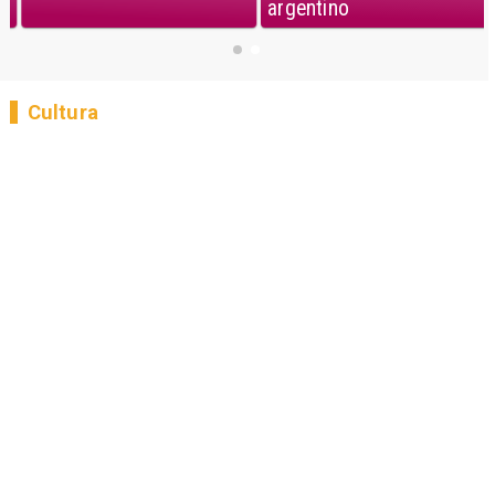
argentino
Cultura