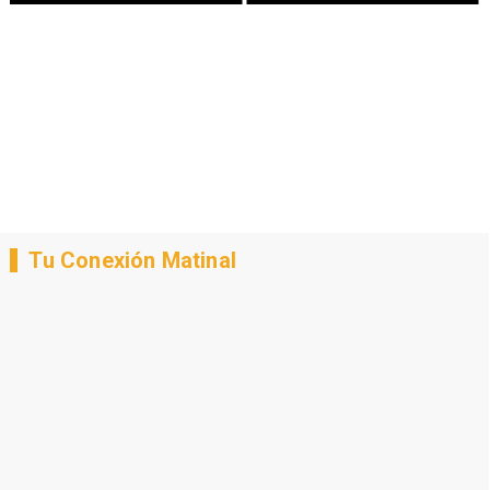
Tu Conexión Matinal