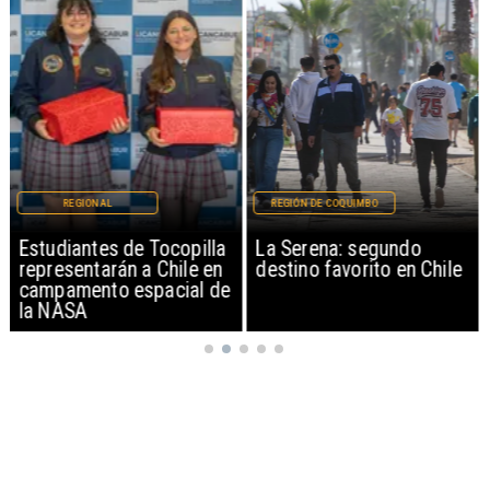
REGIONAL
REGIÓN DE COQUIMBO
Estudiantes de Tocopilla
La Serena: segundo
representarán a Chile en
destino favorito en Chile
campamento espacial de
la NASA