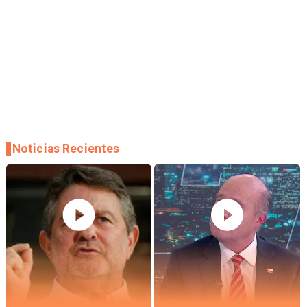
Noticias Recientes