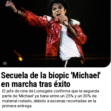
Secuela de la biopic 'Michael'
en marcha tras éxito
El jefe de cine de Lionsgate confirma que la segunda
parte de 'Michael' ya tiene entre un 25% y un 30% de
material rodado, debido a escenas recortadas en la
primera entrega.