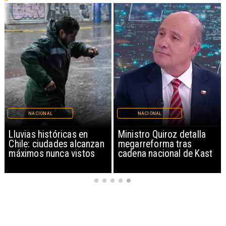
NACIONAL
NACIONAL
Lluvias históricas en
Ministro Quiroz detalla
Chile: ciudades alcanzan
megarreforma tras
máximos nunca vistos
cadena nacional de Kast