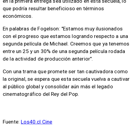
en la primera entrega sea utilizado en esta secuela, lo
que podría resultar beneficioso en términos
económicos.
En palabras de Fogelson: "Estamos muy ilusionados
con el progreso que estamos logrando respecto a una
segunda película de Michael. Creemos que ya tenemos
entre un 25 y un 30% de una segunda película rodada
de la actividad de producción anterior".
Con una trama que promete ser tan cautivadora como
la original, se espera que esta secuela vuelva a cautivar
al público global y consolidar aún más el legado
cinematográfico del Rey del Pop.
Fuente:
Los40.cl Cine