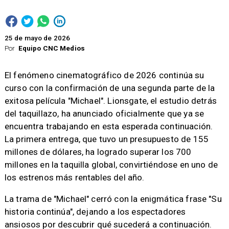
25 de mayo de 2026
Por
Equipo CNC Medios
El fenómeno cinematográfico de 2026 continúa su
curso con la confirmación de una segunda parte de la
exitosa película "Michael". Lionsgate, el estudio detrás
del taquillazo, ha anunciado oficialmente que ya se
encuentra trabajando en esta esperada continuación.
La primera entrega, que tuvo un presupuesto de 155
millones de dólares, ha logrado superar los 700
millones en la taquilla global, convirtiéndose en uno de
los estrenos más rentables del año.
La trama de "Michael" cerró con la enigmática frase "Su
historia continúa", dejando a los espectadores
ansiosos por descubrir qué sucederá a continuación.