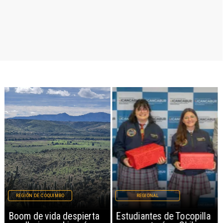
REGIÓN DE COQUIMBO
REGIONAL
Boom de vida despierta
Estudiantes de Tocopilla