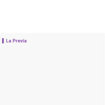
La Previa