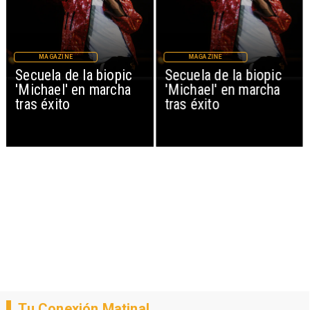
MAGAZINE
MAGAZINE
Secuela de la biopic
Secuela de la biopic
'Michael' en marcha
'Michael' en marcha
tras éxito
tras éxito
Tu Conexión Matinal