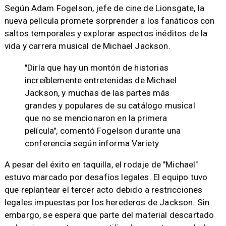
Según Adam Fogelson, jefe de cine de Lionsgate, la
nueva película promete sorprender a los fanáticos con
saltos temporales y explorar aspectos inéditos de la
vida y carrera musical de Michael Jackson.
"Diría que hay un montón de historias
increíblemente entretenidas de Michael
Jackson, y muchas de las partes más
grandes y populares de su catálogo musical
que no se mencionaron en la primera
película", comentó Fogelson durante una
conferencia según informa Variety.
A pesar del éxito en taquilla, el rodaje de "Michael"
estuvo marcado por desafíos legales. El equipo tuvo
que replantear el tercer acto debido a restricciones
legales impuestas por los herederos de Jackson. Sin
embargo, se espera que parte del material descartado