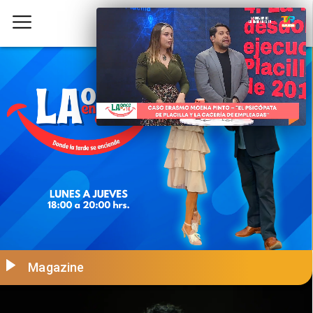
Magazine