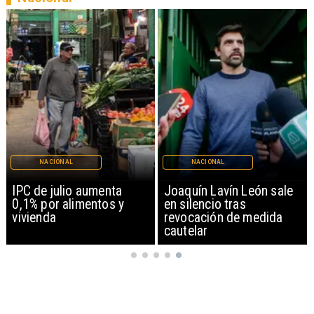
NACIONAL
NACIONAL
IPC de julio aumenta
Joaquín Lavín León sale
0,1% por alimentos y
en silencio tras
vivienda
revocación de medida
cautelar