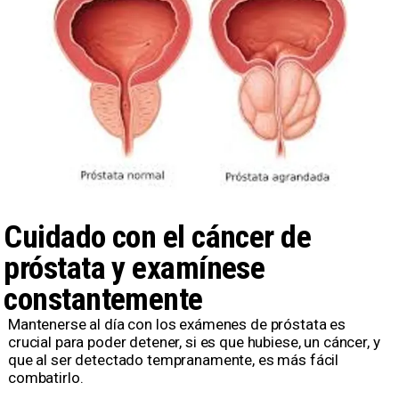
https://ortoprono.es
Cuidado con el cáncer de
próstata y examínese
constantemente
Mantenerse al día con los exámenes de próstata es
crucial para poder detener, si es que hubiese, un cáncer, y
que al ser detectado tempranamente, es más fácil
combatirlo.