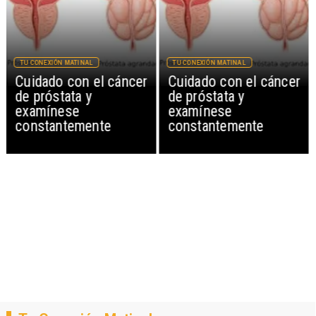
TU CONEXIÓN MATINAL
TU CONEXIÓN MATINAL
Cuidado con el cáncer
Cuidado con el cáncer
de próstata y
de próstata y
examínese
examínese
constantemente
constantemente