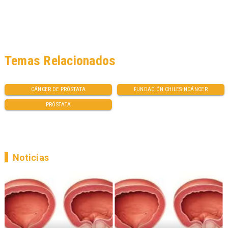
Temas Relacionados
CÁNCER DE PRÓSTATA
FUNDACIÓN CHILESINCÁNCER
PRÓSTATA
Noticias