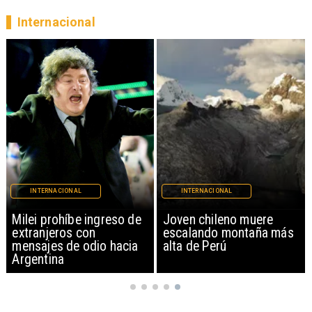
Internacional
INTERNACIONAL
INTERNACIONAL
Milei prohíbe ingreso de
Joven chileno muere
extranjeros con
escalando montaña más
mensajes de odio hacia
alta de Perú
Argentina