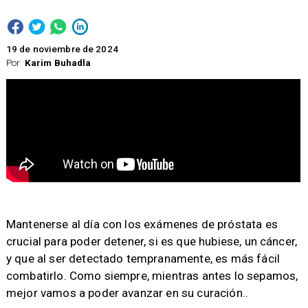
19 de noviembre de 2024
Por
Karim Buhadla
​Mantenerse al día con los exámenes de próstata es
crucial para poder detener, si es que hubiese, un cáncer,
y que al ser detectado tempranamente, es más fácil
combatirlo. Como siempre, mientras antes lo sepamos,
mejor vamos a poder avanzar en su curación..