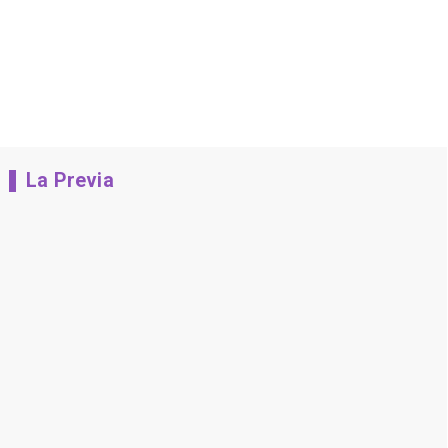
La Previa