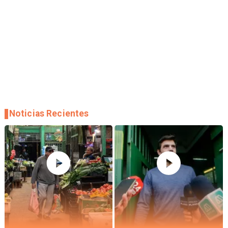
Noticias Recientes