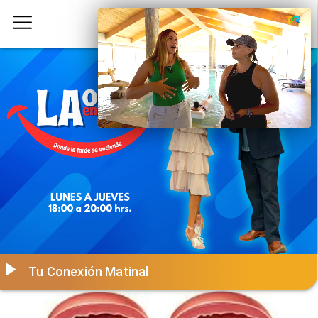
Tu Conexión Matinal