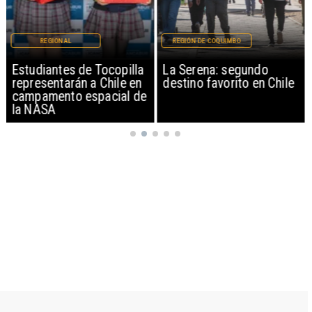
REGIONAL
REGIÓN DE COQUIMBO
Estudiantes de Tocopilla
La Serena: segundo
representarán a Chile en
destino favorito en Chile
campamento espacial de
la NASA