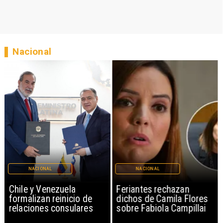
Nacional
NACIONAL
NACIONAL
Chile y Venezuela
Feriantes rechazan
formalizan reinicio de
dichos de Camila Flores
relaciones consulares
sobre Fabiola Campillai