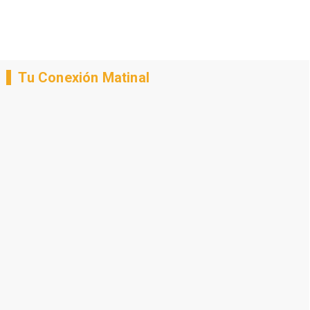
Tu Conexión Matinal