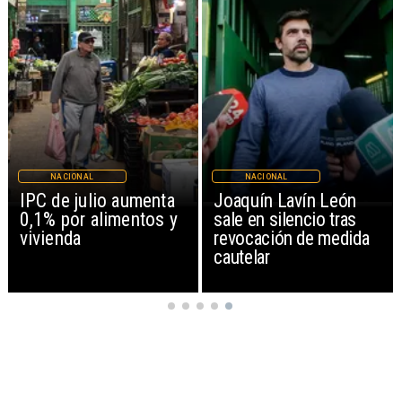
NACIONAL
NACIONAL
IPC de julio aumenta
Joaquín Lavín León
0,1% por alimentos y
sale en silencio tras
vivienda
revocación de medida
cautelar