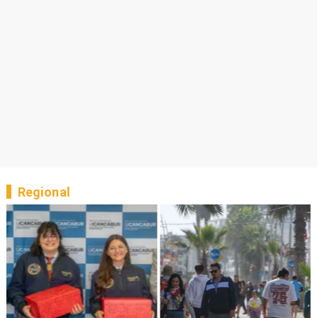
Regional