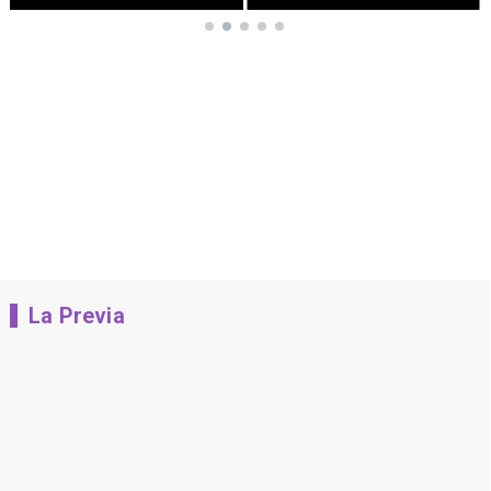
La Previa