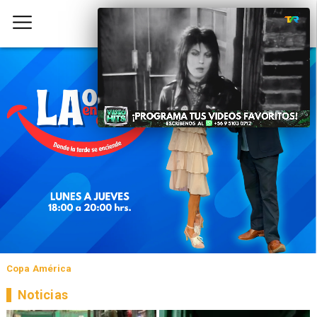
Copa América
Noticias