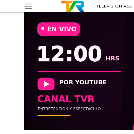
TELEVISIÓN REG