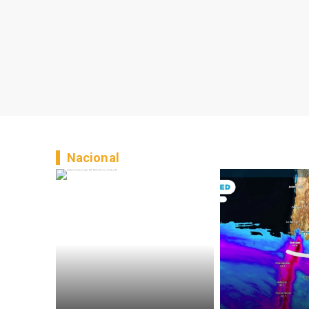
Nacional