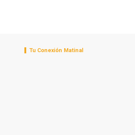
Tu Conexión Matinal