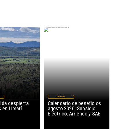
NACIONAL
ida despierta
Calendario de beneficios
s en Limarí
agosto 2026: Subsidio
Eléctrico, Arriendo y SAE