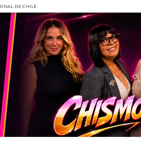
IONAL DE CHILE