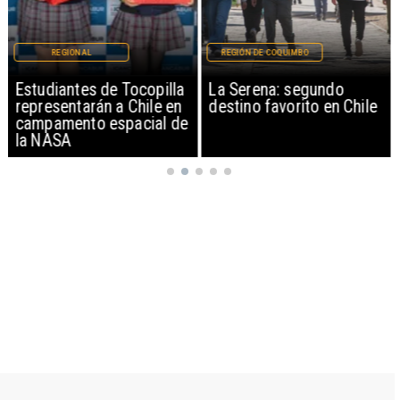
REGIONAL
REGIÓN DE COQUIMBO
Estudiantes de Tocopilla
La Serena: segundo
representarán a Chile en
destino favorito en Chile
campamento espacial de
la NASA