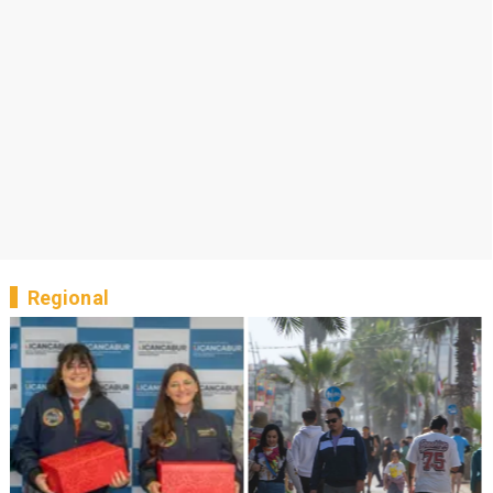
Regional