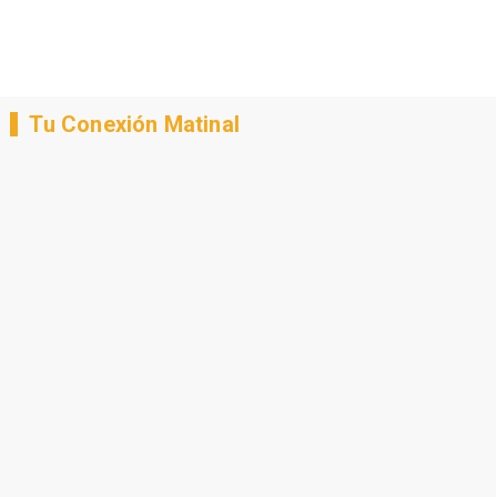
Tu Conexión Matinal