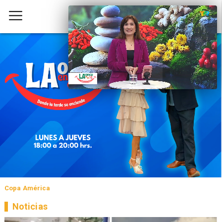
Copa América
Noticias