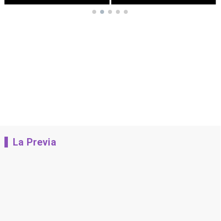
La Previa