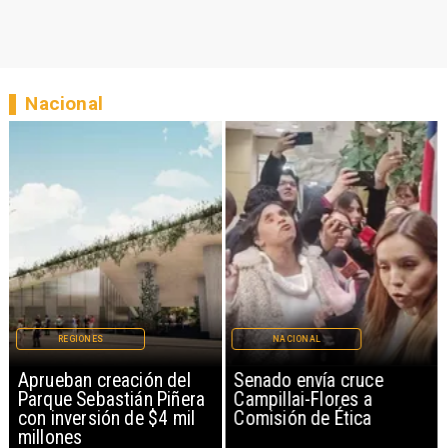
Nacional
REGIONES
NACIONAL
Aprueban creación del
Senado envía cruce
Parque Sebastián Piñera
Campillai-Flores a
con inversión de $4 mil
Comisión de Ética
millones