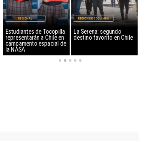
REGIONAL
REGIÓN DE COQUIMBO
Estudiantes de Tocopilla
La Serena: segundo
representarán a Chile en
destino favorito en Chile
campamento espacial de
la NASA