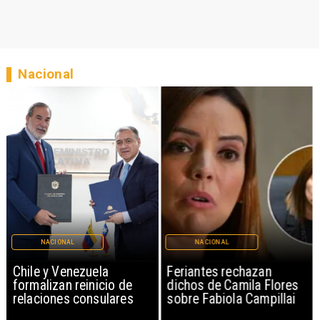
Nacional
NACIONAL
NACIONAL
Chile y Venezuela
Feriantes rechazan
formalizan reinicio de
dichos de Camila Flores
relaciones consulares
sobre Fabiola Campillai