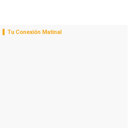
Tu Conexión Matinal