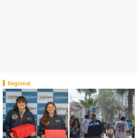
Regional