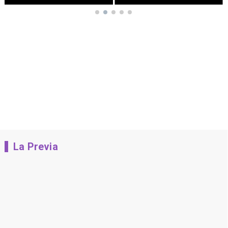
La Previa