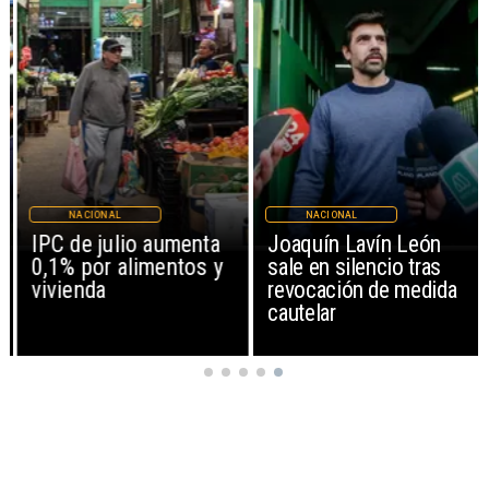
NACIONAL
NACIONAL
IPC de julio aumenta
Joaquín Lavín León
0,1% por alimentos y
sale en silencio tras
vivienda
revocación de medida
cautelar