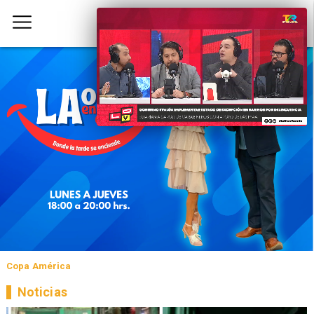
Copa América
Noticias