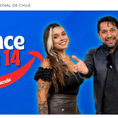
IONAL DE CHILE