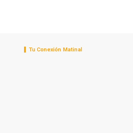
Tu Conexión Matinal