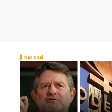
Nacional