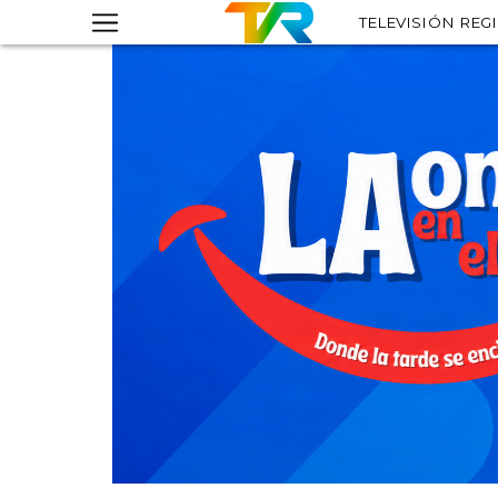
TELEVISIÓN REG