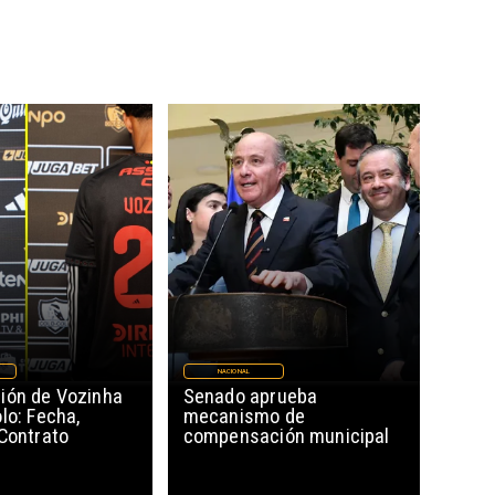
NACIONAL
ión de Vozinha
Senado aprueba
lo: Fecha,
mecanismo de
 Contrato
compensación municipal