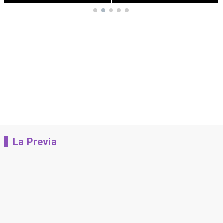
La Previa