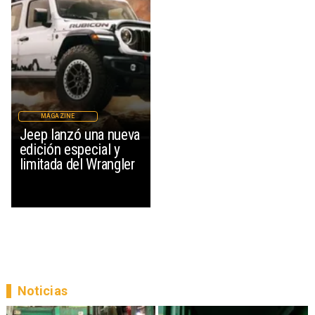
MAGAZINE
Jeep lanzó una nueva
edición especial y
limitada del Wrangler
Noticias