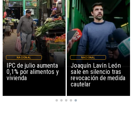
NACIONAL
NACIONAL
IPC de julio aumenta
Joaquín Lavín León
0,1% por alimentos y
sale en silencio tras
vivienda
revocación de medida
cautelar