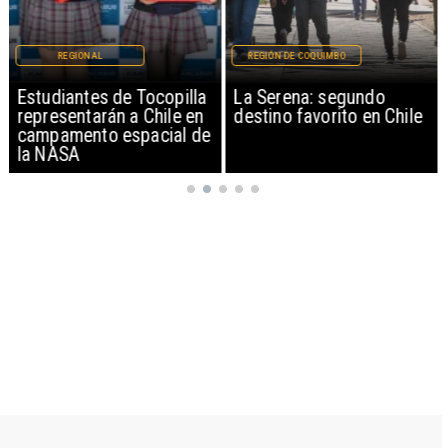
REGIONAL
REGIÓN DE COQUIMBO
Estudiantes de Tocopilla
La Serena: segundo
representarán a Chile en
destino favorito en Chile
campamento espacial de
la NASA