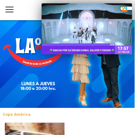
Copa América