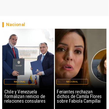
Nacional
NACIONAL
NACIONAL
Chile y Venezuela
Feriantes rechazan
formalizan reinicio de
dichos de Camila Flores
relaciones consulares
sobre Fabiola Campillai