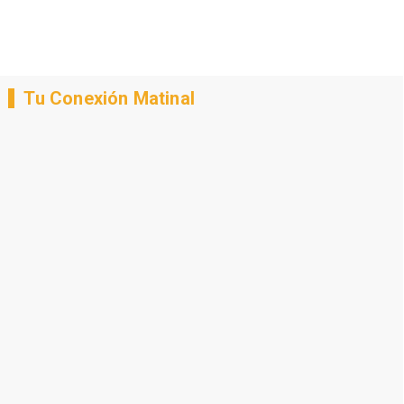
Tu Conexión Matinal