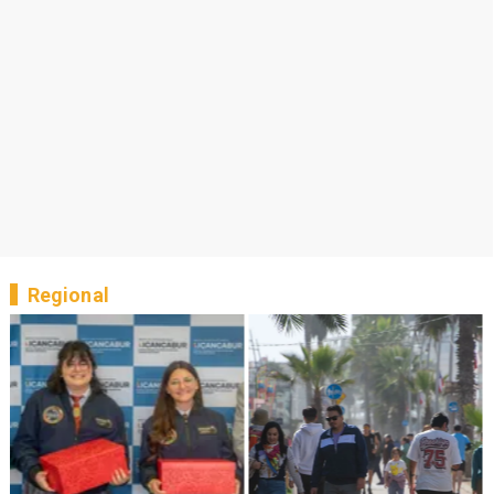
Regional