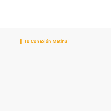
Tu Conexión Matinal