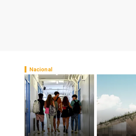
Nacional