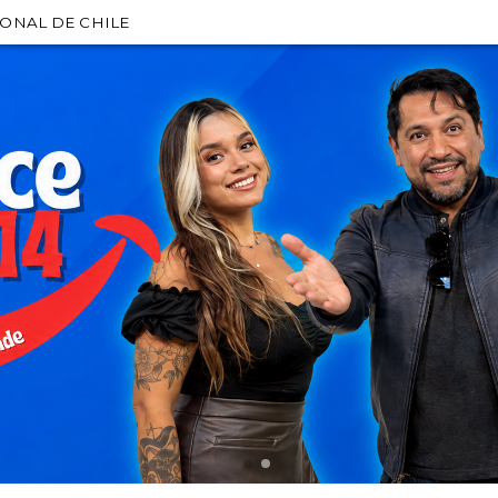
IONAL DE CHILE