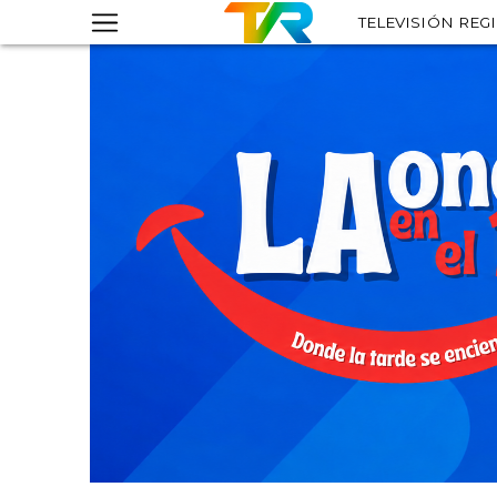
TELEVISIÓN REG