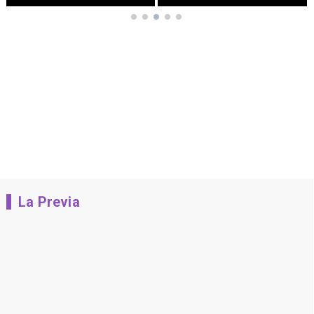
La Previa