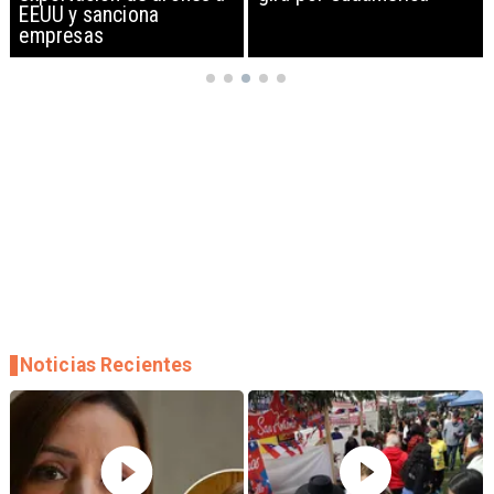
EEUU y sanciona
empresas
Noticias Recientes