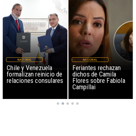
NACIONAL
NACIONAL
Chile y Venezuela
Feriantes rechazan
formalizan reinicio de
dichos de Camila
relaciones consulares
Flores sobre Fabiola
Campillai