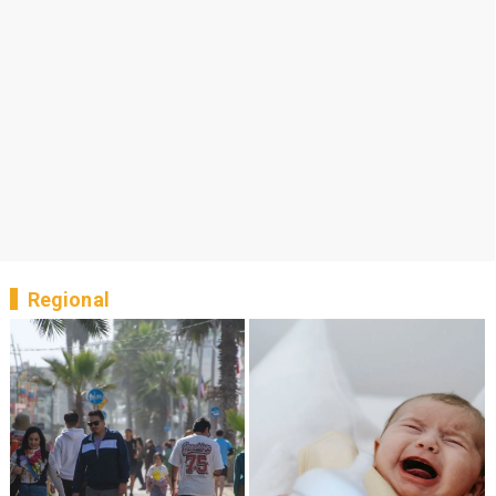
Regional