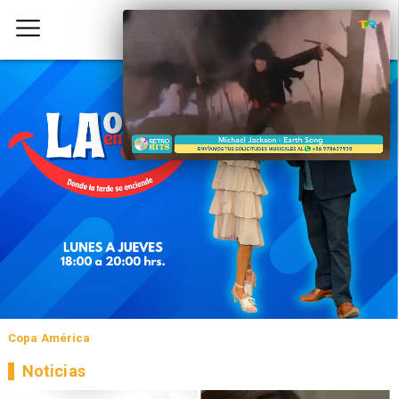
Copa América
Noticias