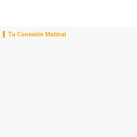
Tu Conexión Matinal