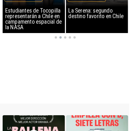
Estudiantes de Tocopilla
La Serena: segundo
representarán a Chile en
destino favorito en Chile
campamento espacial de
la NASA