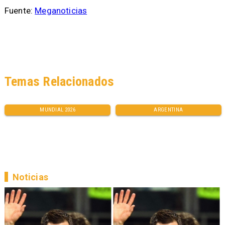
Fuente:
Meganoticias
Temas Relacionados
MUNDIAL 2026
ARGENTINA
Noticias