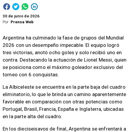
30 de junio de 2026
Por
Prensa Web
Argentina ha culminado la fase de grupos del Mundial
2026 con un desempeño impecable. El equipo logró
tres victorias, anotó ocho goles y solo recibió uno en
contra. Destacando la actuación de Lionel Messi, quien
se posiciona como el máximo goleador exclusivo del
torneo con 6 conquistas.
La Albiceleste se encuentra en la parte baja del cuadro
eliminatorio, lo que le brinda un camino aparentemente
favorable en comparación con otras potencias como
Portugal, Brasil, Francia, España e Inglaterra, ubicadas
en la parte alta del cuadro.
En los dieciseisavos de final, Argentina se enfrentará a