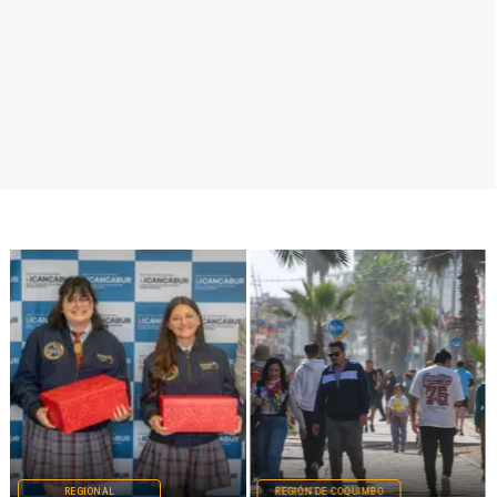
REGIONAL
REGIÓN DE COQUIMBO