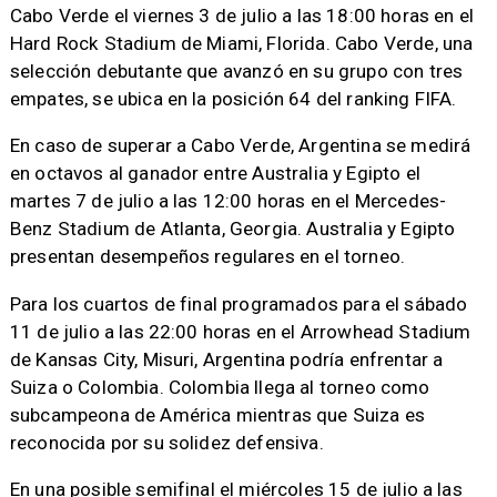
Cabo Verde el viernes 3 de julio a las 18:00 horas en el
Hard Rock Stadium de Miami, Florida. Cabo Verde, una
selección debutante que avanzó en su grupo con tres
empates, se ubica en la posición 64 del ranking FIFA.
En caso de superar a Cabo Verde, Argentina se medirá
en octavos al ganador entre Australia y Egipto el
martes 7 de julio a las 12:00 horas en el Mercedes-
Benz Stadium de Atlanta, Georgia. Australia y Egipto
presentan desempeños regulares en el torneo.
Para los cuartos de final programados para el sábado
11 de julio a las 22:00 horas en el Arrowhead Stadium
de Kansas City, Misuri, Argentina podría enfrentar a
Suiza o Colombia. Colombia llega al torneo como
subcampeona de América mientras que Suiza es
reconocida por su solidez defensiva.
En una posible semifinal el miércoles 15 de julio a las