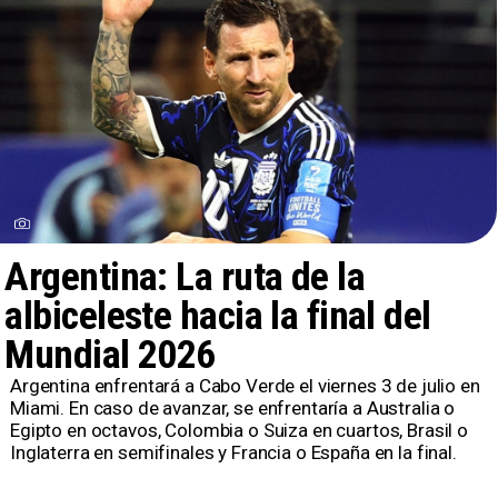
Argentina: La ruta de la
albiceleste hacia la final del
Mundial 2026
Argentina enfrentará a Cabo Verde el viernes 3 de julio en
Miami. En caso de avanzar, se enfrentaría a Australia o
Egipto en octavos, Colombia o Suiza en cuartos, Brasil o
Inglaterra en semifinales y Francia o España en la final.