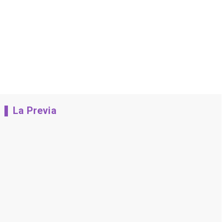
La Previa