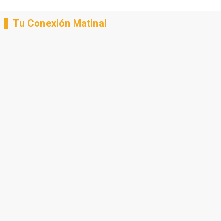
Tu Conexión Matinal