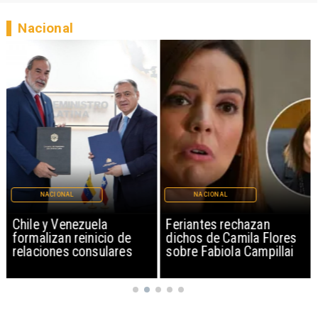
Nacional
NACIONAL
NACIONAL
Chile y Venezuela
Feriantes rechazan
formalizan reinicio de
dichos de Camila Flores
relaciones consulares
sobre Fabiola Campillai