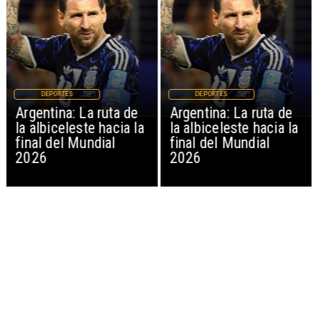
DEPORTES
DEPORTES
Argentina: La ruta de
Argentina: La ruta de
la albiceleste hacia la
la albiceleste hacia la
final del Mundial
final del Mundial
2026
2026