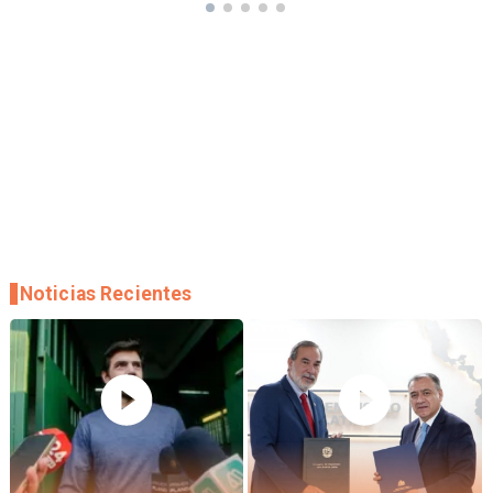
Noticias Recientes