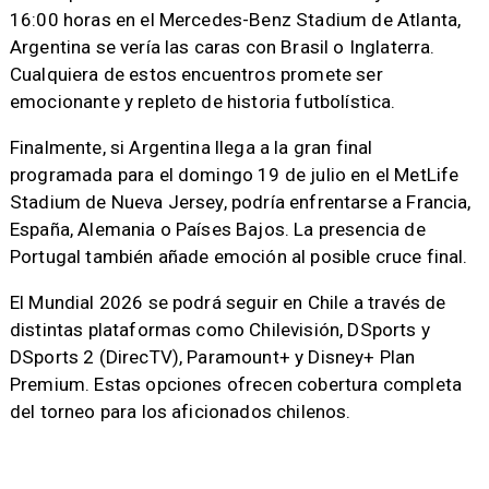
16:00 horas en el Mercedes-Benz Stadium de Atlanta,
Argentina se vería las caras con Brasil o Inglaterra.
Cualquiera de estos encuentros promete ser
emocionante y repleto de historia futbolística.
Finalmente, si Argentina llega a la gran final
programada para el domingo 19 de julio en el MetLife
Stadium de Nueva Jersey, podría enfrentarse a Francia,
España, Alemania o Países Bajos. La presencia de
Portugal también añade emoción al posible cruce final.
El Mundial 2026 se podrá seguir en Chile a través de
distintas plataformas como Chilevisión, DSports y
DSports 2 (DirecTV), Paramount+ y Disney+ Plan
Premium. Estas opciones ofrecen cobertura completa
del torneo para los aficionados chilenos.