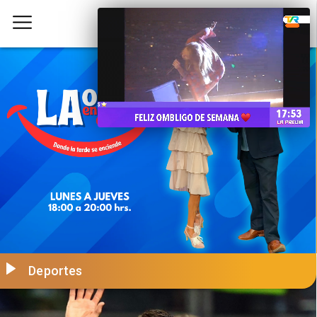
Deportes