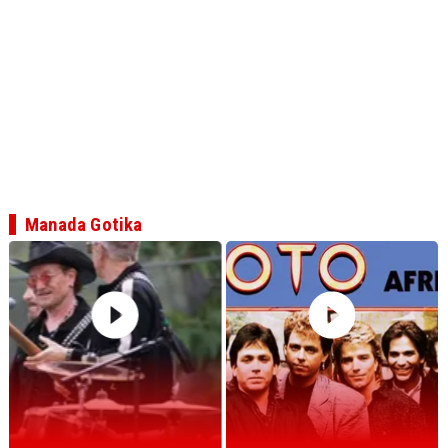
Manada Gotika