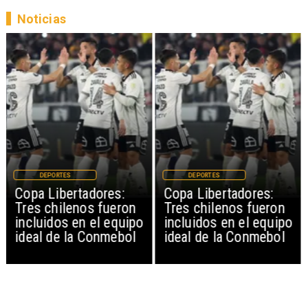
Noticias
DEPORTES
DEPORTES
Copa Libertadores:
Copa Libertadores:
Tres chilenos fueron
Tres chilenos fueron
incluidos en el equipo
incluidos en el equipo
ideal de la Conmebol
ideal de la Conmebol