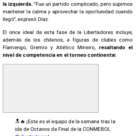
la izquierda.
"Fue un partido complicado, pero supimos
mantener la calma y aprovechar la oportunidad cuando
llegó", expresó Díaz.
El once ideal de esta fase de la Libertadores incluye,
además de los chilenos, a figuras de clubes como
Flamengo, Gremio y Atlético Mineiro,
resaltando el
nivel de competencia en el torneo continenta
l.
🔝🔥 ¡Este es el equipo de la semana tras la
ida de Octavos de Final de la CONMEBOL