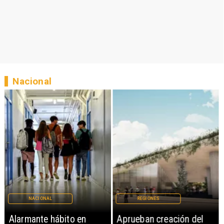
Nacional
NACIONAL
REGIONES
Alarmante hábito en
Aprueban creación del