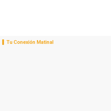
Tu Conexión Matinal