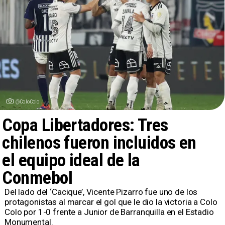
@ColoColo
Copa Libertadores: Tres
chilenos fueron incluidos en
el equipo ideal de la
Conmebol
​Del lado del ‘Cacique’, Vicente Pizarro fue uno de los
protagonistas al marcar el gol que le dio la victoria a Colo
Colo por 1-0 frente a Junior de Barranquilla en el Estadio
Monumental.