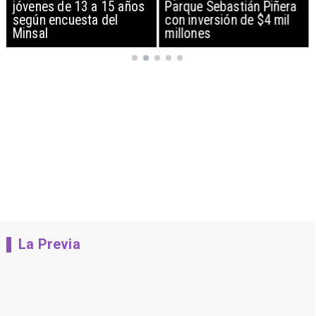
jóvenes de 13 a 15 años
Parque Sebastián Piñera
según encuesta del
con inversión de $4 mil
Minsal
millones
La Previa