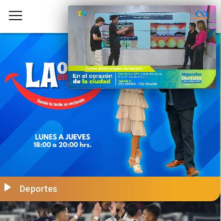
Deportes