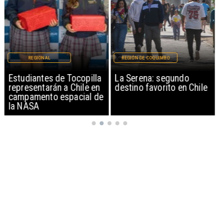
REGIONAL
REGIÓN DE COQUIMBO
Estudiantes de Tocopilla
La Serena: segundo
representarán a Chile en
destino favorito en Chile
campamento espacial de
la NASA