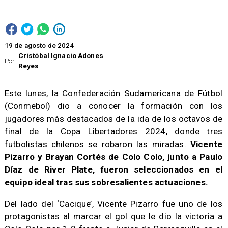
19 de agosto de 2024
Cristóbal Ignacio Adones
Por
Reyes
Este lunes, la Confederación Sudamericana de Fútbol
(Conmebol) dio a conocer la formación con los
jugadores más destacados de la ida de los octavos de
final de la Copa Libertadores 2024, donde tres
futbolistas chilenos se robaron las miradas.
Vicente
Pizarro y Brayan Cortés de Colo Colo, junto a Paulo
Díaz de River Plate, fueron seleccionados en el
equipo ideal tras sus sobresalientes actuaciones.
Del lado del ‘Cacique’, Vicente Pizarro fue uno de los
protagonistas al marcar el gol que le dio la victoria a