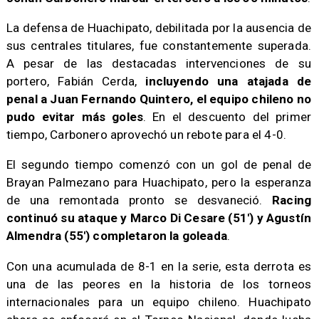
La defensa de Huachipato, debilitada por la ausencia de
sus centrales titulares, fue constantemente superada.
A pesar de las destacadas intervenciones de su
portero, Fabián Cerda,
incluyendo una atajada de
penal a Juan Fernando Quintero, el equipo chileno no
pudo evitar más goles
. En el descuento del primer
tiempo, Carbonero aprovechó un rebote para el 4-0.
El segundo tiempo comenzó con un gol de penal de
Brayan Palmezano para Huachipato, pero la esperanza
de una remontada pronto se desvaneció.
Racing
continuó su ataque y Marco Di Cesare (51') y Agustín
Almendra (55') completaron la goleada
.
Con una acumulada de 8-1 en la serie, esta derrota es
una de las peores en la historia de los torneos
internacionales para un equipo chileno. Huachipato