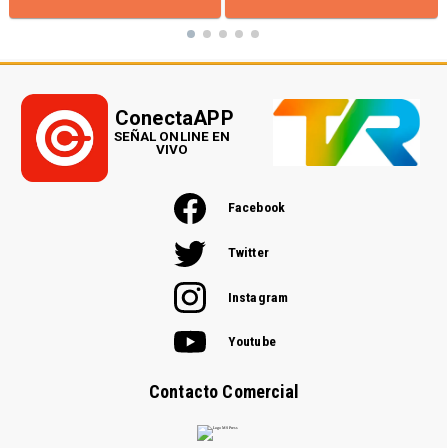
ConectaAPP
SEÑAL ONLINE EN
VIVO
Facebook
Twitter
Instagram
Youtube
Contacto Comercial