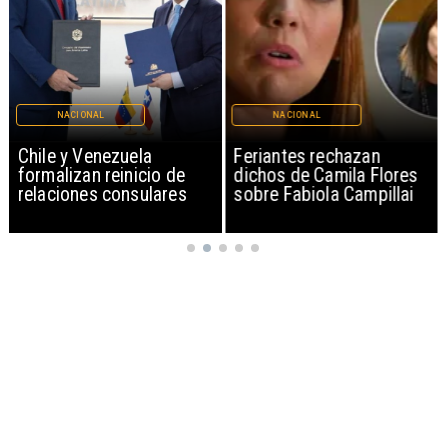
NACIONAL
NACIONAL
Chile y Venezuela
Feriantes rechazan
formalizan reinicio de
dichos de Camila Flores
relaciones consulares
sobre Fabiola Campillai