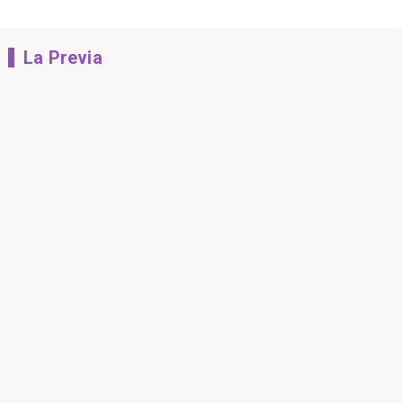
La Previa