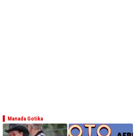
Manada Gotika