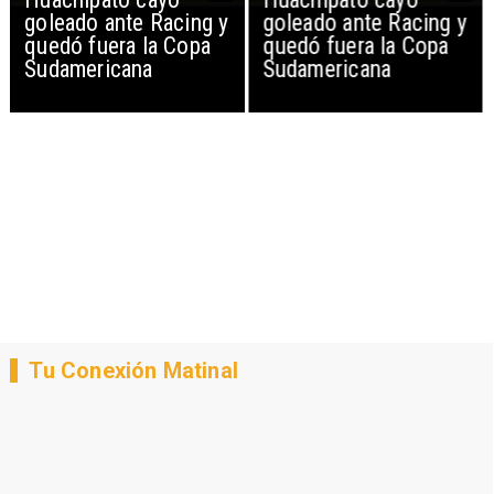
goleado ante Racing y
goleado ante Racing y
quedó fuera la Copa
quedó fuera la Copa
Sudamericana
Sudamericana
Tu Conexión Matinal