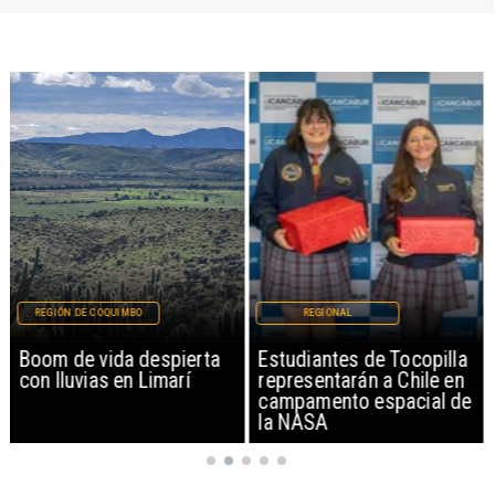
REGIÓN DE COQUIMBO
REGIONAL
Boom de vida despierta
Estudiantes de Tocopilla
con lluvias en Limarí
representarán a Chile en
campamento espacial de
la NASA