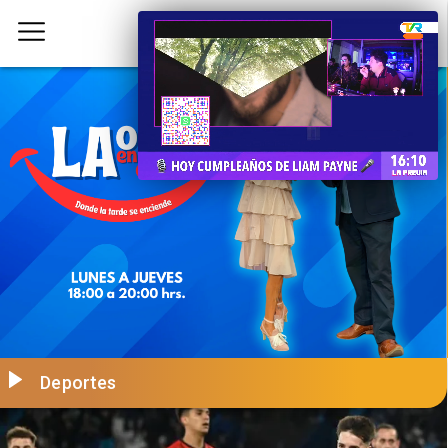
Deportes