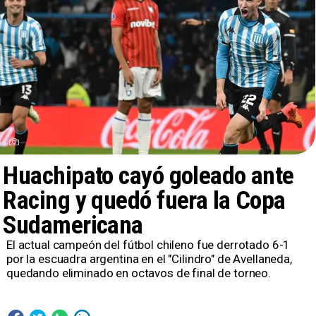
Huachipato cayó goleado ante
Racing y quedó fuera la Copa
Sudamericana
​El actual campeón del fútbol chileno fue derrotado 6-1
por la escuadra argentina en el "Cilindro" de Avellaneda,
quedando eliminado en octavos de final de torneo.