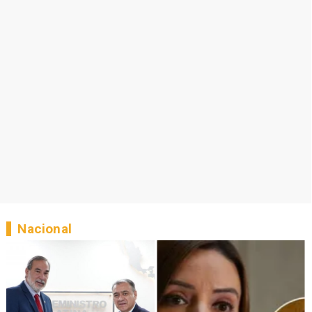
Nacional