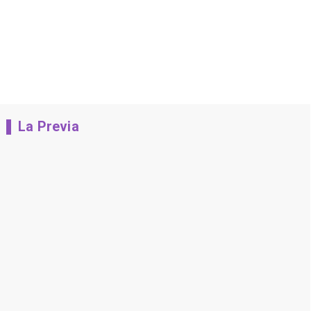
La Previa