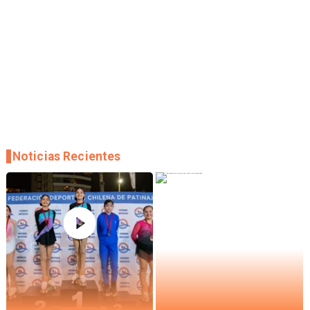
Noticias Recientes