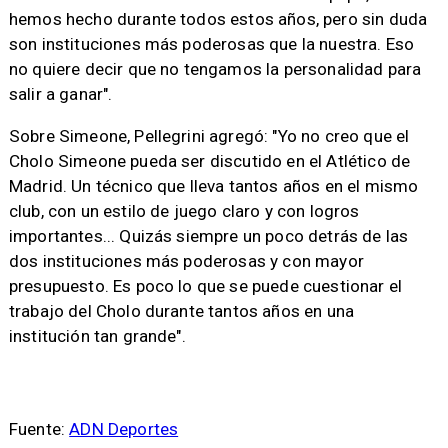
hemos hecho durante todos estos años, pero sin duda
son instituciones más poderosas que la nuestra. Eso
no quiere decir que no tengamos la personalidad para
salir a ganar".
Sobre Simeone, Pellegrini agregó: "Yo no creo que el
Cholo Simeone pueda ser discutido en el Atlético de
Madrid. Un técnico que lleva tantos años en el mismo
club, con un estilo de juego claro y con logros
importantes... Quizás siempre un poco detrás de las
dos instituciones más poderosas y con mayor
presupuesto. Es poco lo que se puede cuestionar el
trabajo del Cholo durante tantos años en una
institución tan grande".
Fuente:
ADN Deportes