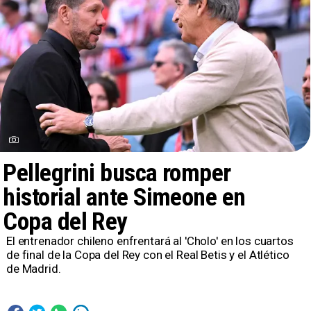
Pellegrini busca romper
historial ante Simeone en
Copa del Rey
El entrenador chileno enfrentará al 'Cholo' en los cuartos
de final de la Copa del Rey con el Real Betis y el Atlético
de Madrid.