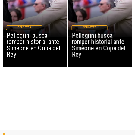
DEPORTES
DEPORTES
Pellegrini busca
Pellegrini busca
romper historial ante
romper historial ante
Simeone en Copa del
Simeone en Copa del
Rey
Rey