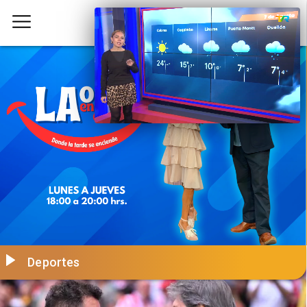
Deportes