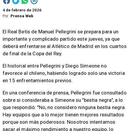
4 de febrero de 2026
Por
Prensa Web
El Real Betis de Manuel Pellegrini se prepara para un
importante y complicado partido este jueves, ya que
deberá enfrentarse al Atlético de Madrid en los cuartos
de final de la Copa del Rey.
El historial entre Pellegrini y Diego Simeone no
favorece al chileno, habiendo logrado solo una victoria
en 15 enfrentamientos previos.
En una conferencia de prensa, Pellegrini fue consultado
sobre si consideraba a Simeone su "bestia negra", a lo
que respondió: "No, no considero ninguna bestia negra.
Hay equipos que a lo mejor tienen mejores resultados
porque son más poderosos. Nosotros intentamos
sacar el máximo rendimiento a nuestro equipo, lo