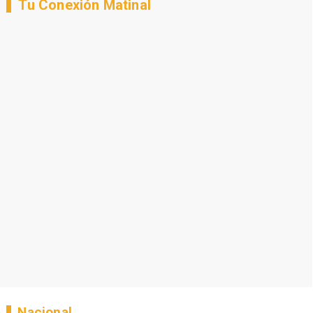
Tu Conexión Matinal
Nacional