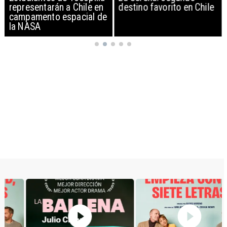
representarán a Chile en
destino favorito en Chile
campamento espacial de
la NASA