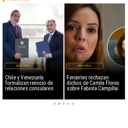
NACIONAL
NACIONAL
Chile y Venezuela
Feriantes rechazan
formalizan reinicio de
dichos de Camila Flores
relaciones consulares
sobre Fabiola Campillai