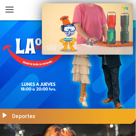
Deportes