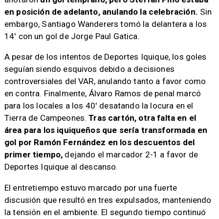
en posición de adelanto, anulando la celebración.
Sin
embargo, Santiago Wanderers tomó la delantera a los
14' con un gol de Jorge Paul Gatica.
A pesar de los intentos de Deportes Iquique, los goles
seguían siendo esquivos debido a decisiones
controversiales del VAR, anulando tanto a favor como
en contra. Finalmente, Álvaro Ramos de penal marcó
para los locales a los 40' desatando la locura en el
Tierra de Campeones.
Tras cartón, otra falta en el
área para los iquiqueños que sería transformada en
gol por Ramón Fernández en los descuentos del
primer tiempo,
dejando el marcador 2-1 a favor de
Deportes Iquique al descanso.
El entretiempo estuvo marcado por una fuerte
discusión que resultó en tres expulsados, manteniendo
la tensión en el ambiente. El segundo tiempo continuó