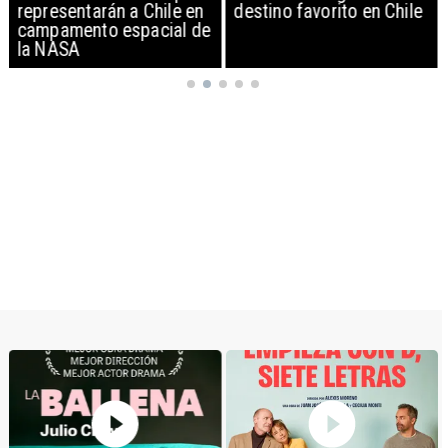
representarán a Chile en
destino favorito en Chile
campamento espacial de
la NASA