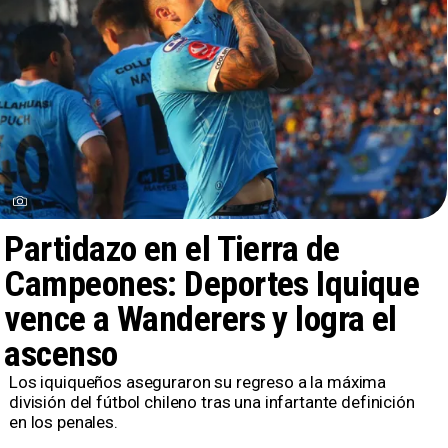
Partidazo en el Tierra de
Campeones: Deportes Iquique
vence a Wanderers y logra el
ascenso
Los iquiqueños aseguraron su regreso a la máxima
división del fútbol chileno tras una infartante definición
en los penales.