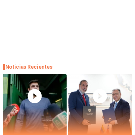
Noticias Recientes