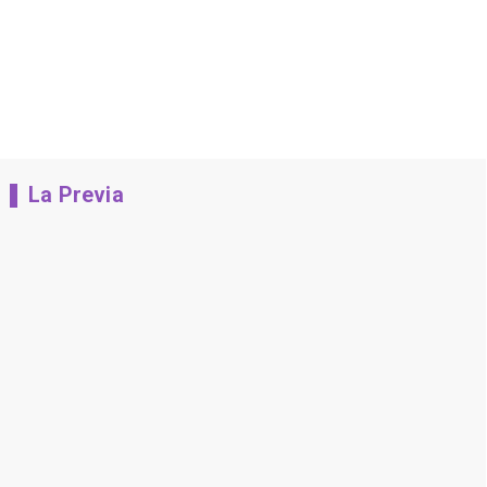
La Previa